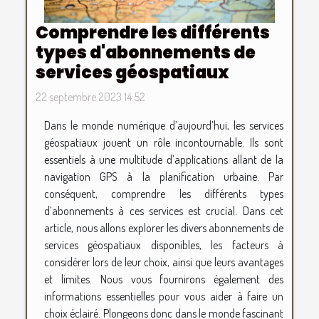
Comprendre les différents
types d'abonnements de
services géospatiaux
22 septembre 2023 14:52
Dans le monde numérique d’aujourd’hui, les services
géospatiaux jouent un rôle incontournable. Ils sont
essentiels à une multitude d’applications allant de la
navigation GPS à la planification urbaine. Par
conséquent, comprendre les différents types
d’abonnements à ces services est crucial. Dans cet
article, nous allons explorer les divers abonnements de
services géospatiaux disponibles, les facteurs à
considérer lors de leur choix, ainsi que leurs avantages
et limites. Nous vous fournirons également des
informations essentielles pour vous aider à faire un
choix éclairé. Plongeons donc dans le monde fascinant