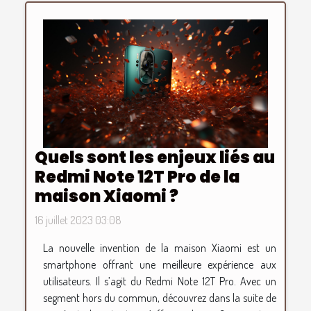
Quels sont les enjeux liés au
Redmi Note 12T Pro de la
maison Xiaomi ?
16 juillet 2023 03:08
La nouvelle invention de la maison Xiaomi est un
smartphone offrant une meilleure expérience aux
utilisateurs. Il s’agit du Redmi Note 12T Pro. Avec un
segment hors du commun, découvrez dans la suite de