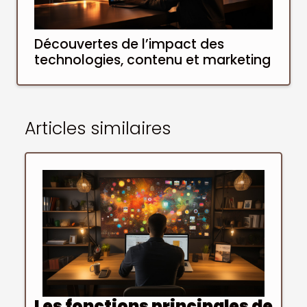
Découvertes de l’impact des
technologies, contenu et marketing
Articles similaires
Les fonctions principales de