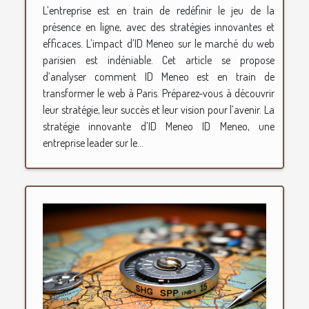
L’entreprise est en train de redéfinir le jeu de la
présence en ligne, avec des stratégies innovantes et
efficaces. L’impact d’ID Meneo sur le marché du web
parisien est indéniable. Cet article se propose
d’analyser comment ID Meneo est en train de
transformer le web à Paris. Préparez-vous à découvrir
leur stratégie, leur succès et leur vision pour l’avenir. La
stratégie innovante d’ID Meneo ID Meneo, une
entreprise leader sur le...