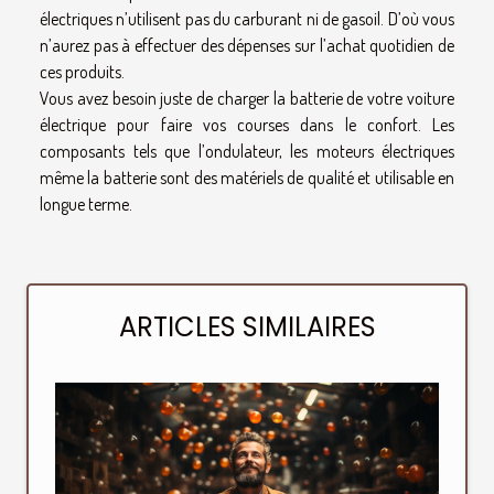
électriques n’utilisent pas du carburant ni de gasoil. D’où vous
n’aurez pas à effectuer des dépenses sur l’achat quotidien de
ces produits.
Vous avez besoin juste de charger la batterie de votre voiture
électrique pour faire vos courses dans le confort. Les
composants tels que l’ondulateur, les moteurs électriques
même la batterie sont des matériels de qualité et utilisable en
longue terme.
ARTICLES SIMILAIRES