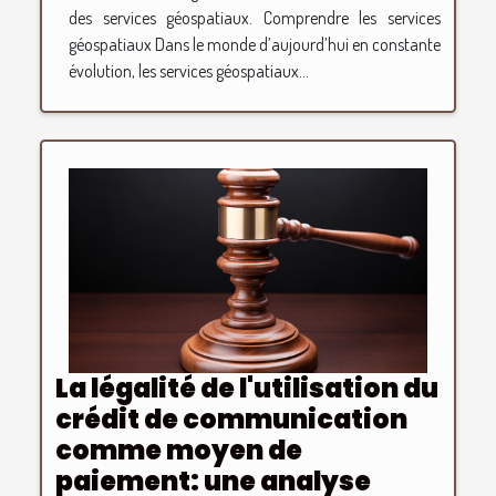
des services géospatiaux. Comprendre les services
géospatiaux Dans le monde d’aujourd’hui en constante
évolution, les services géospatiaux...
La légalité de l'utilisation du
crédit de communication
comme moyen de
paiement: une analyse