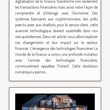
digitalisation de la finance, transforme non seulement
les transactions financières mais aussi notre façon de
comprendre et d’interagir avec l’économie. Des
systèmes bancaires aux cryptomonnaies, des prêts
peer-to-peer aux chatbots pour le service client, cette
avancée technologique devient essentielle dans nos
vies quotidiennes. Dans cet article, nous allons explorer
ces changements et leur impact sur le secteur
financier. L’émergence des technologies financières Le
monde de la finance a connu une profonde mutation
avec l’arrivée des technologies financières,
communément appelées ‘Fintech’. Cette révolution
numérique a permis...