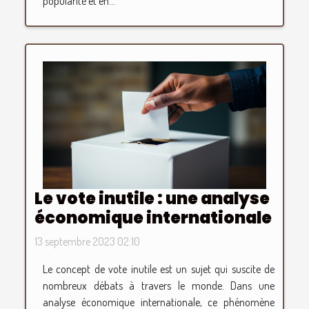
popularité et en...
Le vote inutile : une analyse
économique internationale
13 septembre 2023 02:10
Le concept de vote inutile est un sujet qui suscite de
nombreux débats à travers le monde. Dans une
analyse économique internationale, ce phénomène