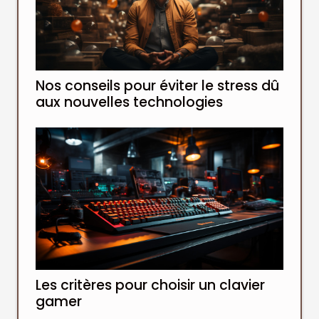
Nos conseils pour éviter le stress dû
aux nouvelles technologies
Les critères pour choisir un clavier
gamer