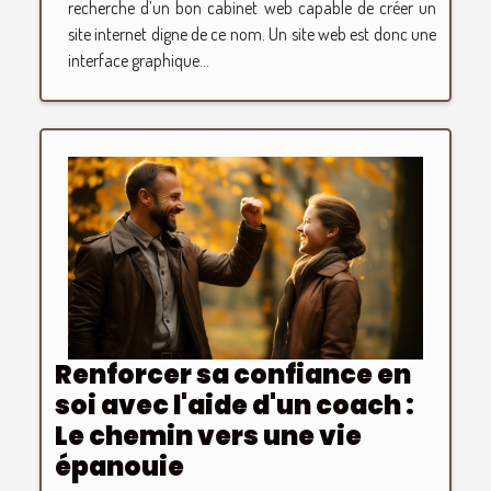
recherche d’un bon cabinet web capable de créer un
site internet digne de ce nom. Un site web est donc une
interface graphique...
Renforcer sa confiance en
soi avec l'aide d'un coach :
Le chemin vers une vie
épanouie