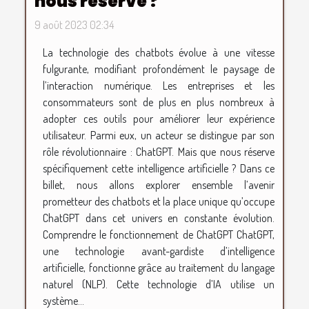
nous réserve ?
9 août 2023 02:34
La technologie des chatbots évolue à une vitesse
fulgurante, modifiant profondément le paysage de
l’interaction numérique. Les entreprises et les
consommateurs sont de plus en plus nombreux à
adopter ces outils pour améliorer leur expérience
utilisateur. Parmi eux, un acteur se distingue par son
rôle révolutionnaire : ChatGPT. Mais que nous réserve
spécifiquement cette intelligence artificielle ? Dans ce
billet, nous allons explorer ensemble l’avenir
prometteur des chatbots et la place unique qu’occupe
ChatGPT dans cet univers en constante évolution.
Comprendre le fonctionnement de ChatGPT ChatGPT,
une technologie avant-gardiste d’intelligence
artificielle, fonctionne grâce au traitement du langage
naturel (NLP). Cette technologie d’IA utilise un
système...