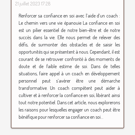
21 juillet 2023 17:28
Renforcer sa confiance en soi avec l’aide d’un coach :
Le chemin vers une vie épanouie La confiance en soi
est un pilier essentiel de notre bien-être et de notre
succès dans la vie. Elle nous permet de relever des
défis, de surmonter des obstacles et de saisir les
opportunités qui se présentent à nous. Cependant, il est
courant de se retrouver confronté à des moments de
doute et de faible estime de soi. Dans de telles
situations, faire appel à un coach en développement
personnel peut s’avérer être une démarche
transformative. Un coach compétent peut aider à
cultiver et à renforcer la confiance en soi, libérant ainsi
tout notre potentiel. Dans cet article, nous explorerons
les raisons pour lesquelles engager un coach peut être
bénéfique pour renforcer sa confiance en soi...