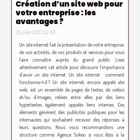
Création d’un site web pour
votre entreprise : les
avantages ?
25 juillet 2023 02:00
Un site internet fait la présentation de votre entreprise,
de vos activités, de vos produits et services pour vous
faire connaître auprès du grand public. Lisez
attentivement cet article pour découvrir l’importance
d’avoir un site internet. Un site internet : comment
fonctionne-t-il ? Un site internet, encore appelé site
web, est un ensemble de pages de textes, de vidéos
et/ou d’images, reliées entre elles par des liens
hypertextes également appelés liens internes. Ces
éléments génèrent des publicités publiques pour les
internautes qui souhaitent recevoir des réponses à
leurs questions. Nous vous recommandons une
structure comme Agence Sokeo si vous êtes à la