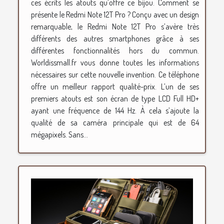
ces écrits les atouts qu’offre ce bijou. Comment se
présente le Redmi Note 12T Pro ? Conçu avec un design
remarquable, le Redmi Note 12T Pro s’avère très
différents des autres smartphones grâce à ses
différentes fonctionnalités hors du commun.
Worldissmall.fr vous donne toutes les informations
nécessaires sur cette nouvelle invention. Ce téléphone
offre un meilleur rapport qualité-prix. L’un de ses
premiers atouts est son écran de type LCD Full HD+
ayant une fréquence de 144 Hz. À cela s’ajoute la
qualité de sa caméra principale qui est de 64
mégapixels. Sans...