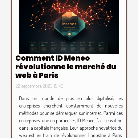
Comment ID Meneo
révolutionne le marché du
web à Paris
22 septembre 2023 19:40
Dans un monde de plus en plus digitalisé, les
entreprises cherchent constamment de nouvelles
méthodes pour se démarquer sur internet. Parmi ces
entreprises, une en particulier, ID Meneo, fait sensation
dans la capitale française. Leur approche novatrice du
web est en train de révolutionner l’industrie à Paris.