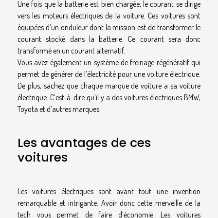
Une fois que la batterie est bien chargée, le courant se dirige
vers les moteurs électriques de la voiture. Ces voitures sont
équipées d’un onduleur dont la mission est de transformer le
courant stocké dans la batterie. Ce courant sera donc
transformé en un courant alternatif.
Vous avez également un système de freinage régénératif qui
permet de générer de l’électricité pour une voiture électrique.
De plus, sachez que chaque marque de voiture a sa voiture
électrique. C’est-à-dire qu’il y a des voitures électriques BMW,
Toyota et d’autres marques.
Les avantages de ces
voitures
Les voitures électriques sont avant tout une invention
remarquable et intrigante. Avoir donc cette merveille de la
tech vous permet de faire d’économie. Les voitures