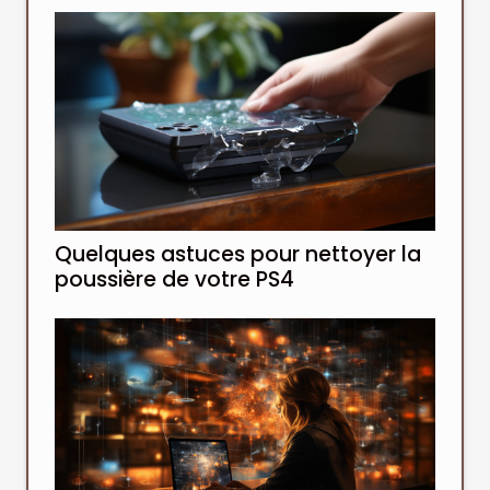
Quelques astuces pour nettoyer la
poussière de votre PS4