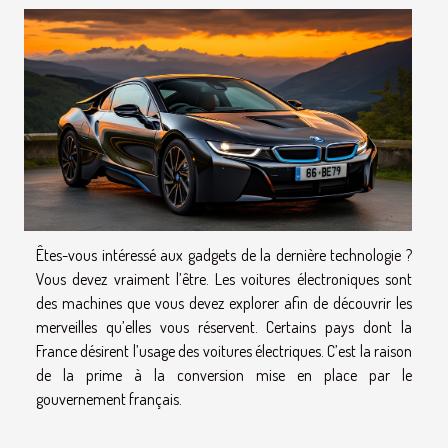
Êtes-vous intéressé aux gadgets de la dernière technologie ?
Vous devez vraiment l’être. Les voitures électroniques sont
des machines que vous devez explorer afin de découvrir les
merveilles qu’elles vous réservent. Certains pays dont la
France désirent l’usage des voitures électriques. C’est la raison
de la prime à la conversion mise en place par le
gouvernement français.