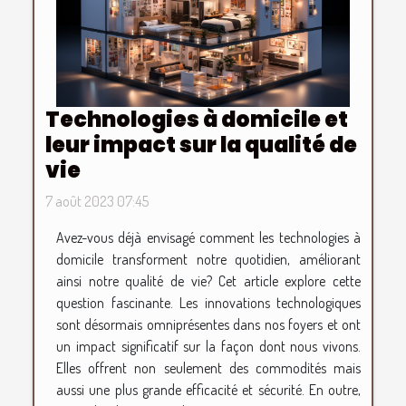
Technologies à domicile et
leur impact sur la qualité de
vie
7 août 2023 07:45
Avez-vous déjà envisagé comment les technologies à
domicile transforment notre quotidien, améliorant
ainsi notre qualité de vie? Cet article explore cette
question fascinante. Les innovations technologiques
sont désormais omniprésentes dans nos foyers et ont
un impact significatif sur la façon dont nous vivons.
Elles offrent non seulement des commodités mais
aussi une plus grande efficacité et sécurité. En outre,