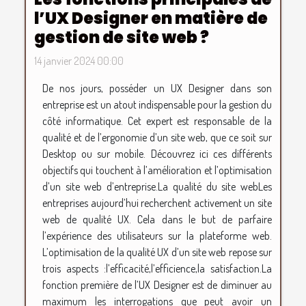
l’UX Designer en matière de
gestion de site web ?
14 janvier 2024 00:00
De nos jours, posséder un UX Designer dans son
entreprise est un atout indispensable pour la gestion du
côté informatique. Cet expert est responsable de la
qualité et de l’ergonomie d’un site web, que ce soit sur
Desktop ou sur mobile. Découvrez ici ces différents
objectifs qui touchent à l’amélioration et l’optimisation
d’un site web d’entreprise.La qualité du site webLes
entreprises aujourd’hui recherchent activement un site
web de qualité UX. Cela dans le but de parfaire
l’expérience des utilisateurs sur la plateforme web.
L’optimisation de la qualité UX d’un site web repose sur
trois aspects :l’efficacité,l’efficience,la satisfaction.La
fonction première de l’UX Designer est de diminuer au
maximum les interrogations que peut avoir un