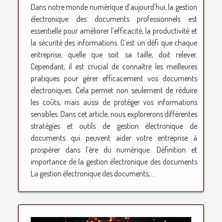
Dans notre monde numérique d’aujourd’hui, la gestion
électronique des documents professionnels est
essentielle pour améliorer l’efficacité, la productivité et
la sécurité des informations. C’est un défi que chaque
entreprise, quelle que soit sa taille, doit relever.
Cependant, il est crucial de connaître les meilleures
pratiques pour gérer efficacement vos documents
électroniques. Cela permet non seulement de réduire
les coûts, mais aussi de protéger vos informations
sensibles. Dans cet article, nous explorerons différentes
stratégies et outils de gestion électronique de
documents qui peuvent aider votre entreprise à
prospérer dans l’ère du numérique. Définition et
importance de la gestion électronique des documents
La gestion électronique des documents,...