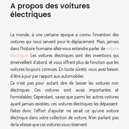
A propos des voitures
électriques
Le monde, à une certaine époque a connu l’invention des
voitures qui nous servent pour le déplacement. Mais, jamais
dans l’histoire humaine allez-vous entendre parler de
voiture
électrique
. Les voitures électriques sont des inventions qui
émerveillent d’abord, et vous offrent plus de fonction que les
voitures toujours connues. En toute sûreté, vous avez besoin
d’être à jour par rapport aux automobiles.
Ce n’est pas pour autant dire de laisser les voitures non
électriques. Ces voitures sont aussi importantes et
formidables. Cependant, savez que parmi les autres voitures
ayant jamais existées, ces voitures électriques les dépassent.
Faites donc l’effort d’ajouter ne serait ce qu’une voiture
électrique dans votre collection de voiture. N’en parlant pas
de la vitesse que ces voitures vous réservent.