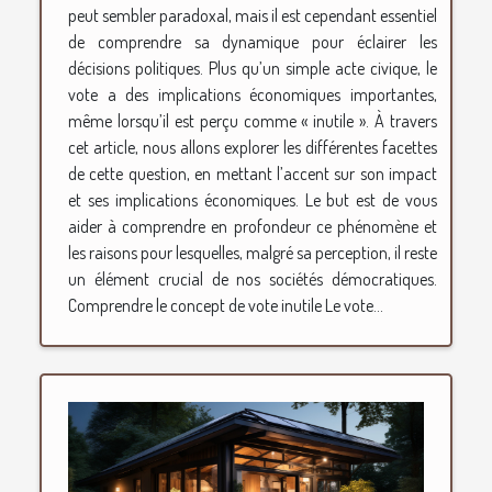
peut sembler paradoxal, mais il est cependant essentiel
de comprendre sa dynamique pour éclairer les
décisions politiques. Plus qu’un simple acte civique, le
vote a des implications économiques importantes,
même lorsqu’il est perçu comme « inutile ». À travers
cet article, nous allons explorer les différentes facettes
de cette question, en mettant l’accent sur son impact
et ses implications économiques. Le but est de vous
aider à comprendre en profondeur ce phénomène et
les raisons pour lesquelles, malgré sa perception, il reste
un élément crucial de nos sociétés démocratiques.
Comprendre le concept de vote inutile Le vote...