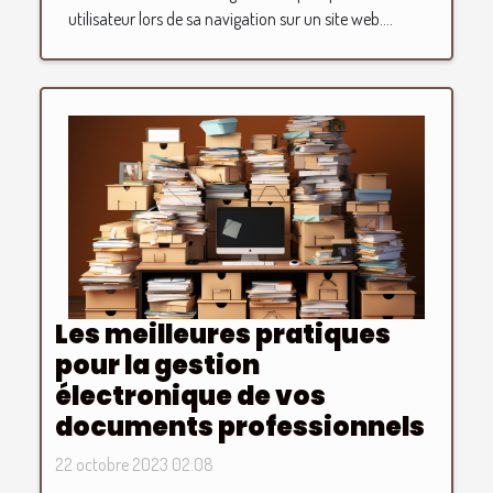
utilisateur lors de sa navigation sur un site web....
Les meilleures pratiques
pour la gestion
électronique de vos
documents professionnels
22 octobre 2023 02:08