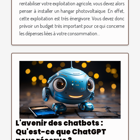
rentabiliser votre exploitation agricole, vous devez alors
penser à installer un hangar photovoltaïque. En effet,
cette exploitation est très énergivore. Vous devez donc
prévoir un budget très important pour ce qui concerne
les dépenses liées à votre consommation...
L'avenir des chatbots :
Qu'est-ce que ChatGPT