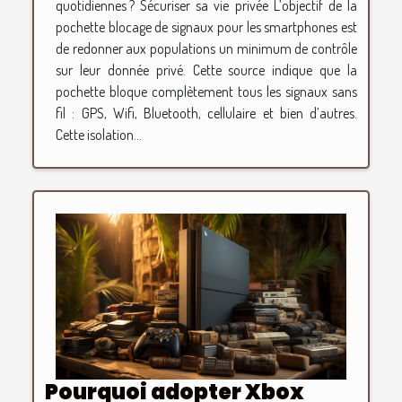
quotidiennes ? Sécuriser sa vie privée L’objectif de la
pochette blocage de signaux pour les smartphones est
de redonner aux populations un minimum de contrôle
sur leur donnée privé. Cette source indique que la
pochette bloque complètement tous les signaux sans
fil : GPS, Wifi, Bluetooth, cellulaire et bien d’autres.
Cette isolation...
Pourquoi adopter Xbox