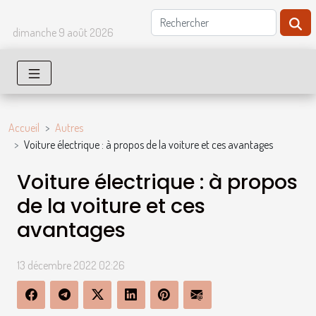
dimanche 9 août 2026
Accueil
Autres
Voiture électrique : à propos de la voiture et ces avantages
Voiture électrique : à propos
de la voiture et ces
avantages
13 décembre 2022 02:26