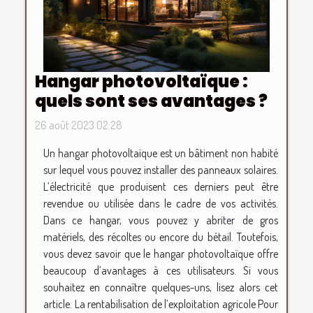
Hangar photovoltaïque :
quels sont ses avantages ?
26 août 2023 02:28
Un hangar photovoltaïque est un bâtiment non habité
sur lequel vous pouvez installer des panneaux solaires.
L’électricité que produisent ces derniers peut être
revendue ou utilisée dans le cadre de vos activités.
Dans ce hangar, vous pouvez y abriter de gros
matériels, des récoltes ou encore du bétail. Toutefois,
vous devez savoir que le hangar photovoltaïque offre
beaucoup d’avantages à ces utilisateurs. Si vous
souhaitez en connaître quelques-uns, lisez alors cet
article. La rentabilisation de l’exploitation agricole Pour