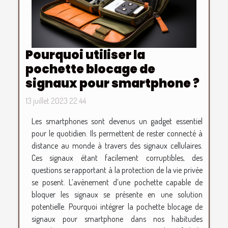
Pourquoi utiliser la
pochette blocage de
signaux pour smartphone ?
13 juillet 2023 22:44
Les smartphones sont devenus un gadget essentiel
pour le quotidien. Ils permettent de rester connecté à
distance au monde à travers des signaux cellulaires.
Ces signaux étant facilement corruptibles, des
questions se rapportant à la protection de la vie privée
se posent. L’avènement d’une pochette capable de
bloquer les signaux se présente en une solution
potentielle. Pourquoi intégrer la pochette blocage de
signaux pour smartphone dans nos habitudes