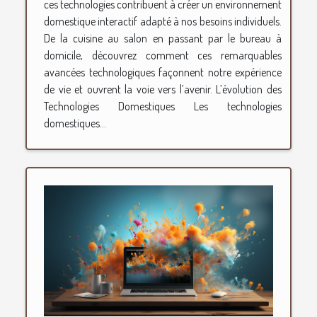
ces technologies contribuent à créer un environnement
domestique interactif adapté à nos besoins individuels.
De la cuisine au salon en passant par le bureau à
domicile, découvrez comment ces remarquables
avancées technologiques façonnent notre expérience
de vie et ouvrent la voie vers l’avenir. L’évolution des
Technologies Domestiques Les technologies
domestiques...