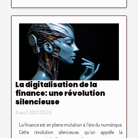
La digitalisation de la
finance: une révolution
silencieuse
8 août 2023 03:26
La finance est en pleine mutation à l’ère du numérique.
Cette révolution silencieuse, qu’on appelle la