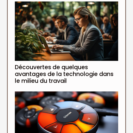
Découvertes de quelques
avantages de la technologie dans
le milieu du travail