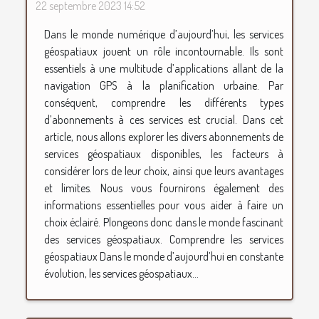
22 septembre 2023 14:52
Dans le monde numérique d’aujourd’hui, les services
géospatiaux jouent un rôle incontournable. Ils sont
essentiels à une multitude d’applications allant de la
navigation GPS à la planification urbaine. Par
conséquent, comprendre les différents types
d’abonnements à ces services est crucial. Dans cet
article, nous allons explorer les divers abonnements de
services géospatiaux disponibles, les facteurs à
considérer lors de leur choix, ainsi que leurs avantages
et limites. Nous vous fournirons également des
informations essentielles pour vous aider à faire un
choix éclairé. Plongeons donc dans le monde fascinant
des services géospatiaux. Comprendre les services
géospatiaux Dans le monde d’aujourd’hui en constante
évolution, les services géospatiaux...