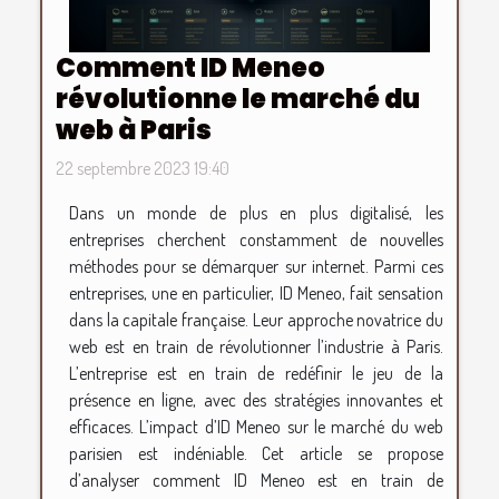
Comment ID Meneo
révolutionne le marché du
web à Paris
22 septembre 2023 19:40
Dans un monde de plus en plus digitalisé, les
entreprises cherchent constamment de nouvelles
méthodes pour se démarquer sur internet. Parmi ces
entreprises, une en particulier, ID Meneo, fait sensation
dans la capitale française. Leur approche novatrice du
web est en train de révolutionner l’industrie à Paris.
L’entreprise est en train de redéfinir le jeu de la
présence en ligne, avec des stratégies innovantes et
efficaces. L’impact d’ID Meneo sur le marché du web
parisien est indéniable. Cet article se propose
d’analyser comment ID Meneo est en train de