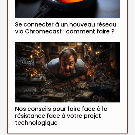
Se connecter à un nouveau réseau
via Chromecast : comment faire ?
Nos conseils pour faire face à la
résistance face à votre projet
technologique