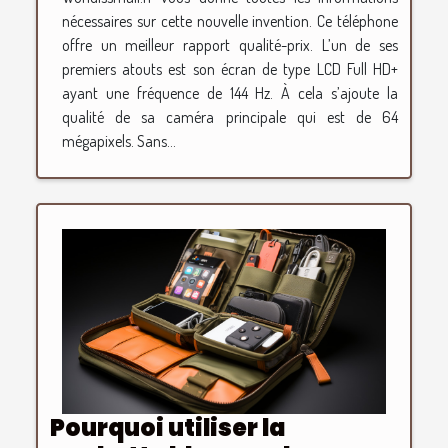
nécessaires sur cette nouvelle invention. Ce téléphone
offre un meilleur rapport qualité-prix. L’un de ses
premiers atouts est son écran de type LCD Full HD+
ayant une fréquence de 144 Hz. À cela s’ajoute la
qualité de sa caméra principale qui est de 64
mégapixels. Sans...
Pourquoi utiliser la