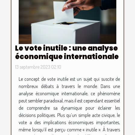
Le vote inutile : une analyse
économique internationale
13 septembre 2023 02:10
Le concept de vote inutile est un sujet qui suscite de
nombreux débats à travers le monde. Dans une
analyse économique internationale, ce phénomène
peut sembler paradoxal, mais il est cependant essentiel
de comprendre sa dynamique pour éclairer les
décisions politiques. Plus qu’un simple acte civique, le
vote a des implications économiques importantes,
même lorsqu’il est perçu comme « inutile ». À travers