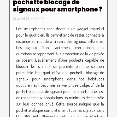
pochette blocage de
signaux pour smartphone ?
13 juillet 2023 22:44
Les smartphones sont devenus un gadget essentiel
pour le quotidien. Ils permettent de rester connecté à
distance au monde à travers des signaux cellulaires.
Ces signaux étant facilement corruptibles, des
questions se rapportant à la protection de la vie privée
se posent. L’avènement d’une pochette capable de
bloquer les signaux se présente en une solution
potentielle. Pourquoi intégrer la pochette blocage de
signaux pour smartphone dans nos habitudes
quotidiennes ? Sécuriser sa vie privée L’objectif de la
pochette blocage de signaux pour les smartphones est
de redonner aux populations un minimum de contrôle
sur leur donnée privé. Cette source indique que la
pochette bloque complètement tous les signaux sans
fil : GPS, Wifi, Bluetooth, cellulaire et bien d’autres.