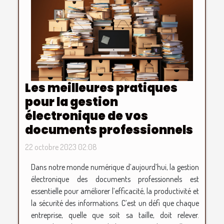
Les meilleures pratiques
pour la gestion
électronique de vos
documents professionnels
22 octobre 2023 02:08
Dans notre monde numérique d’aujourd’hui, la gestion
électronique des documents professionnels est
essentielle pour améliorer l’efficacité, la productivité et
la sécurité des informations. C’est un défi que chaque
entreprise, quelle que soit sa taille, doit relever.