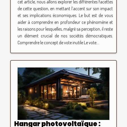
cet article, nous allons explorer les différentes facettes
de cette question, en mettant l’accent sur son impact
et ses implications économiques. Le but est de vous
aider à comprendre en profondeur ce phénomène et
les raisons pour lesquelles, malgré sa perception, il reste
un élément crucial de nos sociétés démocratiques.
Comprendre le concept de vote inutile Le vote...
Hangar photovoltaïque :