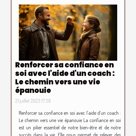
Renforcer sa confiance en
soi avec l'aide d'un coach :
Le chemin vers une vie
épanouie
21 juillet 2023 17:28
Renforcer sa confiance en soi avec l’aide d’un coach :
Le chemin vers une vie épanouie La confiance en soi
est un pilier essentiel de notre bien-être et de notre
succès dans la vie. Elle nous permet de relever des