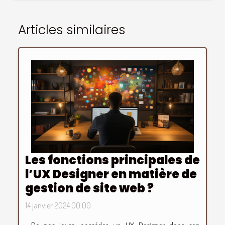
Articles similaires
Les fonctions principales de
l’UX Designer en matière de
gestion de site web ?
14 janvier 2024 00:00