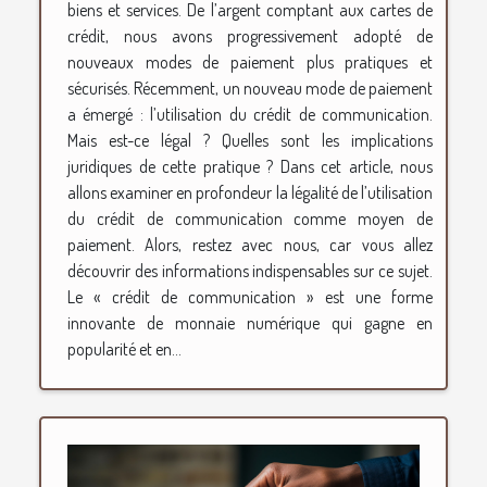
biens et services. De l’argent comptant aux cartes de
crédit, nous avons progressivement adopté de
nouveaux modes de paiement plus pratiques et
sécurisés. Récemment, un nouveau mode de paiement
a émergé : l’utilisation du crédit de communication.
Mais est-ce légal ? Quelles sont les implications
juridiques de cette pratique ? Dans cet article, nous
allons examiner en profondeur la légalité de l’utilisation
du crédit de communication comme moyen de
paiement. Alors, restez avec nous, car vous allez
découvrir des informations indispensables sur ce sujet.
Le « crédit de communication » est une forme
innovante de monnaie numérique qui gagne en
popularité et en...