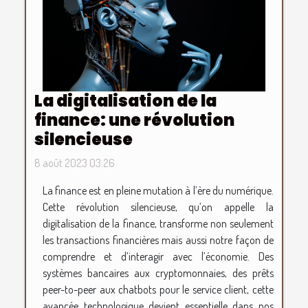
La digitalisation de la
finance: une révolution
silencieuse
8 août 2023 03:26
La finance est en pleine mutation à l’ère du numérique.
Cette révolution silencieuse, qu’on appelle la
digitalisation de la finance, transforme non seulement
les transactions financières mais aussi notre façon de
comprendre et d’interagir avec l’économie. Des
systèmes bancaires aux cryptomonnaies, des prêts
peer-to-peer aux chatbots pour le service client, cette
avancée technologique devient essentielle dans nos