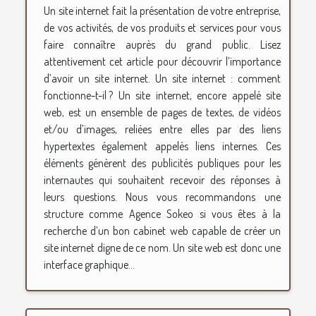
Un site internet fait la présentation de votre entreprise,
de vos activités, de vos produits et services pour vous
faire connaître auprès du grand public. Lisez
attentivement cet article pour découvrir l’importance
d’avoir un site internet. Un site internet : comment
fonctionne-t-il ? Un site internet, encore appelé site
web, est un ensemble de pages de textes, de vidéos
et/ou d’images, reliées entre elles par des liens
hypertextes également appelés liens internes. Ces
éléments génèrent des publicités publiques pour les
internautes qui souhaitent recevoir des réponses à
leurs questions. Nous vous recommandons une
structure comme Agence Sokeo si vous êtes à la
recherche d’un bon cabinet web capable de créer un
site internet digne de ce nom. Un site web est donc une
interface graphique...