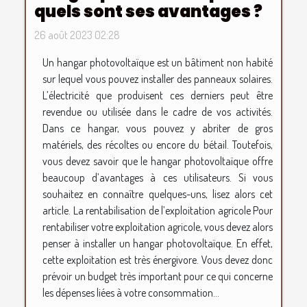
quels sont ses avantages ?
26 août 2023 02:28
Un hangar photovoltaïque est un bâtiment non habité
sur lequel vous pouvez installer des panneaux solaires.
L’électricité que produisent ces derniers peut être
revendue ou utilisée dans le cadre de vos activités.
Dans ce hangar, vous pouvez y abriter de gros
matériels, des récoltes ou encore du bétail. Toutefois,
vous devez savoir que le hangar photovoltaïque offre
beaucoup d’avantages à ces utilisateurs. Si vous
souhaitez en connaître quelques-uns, lisez alors cet
article. La rentabilisation de l’exploitation agricole Pour
rentabiliser votre exploitation agricole, vous devez alors
penser à installer un hangar photovoltaïque. En effet,
cette exploitation est très énergivore. Vous devez donc
prévoir un budget très important pour ce qui concerne
les dépenses liées à votre consommation...