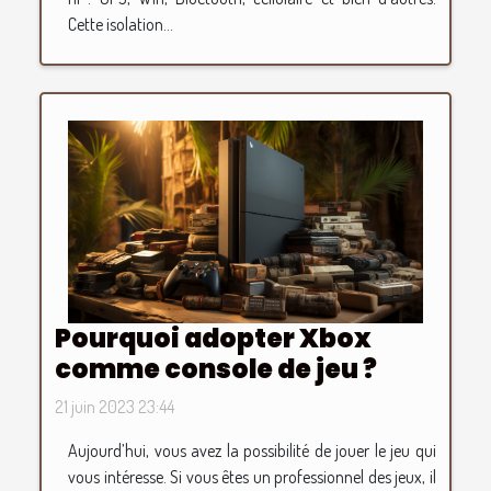
Cette isolation...
Pourquoi adopter Xbox
comme console de jeu ?
21 juin 2023 23:44
Aujourd’hui, vous avez la possibilité de jouer le jeu qui
vous intéresse. Si vous êtes un professionnel des jeux, il