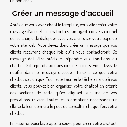
un bon choix.
Créer un message d’accueil
Après que vous ayez choisi le template, vous allez créer votre
message d’accueil. Le chatbot est un agent conversationnel
qui se charge de dialoguer avec vos clients sur votre page ou
votre site web. Vous devez donc créer un message que vos
clients recevront chaque fois qu’ils vous contacteront. Ce
message doit être précis et répondre aux fonctions du
chatbot. S’il répond aux questions des clients, vous devez le
notifier dans le message d’accueil. Tenez à ce que votre
chatbot soit unique. Pour vous faciliter la tâche ainsi qu’à vos
clients, vous pouvez bien organiser votre chatbot en créant
des sections de sorte qu’en cliquant sur une de vos
prestations, ils aient toutes les informations nécessaires sur
elle. Cela leur donnera le goût de consulter chaque fois votre
chatbot.
En résumé, voici les étapes à suivre pour créer votre chatbot