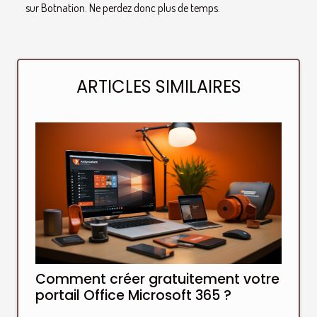
sur Botnation. Ne perdez donc plus de temps.
ARTICLES SIMILAIRES
Comment créer gratuitement votre
portail Office Microsoft 365 ?