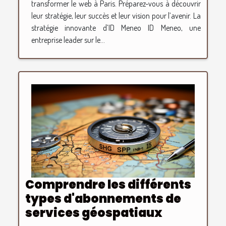
transformer le web à Paris. Préparez-vous à découvrir
leur stratégie, leur succès et leur vision pour l’avenir. La
stratégie innovante d’ID Meneo ID Meneo, une
entreprise leader sur le...
Comprendre les différents
types d'abonnements de
services géospatiaux