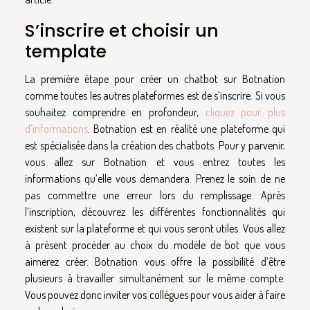
S’inscrire et choisir un
template
La première étape pour créer un chatbot sur Botnation
comme toutes les autres plateformes est de s’inscrire. Si vous
souhaitez comprendre en profondeur,
cliquez pour plus
d’informations
. Botnation est en réalité une plateforme qui
est spécialisée dans la création des chatbots. Pour y parvenir,
vous allez sur Botnation et vous entrez toutes les
informations qu’elle vous demandera. Prenez le soin de ne
pas commettre une erreur lors du remplissage. Après
l’inscription, découvrez les différentes fonctionnalités qui
existent sur la plateforme et qui vous seront utiles. Vous allez
à présent procéder au choix du modèle de bot que vous
aimerez créer. Botnation vous offre la possibilité d’être
plusieurs à travailler simultanément sur le même compte.
Vous pouvez donc inviter vos collègues pour vous aider à faire