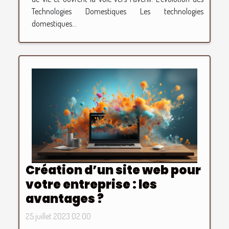
Technologies Domestiques Les technologies
domestiques...
Création d’un site web pour
votre entreprise : les
avantages ?
25 juillet 2023 02:00