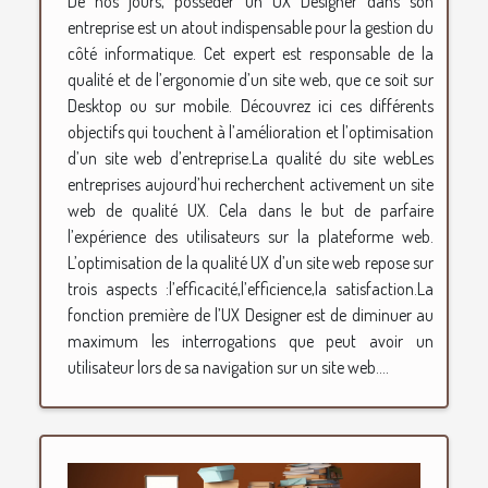
De nos jours, posséder un UX Designer dans son
entreprise est un atout indispensable pour la gestion du
côté informatique. Cet expert est responsable de la
qualité et de l’ergonomie d’un site web, que ce soit sur
Desktop ou sur mobile. Découvrez ici ces différents
objectifs qui touchent à l’amélioration et l’optimisation
d’un site web d’entreprise.La qualité du site webLes
entreprises aujourd’hui recherchent activement un site
web de qualité UX. Cela dans le but de parfaire
l’expérience des utilisateurs sur la plateforme web.
L’optimisation de la qualité UX d’un site web repose sur
trois aspects :l’efficacité,l’efficience,la satisfaction.La
fonction première de l’UX Designer est de diminuer au
maximum les interrogations que peut avoir un
utilisateur lors de sa navigation sur un site web....