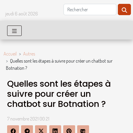
jeudi 6 août 2026
Accueil
Autres
Quelles sont les étapes à suivre pour créer un chatbot sur
Botnation ?
Quelles sont les étapes à
suivre pour créer un
chatbot sur Botnation ?
7 novembre 2021 00:21