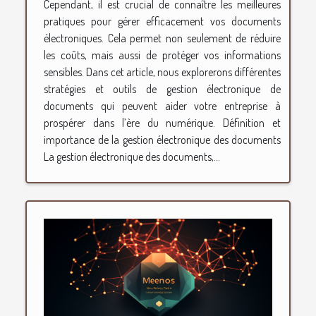
Cependant, il est crucial de connaître les meilleures
pratiques pour gérer efficacement vos documents
électroniques. Cela permet non seulement de réduire
les coûts, mais aussi de protéger vos informations
sensibles. Dans cet article, nous explorerons différentes
stratégies et outils de gestion électronique de
documents qui peuvent aider votre entreprise à
prospérer dans l’ère du numérique. Définition et
importance de la gestion électronique des documents
La gestion électronique des documents,...