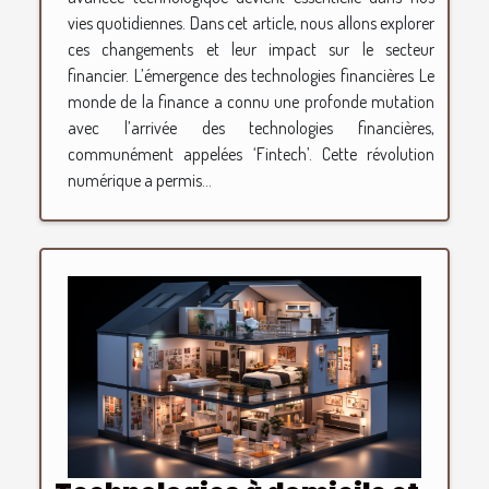
vies quotidiennes. Dans cet article, nous allons explorer
ces changements et leur impact sur le secteur
financier. L’émergence des technologies financières Le
monde de la finance a connu une profonde mutation
avec l’arrivée des technologies financières,
communément appelées ‘Fintech’. Cette révolution
numérique a permis...