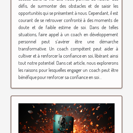
défis, de surmonter des obstacles et de saisir les
opportunités qui se présentent à nous. Cependant, il est
courant de se retrouver confronté à des moments de
doute et de faible estime de soi. Dans de telles
situations, faire appel à un coach en développement
personnel peut s’avérer être une démarche
transformative. Un coach compétent peut aider à
cultiver et à renforcer la confiance en soi, libérant ainsi
tout notre potentiel. Dans cet article, nous explorerons
les raisons pour lesquelles engager un coach peut être
bénéfique pour renforcer sa confiance en soi...