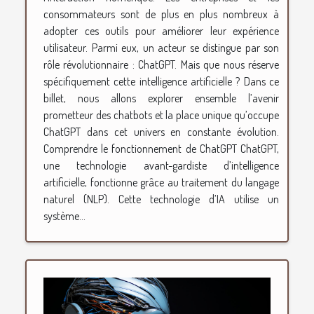
consommateurs sont de plus en plus nombreux à
adopter ces outils pour améliorer leur expérience
utilisateur. Parmi eux, un acteur se distingue par son
rôle révolutionnaire : ChatGPT. Mais que nous réserve
spécifiquement cette intelligence artificielle ? Dans ce
billet, nous allons explorer ensemble l’avenir
prometteur des chatbots et la place unique qu’occupe
ChatGPT dans cet univers en constante évolution.
Comprendre le fonctionnement de ChatGPT ChatGPT,
une technologie avant-gardiste d’intelligence
artificielle, fonctionne grâce au traitement du langage
naturel (NLP). Cette technologie d’IA utilise un
système...