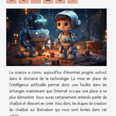
La science a connu aujourd’hui d’énormes progrès surtout
dans le domaine de la technologie. La mise en place de
l’intelligence artificielle permet donc une facilité dans les
échanges maintenant que l’Internet occupe une place à ne
plus démontrer. Vous aurez certainement entendu parler de
chatbot et désirant en créer. Voici donc les étapes de création
du chatbot sur Botnation qui vous sont livrées dans cet
article.