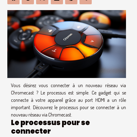
Vous désirez vous connecter à un nouveau réseau via
Chromecast ? Le processus est simple. Ce gadget qui se
connecte à votre appareil grâce au port HDMI a un rôle
important. Découvrez le processus pour se connecter à un
nouveau réseau via Chromecast.
Le processus pour se
connecter