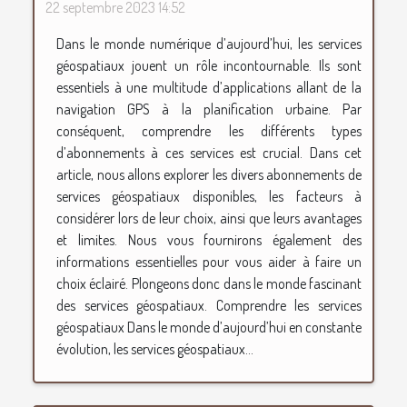
22 septembre 2023 14:52
Dans le monde numérique d’aujourd’hui, les services
géospatiaux jouent un rôle incontournable. Ils sont
essentiels à une multitude d’applications allant de la
navigation GPS à la planification urbaine. Par
conséquent, comprendre les différents types
d’abonnements à ces services est crucial. Dans cet
article, nous allons explorer les divers abonnements de
services géospatiaux disponibles, les facteurs à
considérer lors de leur choix, ainsi que leurs avantages
et limites. Nous vous fournirons également des
informations essentielles pour vous aider à faire un
choix éclairé. Plongeons donc dans le monde fascinant
des services géospatiaux. Comprendre les services
géospatiaux Dans le monde d’aujourd’hui en constante
évolution, les services géospatiaux...