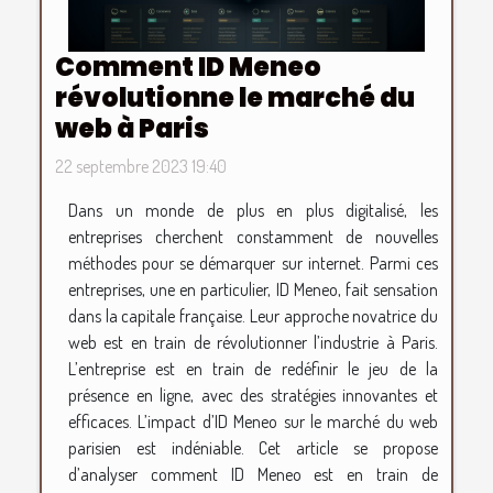
Comment ID Meneo
révolutionne le marché du
web à Paris
22 septembre 2023 19:40
Dans un monde de plus en plus digitalisé, les
entreprises cherchent constamment de nouvelles
méthodes pour se démarquer sur internet. Parmi ces
entreprises, une en particulier, ID Meneo, fait sensation
dans la capitale française. Leur approche novatrice du
web est en train de révolutionner l’industrie à Paris.
L’entreprise est en train de redéfinir le jeu de la
présence en ligne, avec des stratégies innovantes et
efficaces. L’impact d’ID Meneo sur le marché du web
parisien est indéniable. Cet article se propose
d’analyser comment ID Meneo est en train de