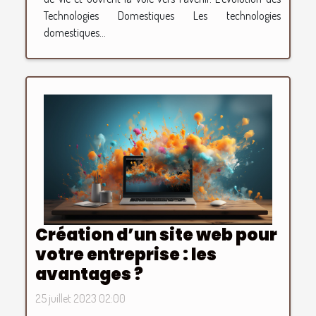
Technologies Domestiques Les technologies
domestiques...
Création d’un site web pour
votre entreprise : les
avantages ?
25 juillet 2023 02:00