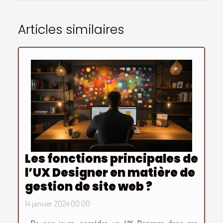
Articles similaires
Les fonctions principales de
l’UX Designer en matière de
gestion de site web ?
14 janvier 2024 00:00