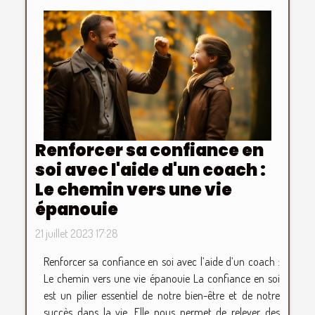
Renforcer sa confiance en
soi avec l'aide d'un coach :
Le chemin vers une vie
épanouie
21 juillet 2023 17:28
Renforcer sa confiance en soi avec l’aide d’un coach :
Le chemin vers une vie épanouie La confiance en soi
est un pilier essentiel de notre bien-être et de notre
succès dans la vie. Elle nous permet de relever des