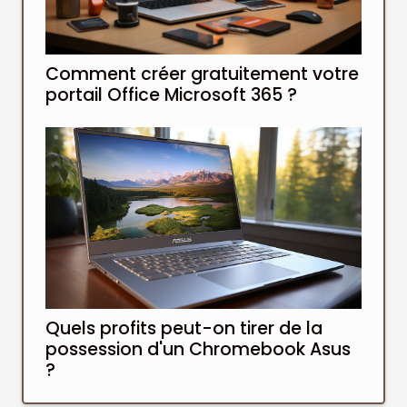
Comment créer gratuitement votre
portail Office Microsoft 365 ?
Quels profits peut-on tirer de la
possession d'un Chromebook Asus
?