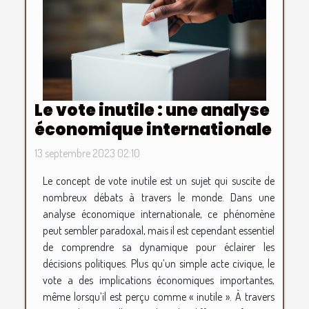
Le vote inutile : une analyse
économique internationale
13 septembre 2023 02:10
Le concept de vote inutile est un sujet qui suscite de
nombreux débats à travers le monde. Dans une
analyse économique internationale, ce phénomène
peut sembler paradoxal, mais il est cependant essentiel
de comprendre sa dynamique pour éclairer les
décisions politiques. Plus qu’un simple acte civique, le
vote a des implications économiques importantes,
même lorsqu’il est perçu comme « inutile ». À travers