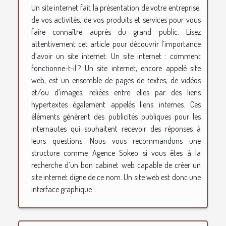
Un site internet fait la présentation de votre entreprise,
de vos activités, de vos produits et services pour vous
faire connaître auprès du grand public. Lisez
attentivement cet article pour découvrir l’importance
d’avoir un site internet. Un site internet : comment
fonctionne-t-il ? Un site internet, encore appelé site
web, est un ensemble de pages de textes, de vidéos
et/ou d’images, reliées entre elles par des liens
hypertextes également appelés liens internes. Ces
éléments génèrent des publicités publiques pour les
internautes qui souhaitent recevoir des réponses à
leurs questions. Nous vous recommandons une
structure comme Agence Sokeo si vous êtes à la
recherche d’un bon cabinet web capable de créer un
site internet digne de ce nom. Un site web est donc une
interface graphique...