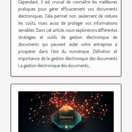
Cependant, il est crucial de connaître les meilleures
pratiques pour gérer efficacement vos documents
électroniques. Cela permet non seulement de réduire
les coûts, mais aussi de protéger vos informations
sensibles. Dans cet article, nous explorerons différentes
stratégies et outils de gestion électronique de
documents qui peuvent aider votre entreprise à
prospérer dans l’ère du numérique. Définition et
importance de la gestion électronique des documents
La gestion électronique des documents,...