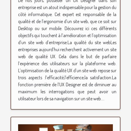
De nos jours, posséder un UX Designer dans son
entreprise est un atout indispensable pour la gestion du
côté informatique. Cet expert est responsable de la
qualité et de l’ergonomie d’un site web, que ce soit sur
Desktop ou sur mobile. Découvrez ici ces différents
objectifs qui touchent à l’amélioration et l’optimisation
d’un site web d’entreprise.La qualité du site webLes
entreprises aujourd’hui recherchent activement un site
web de qualité UX. Cela dans le but de parfaire
l’expérience des utilisateurs sur la plateforme web.
L’optimisation de la qualité UX d’un site web repose sur
trois aspects :l’efficacité,l’efficience,la satisfaction.La
fonction première de l’UX Designer est de diminuer au
maximum les interrogations que peut avoir un
utilisateur lors de sa navigation sur un site web....