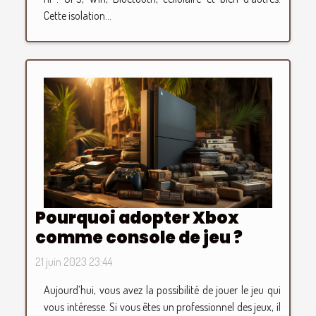
Cette isolation...
Pourquoi adopter Xbox
comme console de jeu ?
21 juin 2023 23:44
Aujourd’hui, vous avez la possibilité de jouer le jeu qui
vous intéresse. Si vous êtes un professionnel des jeux, il