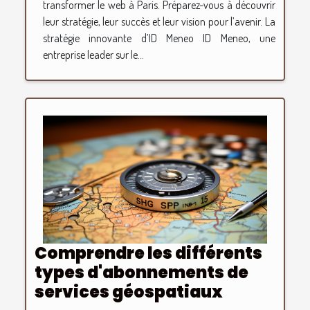
transformer le web à Paris. Préparez-vous à découvrir
leur stratégie, leur succès et leur vision pour l’avenir. La
stratégie innovante d’ID Meneo ID Meneo, une
entreprise leader sur le...
Comprendre les différents
types d'abonnements de
services géospatiaux