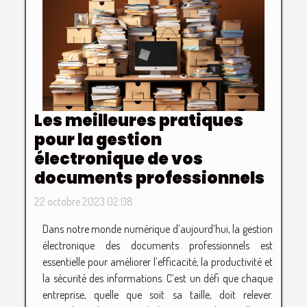
Les meilleures pratiques
pour la gestion
électronique de vos
documents professionnels
22 octobre 2023 02:08
Dans notre monde numérique d’aujourd’hui, la gestion
électronique des documents professionnels est
essentielle pour améliorer l’efficacité, la productivité et
la sécurité des informations. C’est un défi que chaque
entreprise, quelle que soit sa taille, doit relever.