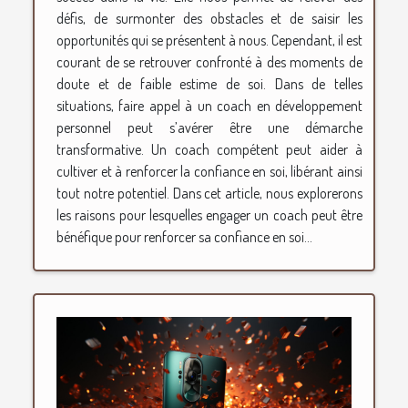
défis, de surmonter des obstacles et de saisir les
opportunités qui se présentent à nous. Cependant, il est
courant de se retrouver confronté à des moments de
doute et de faible estime de soi. Dans de telles
situations, faire appel à un coach en développement
personnel peut s’avérer être une démarche
transformative. Un coach compétent peut aider à
cultiver et à renforcer la confiance en soi, libérant ainsi
tout notre potentiel. Dans cet article, nous explorerons
les raisons pour lesquelles engager un coach peut être
bénéfique pour renforcer sa confiance en soi...