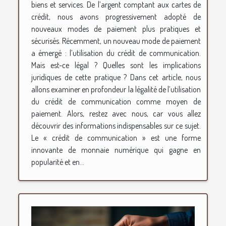
biens et services. De l’argent comptant aux cartes de
crédit, nous avons progressivement adopté de
nouveaux modes de paiement plus pratiques et
sécurisés. Récemment, un nouveau mode de paiement
a émergé : l’utilisation du crédit de communication.
Mais est-ce légal ? Quelles sont les implications
juridiques de cette pratique ? Dans cet article, nous
allons examiner en profondeur la légalité de l’utilisation
du crédit de communication comme moyen de
paiement. Alors, restez avec nous, car vous allez
découvrir des informations indispensables sur ce sujet.
Le « crédit de communication » est une forme
innovante de monnaie numérique qui gagne en
popularité et en...