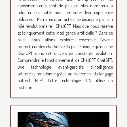
consommateurs sont de plus en plus nombreux à
adopter ces outils pour améliorer leur expérience
utilisateur. Parmi eux, un acteur se distingue par son
rôle révolutionnaire : ChatGPT. Mais que nous réserve
spécifiquement cette intelligence artificielle ? Dans ce
billet, nous allons explorer ensemble l’avenir
prometteur des chatbots et la place unique qu’occupe
ChatGPT dans cet univers en constante évolution.
Comprendre le fonctionnement de ChatGPT ChatGPT,
une technologie avant-gardiste d’intelligence
artificielle, fonctionne grâce au traitement du langage
naturel (NLP). Cette technologie d’IA utilise un
système...