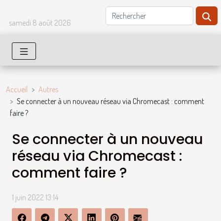
samedi 8 août 2026
Accueil
Autres
Se connecter à un nouveau réseau via Chromecast : comment
faire ?
Se connecter à un nouveau
réseau via Chromecast :
comment faire ?
1 juin 2022 13:14