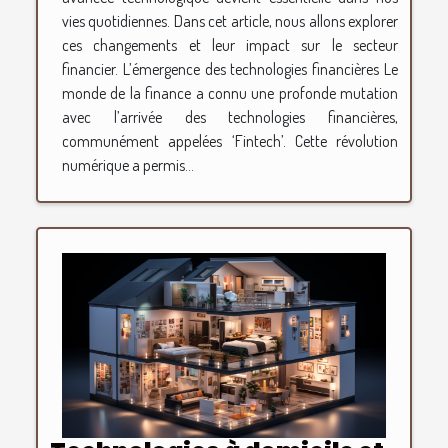
vies quotidiennes. Dans cet article, nous allons explorer
ces changements et leur impact sur le secteur
financier. L’émergence des technologies financières Le
monde de la finance a connu une profonde mutation
avec l’arrivée des technologies financières,
communément appelées ‘Fintech’. Cette révolution
numérique a permis...