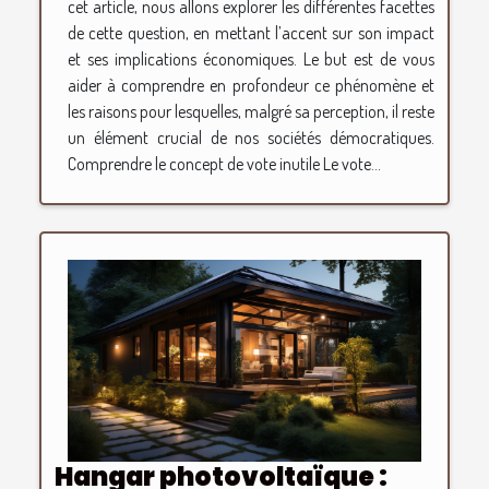
cet article, nous allons explorer les différentes facettes
de cette question, en mettant l’accent sur son impact
et ses implications économiques. Le but est de vous
aider à comprendre en profondeur ce phénomène et
les raisons pour lesquelles, malgré sa perception, il reste
un élément crucial de nos sociétés démocratiques.
Comprendre le concept de vote inutile Le vote...
Hangar photovoltaïque :