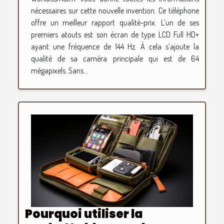
nécessaires sur cette nouvelle invention. Ce téléphone
offre un meilleur rapport qualité-prix. L’un de ses
premiers atouts est son écran de type LCD Full HD+
ayant une fréquence de 144 Hz. À cela s’ajoute la
qualité de sa caméra principale qui est de 64
mégapixels. Sans...
Pourquoi utiliser la