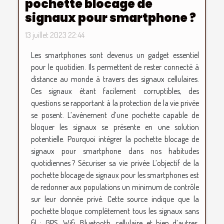
pochette blocage de
signaux pour smartphone ?
13 juillet 2023 22:44
Les smartphones sont devenus un gadget essentiel
pour le quotidien. Ils permettent de rester connecté à
distance au monde à travers des signaux cellulaires.
Ces signaux étant facilement corruptibles, des
questions se rapportant à la protection de la vie privée
se posent. L’avènement d’une pochette capable de
bloquer les signaux se présente en une solution
potentielle. Pourquoi intégrer la pochette blocage de
signaux pour smartphone dans nos habitudes
quotidiennes ? Sécuriser sa vie privée L’objectif de la
pochette blocage de signaux pour les smartphones est
de redonner aux populations un minimum de contrôle
sur leur donnée privé. Cette source indique que la
pochette bloque complètement tous les signaux sans
fil : GPS, Wifi, Bluetooth, cellulaire et bien d’autres.