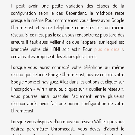
Il peut avoir une petite variation des étapes de la
configuration selon le cas. Cependant, la méthode reste
presque la même. Pour commencer, vous devez avoir Google
Chromecast et votre téléphone connectés sur un même
réseau. Si ce n’est pas le cas, vous rencontrerez plus tard des
erreurs. Il faut aussi veiller à ce que l’appareil sur lequel est
branchée votre clé HDMI soit actif. Pour
plus de détails
,
certains sites proposent des étapes plus claires.
Lorsque vous aurez connecté votre téléphone au même
réseau que celui de Google Chromecast, ouvrez ensuite votre
Google Home et naviguez. Allez dans les options et cliquer sur
l’inscription « Wifi » ensuite, cliquez sur « oublier le réseau ».
Vous pourrez ainsi basculer facilement entre plusieurs
réseaux après avoir fait une bonne configuration de votre
Chromecast.
Lorsque vous disposez d’un nouveau réseau Wifi et que vous
désirez paramétrer Chromecast, vous devez d’abord le