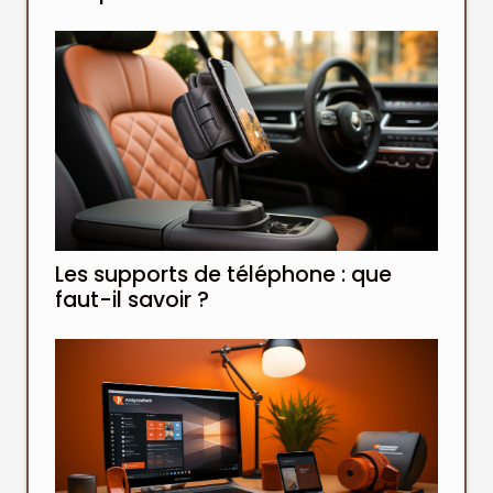
Les supports de téléphone : que
faut-il savoir ?