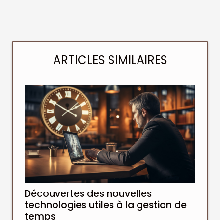
ARTICLES SIMILAIRES
Découvertes des nouvelles
technologies utiles à la gestion de
temps