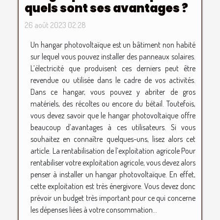
quels sont ses avantages ?
26 août 2023 02:28
Un hangar photovoltaïque est un bâtiment non habité
sur lequel vous pouvez installer des panneaux solaires.
L’électricité que produisent ces derniers peut être
revendue ou utilisée dans le cadre de vos activités.
Dans ce hangar, vous pouvez y abriter de gros
matériels, des récoltes ou encore du bétail. Toutefois,
vous devez savoir que le hangar photovoltaïque offre
beaucoup d’avantages à ces utilisateurs. Si vous
souhaitez en connaître quelques-uns, lisez alors cet
article. La rentabilisation de l’exploitation agricole Pour
rentabiliser votre exploitation agricole, vous devez alors
penser à installer un hangar photovoltaïque. En effet,
cette exploitation est très énergivore. Vous devez donc
prévoir un budget très important pour ce qui concerne
les dépenses liées à votre consommation...