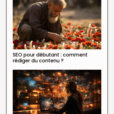
SEO pour débutant : comment
rédiger du contenu ?