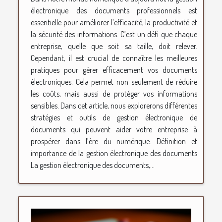
électronique des documents professionnels est
essentielle pour améliorer l’efficacité, la productivité et
la sécurité des informations. C’est un défi que chaque
entreprise, quelle que soit sa taille, doit relever.
Cependant, il est crucial de connaître les meilleures
pratiques pour gérer efficacement vos documents
électroniques. Cela permet non seulement de réduire
les coûts, mais aussi de protéger vos informations
sensibles. Dans cet article, nous explorerons différentes
stratégies et outils de gestion électronique de
documents qui peuvent aider votre entreprise à
prospérer dans l’ère du numérique. Définition et
importance de la gestion électronique des documents
La gestion électronique des documents,...