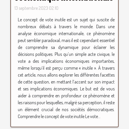
13 septembre 2023 02:10
Le concept de vote inutile est un sujet qui suscite de
nombreux débats à travers le monde. Dans une
analyse économique internationale, ce phénomène
peut sembler paradoxal, mais il est cependant essentiel
de comprendre sa dynamique pour éclairer les
décisions politiques. Plus qu’un simple acte civique, le
vote a des implications économiques importantes,
même lorsqu’il est perçu comme « inutile ». À travers
cet article, nous allons explorer les différentes facettes
de cette question, en mettant l’accent sur son impact
et ses implications économiques. Le but est de vous
aider à comprendre en profondeur ce phénomène et
les raisons pour lesquelles, malgré sa perception, il reste
un élément crucial de nos sociétés démocratiques.
Comprendre le concept de vote inutile Le vote...