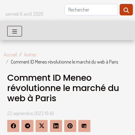
samedi 8 août 2026
Accueil
Autres
Comment ID Meneo révolutionne le marché du web à Paris
Comment ID Meneo
révolutionne le marché du
web à Paris
22 septembre 2023 19:40