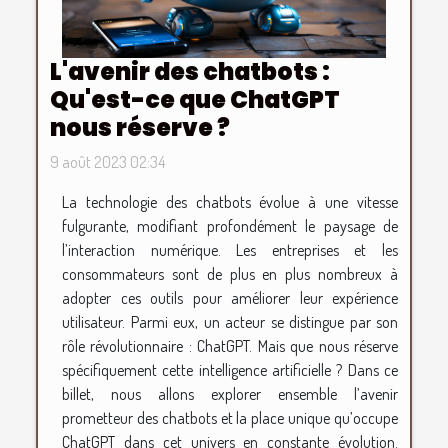
L'avenir des chatbots :
Qu'est-ce que ChatGPT
nous réserve ?
9 août 2023 02:34
La technologie des chatbots évolue à une vitesse
fulgurante, modifiant profondément le paysage de
l’interaction numérique. Les entreprises et les
consommateurs sont de plus en plus nombreux à
adopter ces outils pour améliorer leur expérience
utilisateur. Parmi eux, un acteur se distingue par son
rôle révolutionnaire : ChatGPT. Mais que nous réserve
spécifiquement cette intelligence artificielle ? Dans ce
billet, nous allons explorer ensemble l’avenir
prometteur des chatbots et la place unique qu’occupe
ChatGPT dans cet univers en constante évolution.