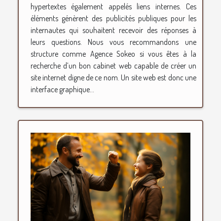
hypertextes également appelés liens internes. Ces
éléments génèrent des publicités publiques pour les
internautes qui souhaitent recevoir des réponses à
leurs questions. Nous vous recommandons une
structure comme Agence Sokeo si vous êtes à la
recherche d’un bon cabinet web capable de créer un
site internet digne de ce nom. Un site web est donc une
interface graphique...