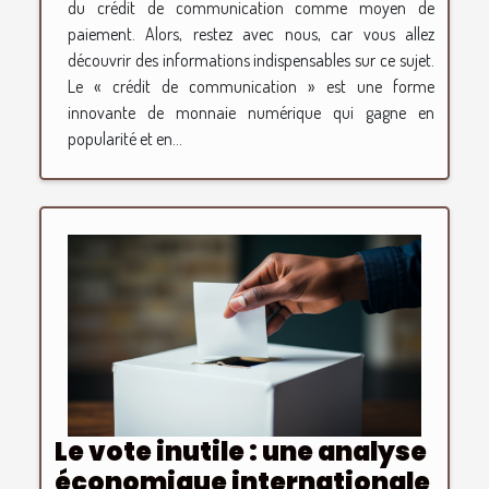
du crédit de communication comme moyen de
paiement. Alors, restez avec nous, car vous allez
découvrir des informations indispensables sur ce sujet.
Le « crédit de communication » est une forme
innovante de monnaie numérique qui gagne en
popularité et en...
Le vote inutile : une analyse
économique internationale