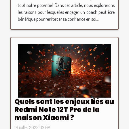
tout notre potentiel. Dans cet article, nous explorerons
les raisons pour lesquelles engager un coach peut être
bénéfique pour renforcer sa confiance en soi...
Quels sont les enjeux liés au
Redmi Note 12T Pro de la
maison Xiaomi ?
16 juillet 2023 03:08