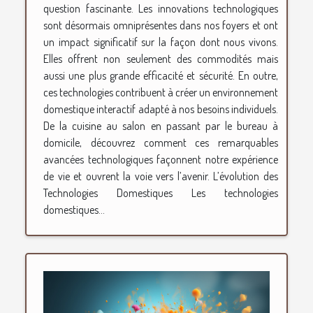
question fascinante. Les innovations technologiques
sont désormais omniprésentes dans nos foyers et ont
un impact significatif sur la façon dont nous vivons.
Elles offrent non seulement des commodités mais
aussi une plus grande efficacité et sécurité. En outre,
ces technologies contribuent à créer un environnement
domestique interactif adapté à nos besoins individuels.
De la cuisine au salon en passant par le bureau à
domicile, découvrez comment ces remarquables
avancées technologiques façonnent notre expérience
de vie et ouvrent la voie vers l’avenir. L’évolution des
Technologies Domestiques Les technologies
domestiques...