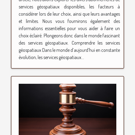
services géospatiaux disponibles, les facteurs à
considérer lors de leur choix, ainsi que leurs avantages
et limites. Nous vous fournirons également des
informations essentielles pour vous aider à faire un
choix éclairé. Plongeons donc dans le monde fascinant
des services géospatiaux. Comprendre les services
géospatiaux Dans le monde d’aujourd’hui en constante
évolution, les services géospatiaux...