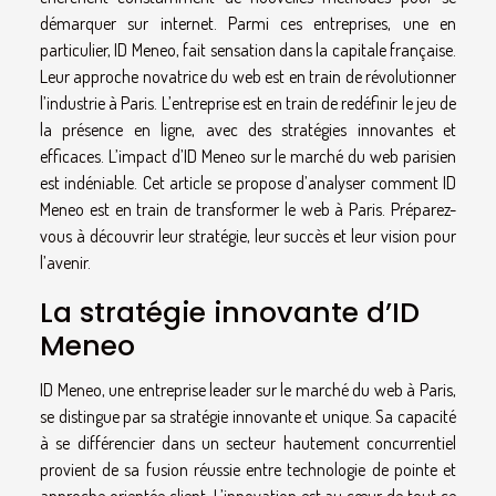
démarquer sur internet. Parmi ces entreprises, une en
particulier, ID Meneo, fait sensation dans la capitale française.
Leur approche novatrice du web est en train de révolutionner
l’industrie à Paris. L’entreprise est en train de redéfinir le jeu de
la présence en ligne, avec des stratégies innovantes et
efficaces. L’impact d’ID Meneo sur le marché du web parisien
est indéniable. Cet article se propose d’analyser comment ID
Meneo est en train de transformer le web à Paris. Préparez-
vous à découvrir leur stratégie, leur succès et leur vision pour
l’avenir.
La stratégie innovante d’ID
Meneo
ID Meneo, une entreprise leader sur le marché du web à Paris,
se distingue par sa stratégie innovante et unique. Sa capacité
à se différencier dans un secteur hautement concurrentiel
provient de sa fusion réussie entre technologie de pointe et
approche orientée client. L’innovation est au cœur de tout ce