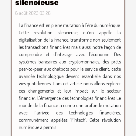
silencieuse
8 août 2023 03:26
La finance est en pleine mutation à l’ère du numérique.
Cette révolution silencieuse, qu’on appelle la
digitalisation de la finance, transforme non seulement
les transactions financières mais aussi notre façon de
comprendre et d’interagir avec l’économie. Des
systèmes bancaires aux cryptomonnaies, des prêts
peer-to-peer aux chatbots pour le service client, cette
avancée technologique devient essentielle dans nos
vies quotidiennes. Dans cet article, nous allons explorer
ces changements et leur impact sur le secteur
financier. L’émergence des technologies financières Le
monde de la finance a connu une profonde mutation
avec l’arrivée des technologies financières,
communément appelées ‘Fintech’. Cette révolution
numérique a permis...