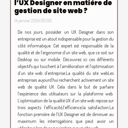
l’UX Designer en matière de
gestion de site web ?
14 janvier 2024 00:00
De nos jours, posséder un UX Designer dans son
entreprise est un atout indispensable pour la gestion du
côté informatique. Cet expert est responsable de la
qualité et de l’ergonomie d’un site web, que ce soit sur
Desktop ou sur mobile. Découvrez ici ces différents
objectifs qui touchent à l’amélioration et l’optimisation
d’un site web d’entreprise.La qualité du site webLes
entreprises aujourd’hui recherchent activement un site
web de qualité UX. Cela dans le but de parfaire
l’expérience des utilisateurs sur la plateforme web.
L’optimisation de la qualité UX d’un site web repose sur
trois aspects :l’efficacité,l’efficience,la satisfaction.La
fonction première de l’UX Designer est de diminuer au
maximum les interrogations que peut avoir un