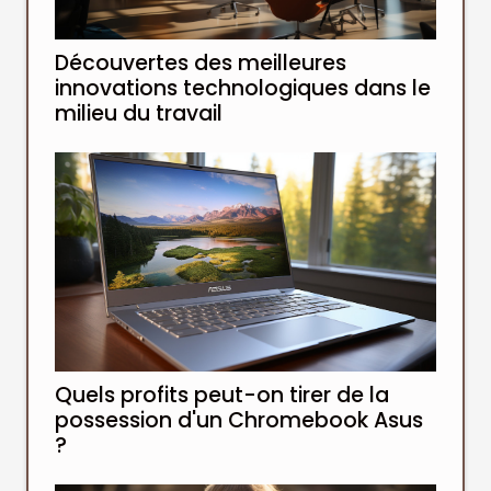
Découvertes des meilleures
innovations technologiques dans le
milieu du travail
Quels profits peut-on tirer de la
possession d'un Chromebook Asus
?