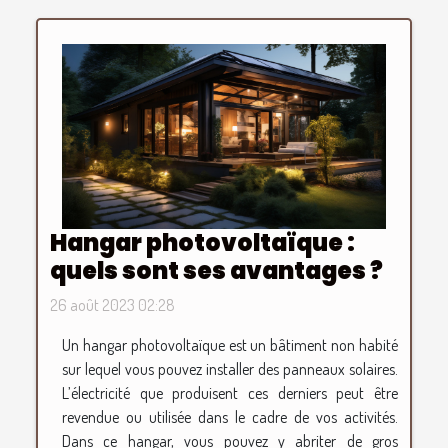
Hangar photovoltaïque :
quels sont ses avantages ?
26 août 2023 02:28
Un hangar photovoltaïque est un bâtiment non habité
sur lequel vous pouvez installer des panneaux solaires.
L’électricité que produisent ces derniers peut être
revendue ou utilisée dans le cadre de vos activités.
Dans ce hangar, vous pouvez y abriter de gros