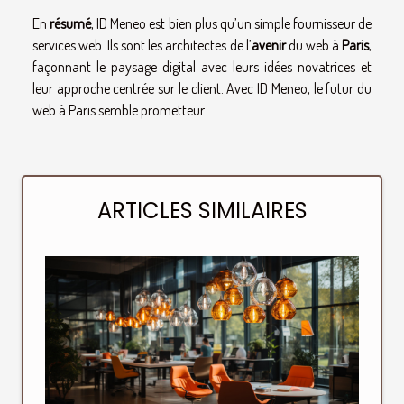
En
résumé
, ID Meneo est bien plus qu’un simple fournisseur de
services web. Ils sont les architectes de l’
avenir
du web à
Paris
,
façonnant le paysage digital avec leurs idées novatrices et
leur approche centrée sur le client. Avec ID Meneo, le futur du
web à Paris semble prometteur.
ARTICLES SIMILAIRES