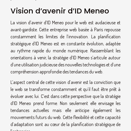
Vision d’avenir d’ID Meneo
La vision d’avenir d’ID Meneo pour le web est audacieuse et
avant-gardiste. Cette entreprise web basée à Paris repousse
constamment les limites de l’innovation. La planification
stratégique d’ID Meneo est en constante évolution, adaptée
au rythme rapide du monde numérique. Rassemblant les
orientations à venir, la stratégie d’ID Meneo s’articule autour
d’une utilisation judicieuse des nouvelles technologies et d’une
compréhension approfondie des tendances du web.
L’aspect central de cette vision d’avenir est la conviction que
le web se transforme constamment et qu’il faut être prêt à
évoluer avec lui. C’est dans cette perspective que la stratégie
d’ID Meneo prend forme. Non seulement elle envisage les
tendances actuelles mais elle anticipe également les
mouvements futurs du web. Cette flexibilité et cette capacité
d’adaptation sont au cœur de la planification stratégique de