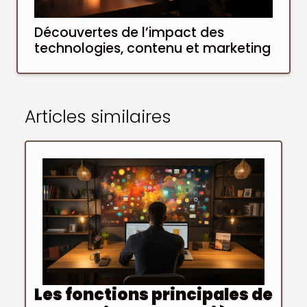
Découvertes de l’impact des
technologies, contenu et marketing
Articles similaires
Les fonctions principales de