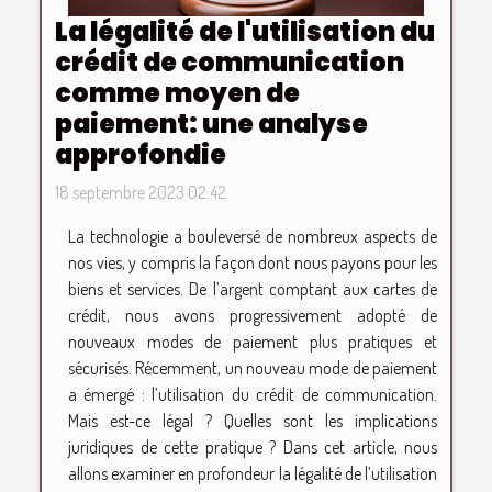
La légalité de l'utilisation du
crédit de communication
comme moyen de
paiement: une analyse
approfondie
18 septembre 2023 02:42
La technologie a bouleversé de nombreux aspects de
nos vies, y compris la façon dont nous payons pour les
biens et services. De l’argent comptant aux cartes de
crédit, nous avons progressivement adopté de
nouveaux modes de paiement plus pratiques et
sécurisés. Récemment, un nouveau mode de paiement
a émergé : l’utilisation du crédit de communication.
Mais est-ce légal ? Quelles sont les implications
juridiques de cette pratique ? Dans cet article, nous
allons examiner en profondeur la légalité de l’utilisation