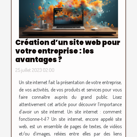
Création d’un site web pour
votre entreprise : les
avantages ?
25 juillet 2023 02:00
Un site internet fait la présentation de votre entreprise,
de vos activités, de vos produits et services pour vous
faire connaître auprès du grand public. Lisez
attentivement cet article pour découvrir l’importance
d’avoir un site internet. Un site internet : comment
fonctionne-t-il ? Un site internet, encore appelé site
web, est un ensemble de pages de textes, de vidéos
et/ou d’images, reliées entre elles par des liens