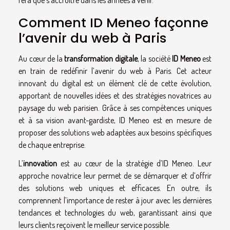
Comment ID Meneo façonne
l’avenir du web à Paris
Au cœur de la
transformation digitale
, la société
ID Meneo
est
en train de redéfinir l’avenir du web à Paris. Cet acteur
innovant du digital est un élément clé de cette évolution,
apportant de nouvelles idées et des stratégies novatrices au
paysage du web parisien. Grâce à ses compétences uniques
et à sa vision avant-gardiste, ID Meneo est en mesure de
proposer des solutions web adaptées aux besoins spécifiques
de chaque entreprise.
L’
innovation
est au cœur de la stratégie d’ID Meneo. Leur
approche novatrice leur permet de se démarquer et d’offrir
des solutions web uniques et efficaces. En outre, ils
comprennent l’importance de rester à jour avec les dernières
tendances et technologies du web, garantissant ainsi que
leurs clients reçoivent le meilleur service possible.