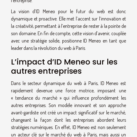
l’entreprise.
La vision d’ID Meneo pour le futur du web est donc
dynamique et proactive. Elle met l’accent sur l’innovation et
la créativité, permettant à l’entreprise de rester à la pointe de
son domaine. En fin de compte, cette vision d’avenir, couplée
avec une stratégie solide, positionne ID Meneo en tant que
leader dans la révolution du web à Paris.
L’impact d’ID Meneo sur les
autres entreprises
Dans le secteur dynamique du web à Paris, ID Meneo est
rapidement devenue une force motrice, imposant une
« tendance du marché » qui influence profondément les
autres entreprises. Son modèle innovant et son approche
avant-gardiste ont créé un impact significatif sur le marché,
changeant la façon dont les entreprises abordent leurs
stratégies numériques. En effet, ID Meneo est non seulement
un acteur clé sur le marché du web à Paris, mais aussi un