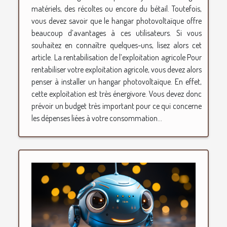
matériels, des récoltes ou encore du bétail. Toutefois,
vous devez savoir que le hangar photovoltaïque offre
beaucoup d’avantages à ces utilisateurs. Si vous
souhaitez en connaître quelques-uns, lisez alors cet
article. La rentabilisation de l’exploitation agricole Pour
rentabiliser votre exploitation agricole, vous devez alors
penser à installer un hangar photovoltaïque. En effet,
cette exploitation est très énergivore. Vous devez donc
prévoir un budget très important pour ce qui concerne
les dépenses liées à votre consommation...