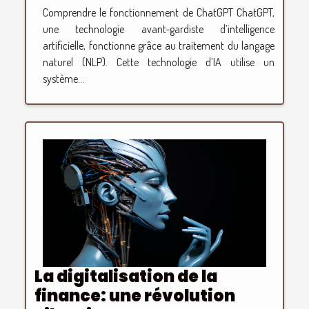
Comprendre le fonctionnement de ChatGPT ChatGPT,
une technologie avant-gardiste d’intelligence
artificielle, fonctionne grâce au traitement du langage
naturel (NLP). Cette technologie d’IA utilise un
système...
La digitalisation de la
finance: une révolution