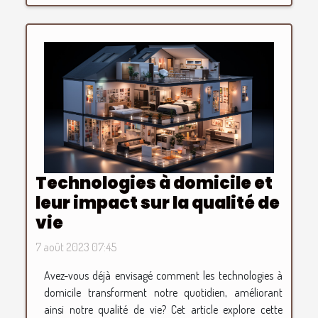
Technologies à domicile et
leur impact sur la qualité de
vie
7 août 2023 07:45
Avez-vous déjà envisagé comment les technologies à
domicile transforment notre quotidien, améliorant
ainsi notre qualité de vie? Cet article explore cette