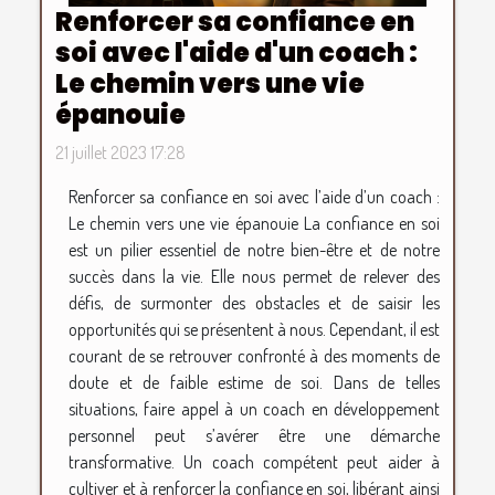
Renforcer sa confiance en
soi avec l'aide d'un coach :
Le chemin vers une vie
épanouie
21 juillet 2023 17:28
Renforcer sa confiance en soi avec l’aide d’un coach :
Le chemin vers une vie épanouie La confiance en soi
est un pilier essentiel de notre bien-être et de notre
succès dans la vie. Elle nous permet de relever des
défis, de surmonter des obstacles et de saisir les
opportunités qui se présentent à nous. Cependant, il est
courant de se retrouver confronté à des moments de
doute et de faible estime de soi. Dans de telles
situations, faire appel à un coach en développement
personnel peut s’avérer être une démarche
transformative. Un coach compétent peut aider à
cultiver et à renforcer la confiance en soi, libérant ainsi