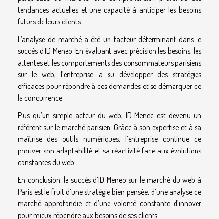
tendances actuelles et une capacité à anticiper les besoins
futurs de leurs clients.
L’analyse de marché a été un facteur déterminant dans le
succès d’ID Meneo. En évaluant avec précision les besoins, les
attentes et les comportements des consommateurs parisiens
sur le web, l’entreprise a su développer des stratégies
efficaces pour répondre à ces demandes et se démarquer de
la concurrence.
Plus qu’un simple acteur du web, ID Meneo est devenu un
référent sur le marché parisien. Grâce à son expertise et à sa
maîtrise des outils numériques, l’entreprise continue de
prouver son adaptabilité et sa réactivité face aux évolutions
constantes du web.
En conclusion, le succès d’ID Meneo sur le marché du web à
Paris est le fruit d’une stratégie bien pensée, d’une analyse de
marché approfondie et d’une volonté constante d’innover
pour mieux répondre aux besoins de ses clients.