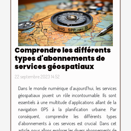
Comprendre les différents
types d'abonnements de
services géospatiaux
22 septembre 2023 14:52
Dans le monde numérique d’aujourd’hui, les services
géospatiaux jouent un rôle incontournable. Ils sont
essentiels à une multitude d’applications allant de la
navigation GPS à la planification urbaine. Par
conséquent, comprendre les différents types
d’abonnements à ces services est crucial. Dans cet
article, nous allons explorer les divers abonnements de