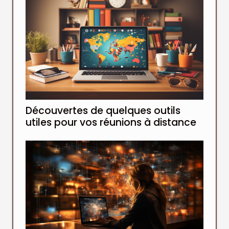
Découvertes de quelques outils
utiles pour vos réunions à distance