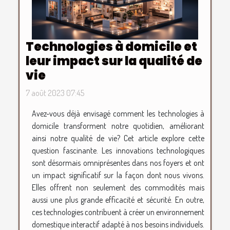
Technologies à domicile et
leur impact sur la qualité de
vie
7 août 2023 07:45
Avez-vous déjà envisagé comment les technologies à
domicile transforment notre quotidien, améliorant
ainsi notre qualité de vie? Cet article explore cette
question fascinante. Les innovations technologiques
sont désormais omniprésentes dans nos foyers et ont
un impact significatif sur la façon dont nous vivons.
Elles offrent non seulement des commodités mais
aussi une plus grande efficacité et sécurité. En outre,
ces technologies contribuent à créer un environnement
domestique interactif adapté à nos besoins individuels.