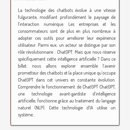
La technologie des chatbots évolue à une vitesse
fulgurante, modifiant profondément le paysage de
l’interaction numérique. Les entreprises et les
consommateurs sont de plus en plus nombreux à
adopter ces outils pour améliorer leur expérience
utilisateur. Parmi eux, un acteur se distingue par son
rôle révolutionnaire : ChatGPT. Mais que nous réserve
spécifiquement cette intelligence artificielle ? Dans ce
billet, nous allons explorer ensemble l’avenir
prometteur des chatbots et la place unique qu’occupe
ChatGPT dans cet univers en constante évolution.
Comprendre le fonctionnement de ChatGPT ChatGPT,
une technologie avant-gardiste d’intelligence
artificielle, fonctionne grâce au traitement du langage
naturel (NLP). Cette technologie d’IA utilise un
système...