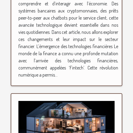
comprendre et d’interagir avec l’économie. Des
systèmes bancaires aux cryptomonnaies, des prêts
peer-to-peer aux chatbots pour le service client, cette
avancée technologique devient essentielle dans nos
vies quotidiennes. Dans cet article, nous allons explorer
ces changements et leur impact sur le secteur
financier. L’émergence des technologies financières Le
monde de la finance a connu une profonde mutation
avec l’arrivée des technologies financières,
communément appelées ‘Fintech’. Cette révolution
numérique a permis...