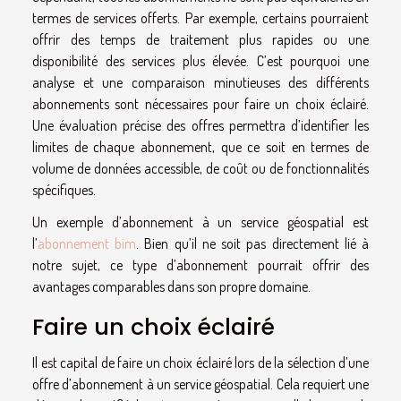
termes de services offerts. Par exemple, certains pourraient
offrir des temps de traitement plus rapides ou une
disponibilité des services plus élevée. C’est pourquoi une
analyse et une comparaison minutieuses des différents
abonnements sont nécessaires pour faire un choix éclairé.
Une évaluation précise des offres permettra d’identifier les
limites de chaque abonnement, que ce soit en termes de
volume de données accessible, de coût ou de fonctionnalités
spécifiques.
Un exemple d’abonnement à un service géospatial est
l’
abonnement bim
. Bien qu’il ne soit pas directement lié à
notre sujet, ce type d’abonnement pourrait offrir des
avantages comparables dans son propre domaine.
Faire un choix éclairé
Il est capital de faire un choix éclairé lors de la sélection d’une
offre d’abonnement à un service géospatial. Cela requiert une