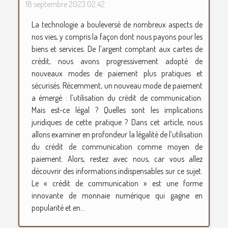
18 septembre 2023 02:42
La technologie a bouleversé de nombreux aspects de
nos vies, y compris la façon dont nous payons pour les
biens et services. De l’argent comptant aux cartes de
crédit, nous avons progressivement adopté de
nouveaux modes de paiement plus pratiques et
sécurisés. Récemment, un nouveau mode de paiement
a émergé : l’utilisation du crédit de communication.
Mais est-ce légal ? Quelles sont les implications
juridiques de cette pratique ? Dans cet article, nous
allons examiner en profondeur la légalité de l’utilisation
du crédit de communication comme moyen de
paiement. Alors, restez avec nous, car vous allez
découvrir des informations indispensables sur ce sujet.
Le « crédit de communication » est une forme
innovante de monnaie numérique qui gagne en
popularité et en...