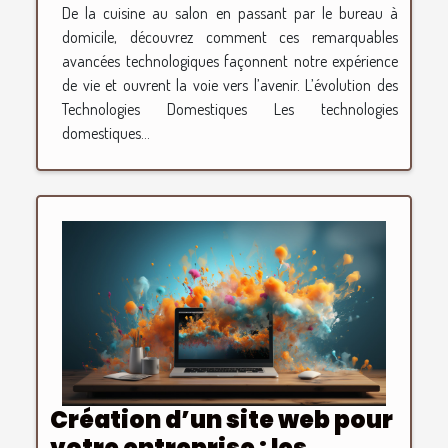
De la cuisine au salon en passant par le bureau à
domicile, découvrez comment ces remarquables
avancées technologiques façonnent notre expérience
de vie et ouvrent la voie vers l’avenir. L’évolution des
Technologies Domestiques Les technologies
domestiques...
Création d’un site web pour
votre entreprise : les