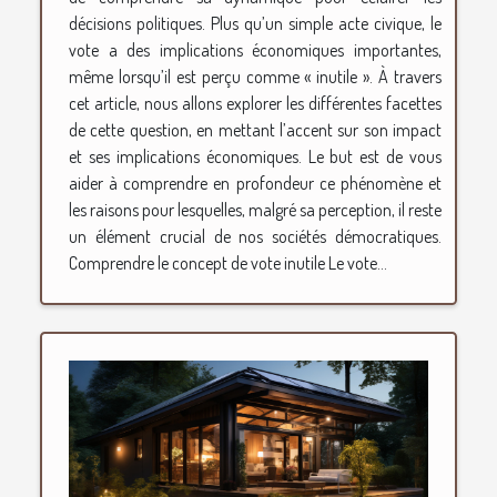
décisions politiques. Plus qu’un simple acte civique, le
vote a des implications économiques importantes,
même lorsqu’il est perçu comme « inutile ». À travers
cet article, nous allons explorer les différentes facettes
de cette question, en mettant l’accent sur son impact
et ses implications économiques. Le but est de vous
aider à comprendre en profondeur ce phénomène et
les raisons pour lesquelles, malgré sa perception, il reste
un élément crucial de nos sociétés démocratiques.
Comprendre le concept de vote inutile Le vote...