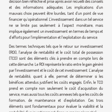
décision bien réfléchie et prise après avoir recueilli des conseils
et des informations adéquates. Les implications d’un
mauvais choix peuvent être lourdes, tant d’un point de vue
financier qu’opérationnel. L’investissement dans un tel service
ne se limite pas seulement à l’aspect monétaire, mais
implique également un investissement en termes de temps et
d’efforts pour l’implémentation et l’exploitation du service.
Des termes techniques tels que le retour sur investissement
(ROI), l’analyse de rentabilité et le coût total de possession
(TCO) sont des éléments clés à prendre en compte lors de
cette démarche. Le ROI représente le ratio entre le gain généré
par l’investissement et le coût de cet investissement. L’analyse
de rentabilité, quant à elle, permet de déterminer si les
bénéfices attendus justifient les coûts engagés. Enfin, le TCO
prend en compte non seulement le coût d’acquisition du
service, mais aussi tous les coûts annexes tels que les coûts de
formation, de maintenance et d’exploitation. Ces trois
éléments sont fondamentaux pour évaluer la viabilité et la