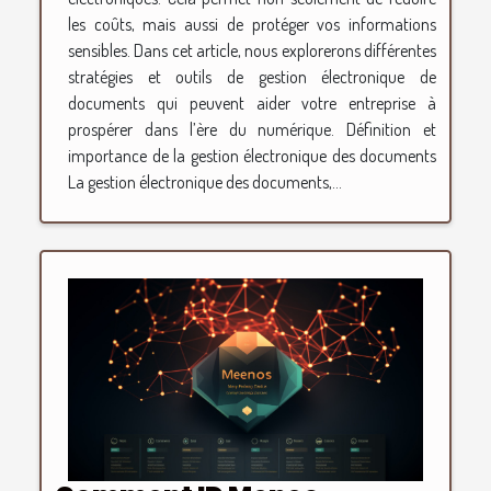
les coûts, mais aussi de protéger vos informations
sensibles. Dans cet article, nous explorerons différentes
stratégies et outils de gestion électronique de
documents qui peuvent aider votre entreprise à
prospérer dans l’ère du numérique. Définition et
importance de la gestion électronique des documents
La gestion électronique des documents,...