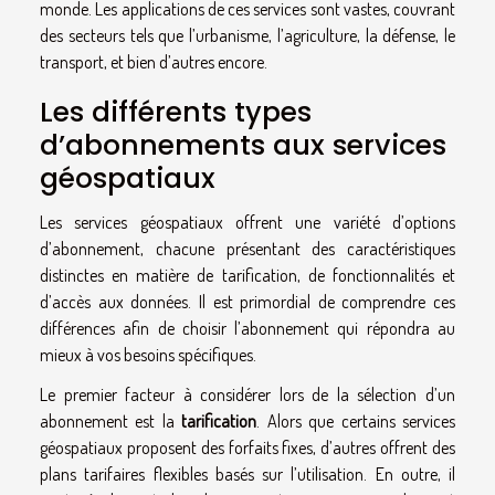
monde. Les applications de ces services sont vastes, couvrant
des secteurs tels que l’urbanisme, l’agriculture, la défense, le
transport, et bien d’autres encore.
Les différents types
d’abonnements aux services
géospatiaux
Les services géospatiaux offrent une variété d’options
d’abonnement, chacune présentant des caractéristiques
distinctes en matière de tarification, de fonctionnalités et
d’accès aux données. Il est primordial de comprendre ces
différences afin de choisir l’abonnement qui répondra au
mieux à vos besoins spécifiques.
Le premier facteur à considérer lors de la sélection d’un
abonnement est la
tarification
. Alors que certains services
géospatiaux proposent des forfaits fixes, d’autres offrent des
plans tarifaires flexibles basés sur l’utilisation. En outre, il