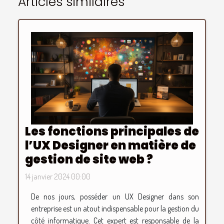
Articles similaires
Les fonctions principales de
l’UX Designer en matière de
gestion de site web ?
14 janvier 2024 00:00
De nos jours, posséder un UX Designer dans son
entreprise est un atout indispensable pour la gestion du
côté informatique. Cet expert est responsable de la