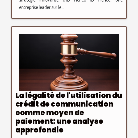
entreprise leader sur le...
La légalité de l'utilisation du
crédit de communication
comme moyen de
paiement: une analyse
approfondie