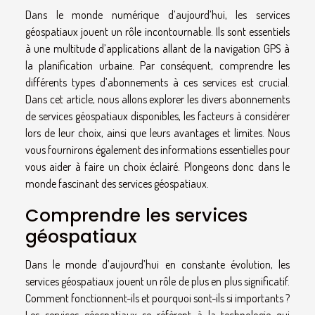
Dans le monde numérique d’aujourd’hui, les services
géospatiaux jouent un rôle incontournable. Ils sont essentiels
à une multitude d’applications allant de la navigation GPS à
la planification urbaine. Par conséquent, comprendre les
différents types d’abonnements à ces services est crucial.
Dans cet article, nous allons explorer les divers abonnements
de services géospatiaux disponibles, les facteurs à considérer
lors de leur choix, ainsi que leurs avantages et limites. Nous
vous fournirons également des informations essentielles pour
vous aider à faire un choix éclairé. Plongeons donc dans le
monde fascinant des services géospatiaux.
Comprendre les services
géospatiaux
Dans le monde d’aujourd’hui en constante évolution, les
services géospatiaux jouent un rôle de plus en plus significatif.
Comment fonctionnent-ils et pourquoi sont-ils si importants ?
Les services géospatiaux se réfèrent à la technologie qui