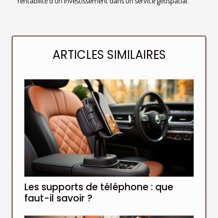
rentabilité d’un investissement dans un service géospatial.
ARTICLES SIMILAIRES
Les supports de téléphone : que
faut-il savoir ?