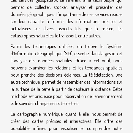
permet de collecter, stocker, analyser et présenter des
données géographiques. L’importance de ces services repose
sur leur capacité à fournir des informations précises et
actualisées sur divers aspects tels que la météo, les
catastrophes naturelles, le transport, entre autres.
Parmi les technologies utilisées, on trouve le Système
d’Information Géographique (SIG), essentiel dans la gestion et
l’analyse des données spatiales. Grâce à cet outil, nous
pouvons examiner les relations et les tendances spatiales
pour prendre des décisions éclairées. La télédétection, une
autre technique, permet de rassembler des informations sur
la surface de la terre à partir de capteurs à distance. Cette
méthode est précieuse pour l’observation de l’environnement
et le suivi des changements terrestres.
La cartographie numérique, quant à elle, nous permet de
créer des cartes précises et interactives. Elle offre des
possibilités infinies pour visualiser et comprendre notre