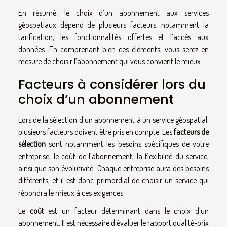
En résumé, le choix d’un abonnement aux services
géospatiaux dépend de plusieurs facteurs, notamment la
tarification, les fonctionnalités offertes et l’accès aux
données. En comprenant bien ces éléments, vous serez en
mesure de choisir l’abonnement qui vous convient le mieux.
Facteurs à considérer lors du
choix d’un abonnement
Lors de la sélection d’un abonnement à un service géospatial,
plusieurs facteurs doivent être pris en compte. Les
facteurs de
sélection
sont notamment les besoins spécifiques de votre
entreprise, le coût de l’abonnement, la flexibilité du service,
ainsi que son évolutivité. Chaque entreprise aura des besoins
différents, et il est donc primordial de choisir un service qui
répondra le mieux à ces exigences.
Le
coût
est un facteur déterminant dans le choix d’un
abonnement. Il est nécessaire d’évaluer le rapport qualité-prix