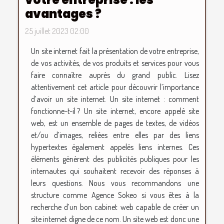
avantages ?
25 juillet 2023 02:00
Un site internet fait la présentation de votre entreprise,
de vos activités, de vos produits et services pour vous
faire connaître auprès du grand public. Lisez
attentivement cet article pour découvrir l’importance
d’avoir un site internet. Un site internet : comment
fonctionne-t-il ? Un site internet, encore appelé site
web, est un ensemble de pages de textes, de vidéos
et/ou d’images, reliées entre elles par des liens
hypertextes également appelés liens internes. Ces
éléments génèrent des publicités publiques pour les
internautes qui souhaitent recevoir des réponses à
leurs questions. Nous vous recommandons une
structure comme Agence Sokeo si vous êtes à la
recherche d’un bon cabinet web capable de créer un
site internet digne de ce nom. Un site web est donc une