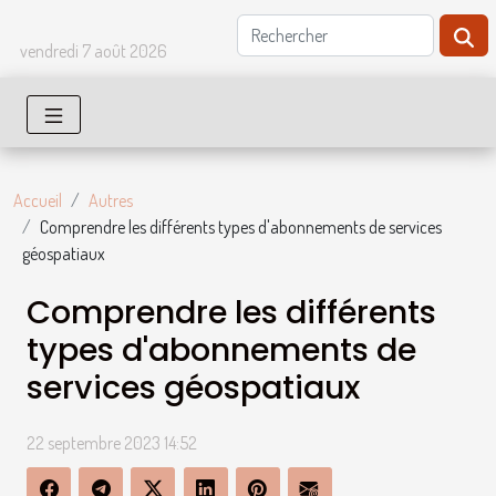
vendredi 7 août 2026
Accueil
Autres
Comprendre les différents types d'abonnements de services
géospatiaux
Comprendre les différents
types d'abonnements de
services géospatiaux
22 septembre 2023 14:52