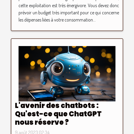
cette exploitation est très énergivore. Vous devez donc
prévoir un budget très important pour ce qui concerne
les dépenses liées à votre consommation...
L'avenir des chatbots :
Qu'est-ce que ChatGPT
nous réserve ?
9 août 2023 02:34