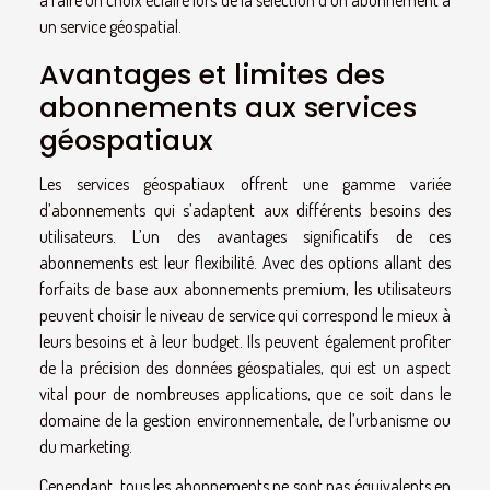
un service géospatial.
Avantages et limites des
abonnements aux services
géospatiaux
Les services géospatiaux offrent une gamme variée
d’abonnements qui s’adaptent aux différents besoins des
utilisateurs. L’un des avantages significatifs de ces
abonnements est leur flexibilité. Avec des options allant des
forfaits de base aux abonnements premium, les utilisateurs
peuvent choisir le niveau de service qui correspond le mieux à
leurs besoins et à leur budget. Ils peuvent également profiter
de la précision des données géospatiales, qui est un aspect
vital pour de nombreuses applications, que ce soit dans le
domaine de la gestion environnementale, de l’urbanisme ou
du marketing.
Cependant, tous les abonnements ne sont pas équivalents en