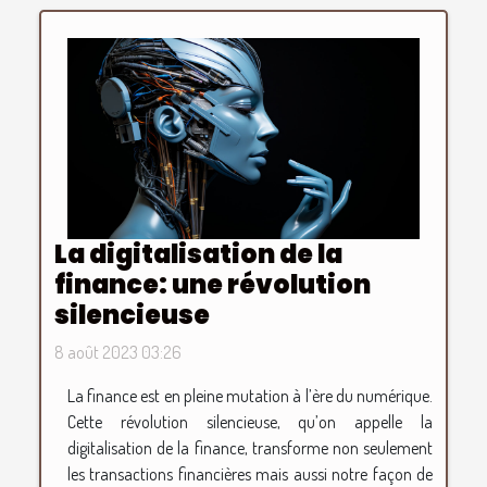
La digitalisation de la
finance: une révolution
silencieuse
8 août 2023 03:26
La finance est en pleine mutation à l’ère du numérique.
Cette révolution silencieuse, qu’on appelle la
digitalisation de la finance, transforme non seulement
les transactions financières mais aussi notre façon de