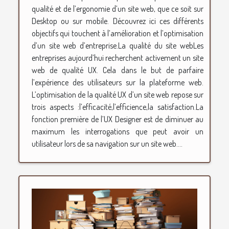
qualité et de l’ergonomie d’un site web, que ce soit sur
Desktop ou sur mobile. Découvrez ici ces différents
objectifs qui touchent à l’amélioration et l’optimisation
d’un site web d’entreprise.La qualité du site webLes
entreprises aujourd’hui recherchent activement un site
web de qualité UX. Cela dans le but de parfaire
l’expérience des utilisateurs sur la plateforme web.
L’optimisation de la qualité UX d’un site web repose sur
trois aspects :l’efficacité,l’efficience,la satisfaction.La
fonction première de l’UX Designer est de diminuer au
maximum les interrogations que peut avoir un
utilisateur lors de sa navigation sur un site web....