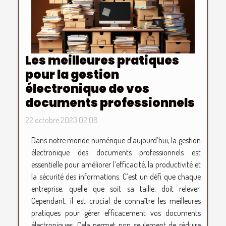
Les meilleures pratiques
pour la gestion
électronique de vos
documents professionnels
22 octobre 2023 02:08
Dans notre monde numérique d’aujourd’hui, la gestion
électronique des documents professionnels est
essentielle pour améliorer l’efficacité, la productivité et
la sécurité des informations. C’est un défi que chaque
entreprise, quelle que soit sa taille, doit relever.
Cependant, il est crucial de connaître les meilleures
pratiques pour gérer efficacement vos documents
électroniques. Cela permet non seulement de réduire