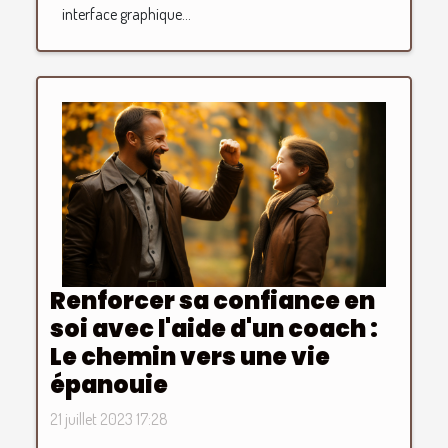
interface graphique...
Renforcer sa confiance en
soi avec l'aide d'un coach :
Le chemin vers une vie
épanouie
21 juillet 2023 17:28