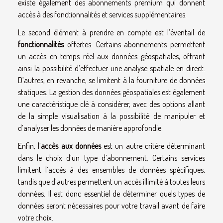
existe également des abonnements premium qui donnent
accès à des fonctionnalités et services supplémentaires.
Le second élément à prendre en compte est l’éventail de
fonctionnalités
offertes. Certains abonnements permettent
un accès en temps réel aux données géospatiales, offrant
ainsi la possibilité d’effectuer une analyse spatiale en direct.
D’autres, en revanche, se limitent à la fourniture de données
statiques. La gestion des données géospatiales est également
une caractéristique clé à considérer, avec des options allant
de la simple visualisation à la possibilité de manipuler et
d’analyser les données de manière approfondie.
Enfin, l’
accès aux données
est un autre critère déterminant
dans le choix d’un type d’abonnement. Certains services
limitent l’accès à des ensembles de données spécifiques,
tandis que d’autres permettent un accès illimité à toutes leurs
données. Il est donc essentiel de déterminer quels types de
données seront nécessaires pour votre travail avant de faire
votre choix.