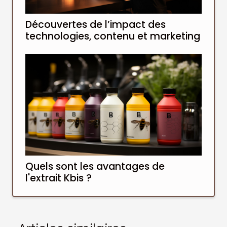
Découvertes de l’impact des
technologies, contenu et marketing
Quels sont les avantages de
l'extrait Kbis ?