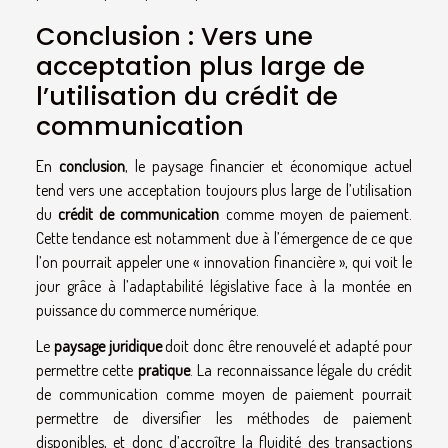
Conclusion : Vers une
acceptation plus large de
l’utilisation du crédit de
communication
En
conclusion
, le paysage financier et économique actuel
tend vers une acceptation toujours plus large de l’utilisation
du
crédit de communication
comme moyen de paiement.
Cette tendance est notamment due à l’émergence de ce que
l’on pourrait appeler une « innovation financière », qui voit le
jour grâce à l’adaptabilité législative face à la montée en
puissance du commerce numérique.
Le
paysage juridique
doit donc être renouvelé et adapté pour
permettre cette
pratique
. La reconnaissance légale du crédit
de communication comme moyen de paiement pourrait
permettre de diversifier les méthodes de paiement
disponibles, et donc d’accroître la fluidité des transactions