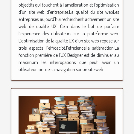
objectifs qui touchent à l’amélioration et l’optimisation
d’un site web d’entreprise.La qualité du site webLes
entreprises aujourd’hui recherchent activement un site
web de qualité UX. Cela dans le but de parfaire
l’expérience des utilisateurs sur la plateforme web.
L’optimisation de la qualité UX d’un site web repose sur
trois aspects :l’efficacité,l’efficience,la satisfaction.La
fonction première de l’UX Designer est de diminuer au
maximum les interrogations que peut avoir un
utilisateur lors de sa navigation sur un site web....