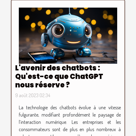
L'avenir des chatbots :
Qu'est-ce que ChatGPT
nous réserve ?
9 août 2023 02:34
La technologie des chatbots évolue à une vitesse
fulgurante, modifiant profondément le paysage de
l’interaction numérique. Les entreprises et les
consommateurs sont de plus en plus nombreux à