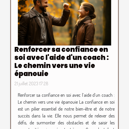
Renforcer sa confiance en
soi avec l'aide d'un coach :
Le chemin vers une vie
épanouie
21 juillet 2023 17:28
Renforcer sa confiance en soi avec l’aide d’un coach :
Le chemin vers une vie épanouie La confiance en soi
est un pilier essentiel de notre bien-être et de notre
succès dans la vie. Elle nous permet de relever des
défis, de surmonter des obstacles et de saisir les