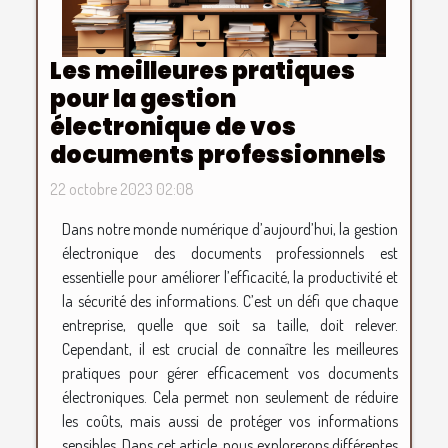
Les meilleures pratiques
pour la gestion
électronique de vos
documents professionnels
22 octobre 2023 02:08
Dans notre monde numérique d’aujourd’hui, la gestion
électronique des documents professionnels est
essentielle pour améliorer l’efficacité, la productivité et
la sécurité des informations. C’est un défi que chaque
entreprise, quelle que soit sa taille, doit relever.
Cependant, il est crucial de connaître les meilleures
pratiques pour gérer efficacement vos documents
électroniques. Cela permet non seulement de réduire
les coûts, mais aussi de protéger vos informations
sensibles. Dans cet article, nous explorerons différentes