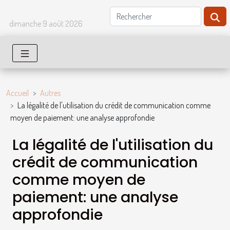
dimanche 9 août 2026
Accueil
Autres
La légalité de l'utilisation du crédit de communication comme
moyen de paiement: une analyse approfondie
La légalité de l'utilisation du
crédit de communication
comme moyen de
paiement: une analyse
approfondie