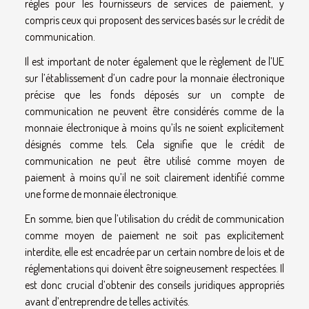
règles pour les fournisseurs de services de paiement, y
compris ceux qui proposent des services basés sur le crédit de
communication.
Il est important de noter également que le règlement de l’UE
sur l’établissement d’un cadre pour la monnaie électronique
précise que les fonds déposés sur un compte de
communication ne peuvent être considérés comme de la
monnaie électronique à moins qu’ils ne soient explicitement
désignés comme tels. Cela signifie que le crédit de
communication ne peut être utilisé comme moyen de
paiement à moins qu’il ne soit clairement identifié comme
une forme de monnaie électronique.
En somme, bien que l’utilisation du crédit de communication
comme moyen de paiement ne soit pas explicitement
interdite, elle est encadrée par un certain nombre de lois et de
réglementations qui doivent être soigneusement respectées. Il
est donc crucial d’obtenir des conseils juridiques appropriés
avant d’entreprendre de telles activités.