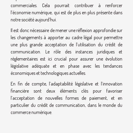
commerciales. Cela pourrait contribuer à renforcer
l’économie numérique, qui est de plus en plus présente dans
notre société aujourd’hui.
Il est donc nécessaire de mener une réflexion approfondie sur
les changements à apporter au cadre légal pour permettre
une plus grande acceptation de l’utilisation du crédit de
communication. Le rôle des instances juridiques et
réglementaires est ici crucial pour assurer une évolution
législative adéquate et en phase avec les tendances
économiques et technologiques actuelles.
En fin de compte, l’adaptabilité législative et l’innovation
financière sont deux éléments clés pour favoriser
l’acceptation de nouvelles formes de paiement, et en
particulier du crédit de communication, dans le monde du
commerce numérique.