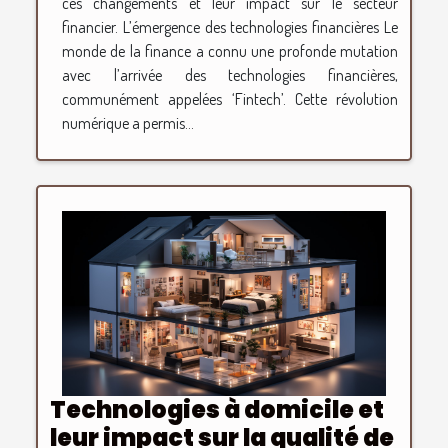
ces changements et leur impact sur le secteur
financier. L’émergence des technologies financières Le
monde de la finance a connu une profonde mutation
avec l’arrivée des technologies financières,
communément appelées ‘Fintech’. Cette révolution
numérique a permis...
Technologies à domicile et
leur impact sur la qualité de