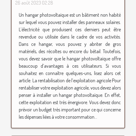
26 août 2023 02:28
Un hangar photovoltaïque est un bâtiment non habité
sur lequel vous pouvez installer des panneaux solaires.
L’électricité que produisent ces derniers peut être
revendue ou utilisée dans le cadre de vos activités.
Dans ce hangar, vous pouvez y abriter de gros
matériels, des récoltes ou encore du bétail. Toutefois,
vous devez savoir que le hangar photovoltaïque offre
beaucoup d’avantages à ces utilisateurs. Si vous
souhaitez en connaître quelques-uns, lisez alors cet
article. La rentabilisation de l’exploitation agricole Pour
rentabiliser votre exploitation agricole, vous devez alors
penser à installer un hangar photovoltaïque. En effet,
cette exploitation est très énergivore. Vous devez donc
prévoir un budget très important pour ce qui concerne
les dépenses liées à votre consommation...