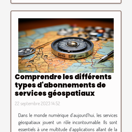
Comprendre les différents
types d'abonnements de
services géospatiaux
22 septembre 2023 14:52
Dans le monde numérique d’aujourd’hui, les services
géospatiaux jouent un rôle incontournable. Ils sont
essentiels à une multitude d’applications allant de la