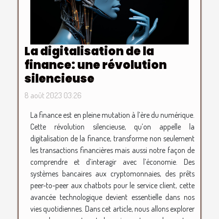
La digitalisation de la
finance: une révolution
silencieuse
8 août 2023 03:26
La finance est en pleine mutation à l’ère du numérique.
Cette révolution silencieuse, qu’on appelle la
digitalisation de la finance, transforme non seulement
les transactions financières mais aussi notre façon de
comprendre et d’interagir avec l’économie. Des
systèmes bancaires aux cryptomonnaies, des prêts
peer-to-peer aux chatbots pour le service client, cette
avancée technologique devient essentielle dans nos
vies quotidiennes. Dans cet article, nous allons explorer