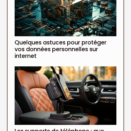
Quelques astuces pour protéger
vos données personnelles sur
internet