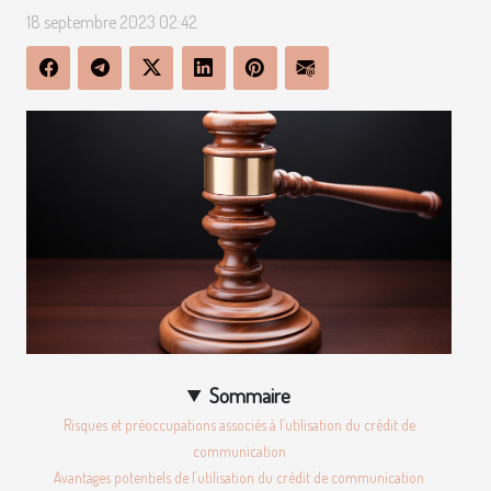
18 septembre 2023 02:42
Sommaire
Risques et préoccupations associés à l’utilisation du crédit de
communication
Avantages potentiels de l’utilisation du crédit de communication