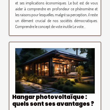
et ses implications économiques. Le but est de vous
aider à comprendre en profondeur ce phénomène et
les raisons pour lesquelles, malgré sa perception, il reste
un élément crucial de nos sociétés démocratiques.
Comprendre le concept de vote inutile Le vote...
Hangar photovoltaïque :
quels sont ses avantages ?