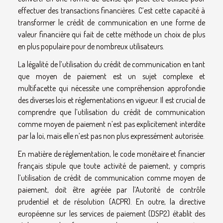
effectuer des transactions financières. C’est cette capacité à
transformer le crédit de communication en une forme de
valeur financière qui fait de cette méthode un choix de plus
en plus populaire pour de nombreux utilisateurs.
La légalité de l’utilisation du crédit de communication en tant
que moyen de paiement est un sujet complexe et
multifacette qui nécessite une compréhension approfondie
des diverses lois et réglementations en vigueur. Il est crucial de
comprendre que l’utilisation du crédit de communication
comme moyen de paiement n’est pas explicitement interdite
par la loi, mais elle n’est pas non plus expressément autorisée.
En matière de réglementation, le code monétaire et financier
français stipule que toute activité de paiement, y compris
l’utilisation de crédit de communication comme moyen de
paiement, doit être agréée par l’Autorité de contrôle
prudentiel et de résolution (ACPR). En outre, la directive
européenne sur les services de paiement (DSP2) établit des