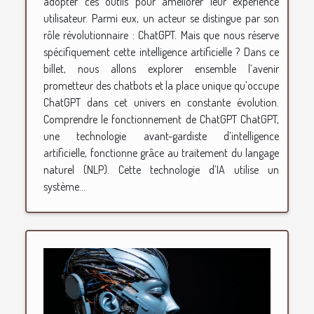
adopter ces outils pour améliorer leur expérience
utilisateur. Parmi eux, un acteur se distingue par son
rôle révolutionnaire : ChatGPT. Mais que nous réserve
spécifiquement cette intelligence artificielle ? Dans ce
billet, nous allons explorer ensemble l’avenir
prometteur des chatbots et la place unique qu’occupe
ChatGPT dans cet univers en constante évolution.
Comprendre le fonctionnement de ChatGPT ChatGPT,
une technologie avant-gardiste d’intelligence
artificielle, fonctionne grâce au traitement du langage
naturel (NLP). Cette technologie d’IA utilise un
système...