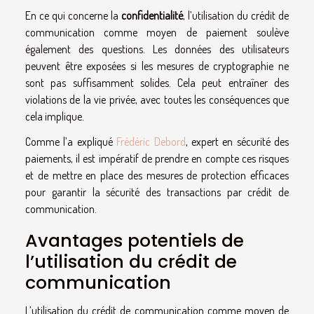
En ce qui concerne la
confidentialité
, l’utilisation du crédit de
communication comme moyen de paiement soulève
également des questions. Les données des utilisateurs
peuvent être exposées si les mesures de cryptographie ne
sont pas suffisamment solides. Cela peut entraîner des
violations de la vie privée, avec toutes les conséquences que
cela implique.
Comme l’a expliqué
Frédéric Debord
, expert en sécurité des
paiements, il est impératif de prendre en compte ces risques
et de mettre en place des mesures de protection efficaces
pour garantir la sécurité des transactions par crédit de
communication.
Avantages potentiels de
l’utilisation du crédit de
communication
L’utilisation du crédit de communication comme moyen de