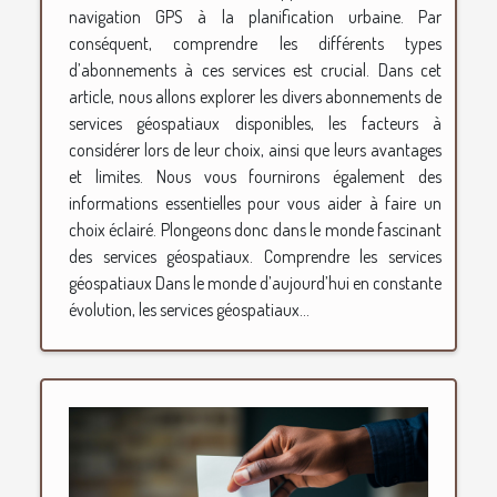
navigation GPS à la planification urbaine. Par
conséquent, comprendre les différents types
d’abonnements à ces services est crucial. Dans cet
article, nous allons explorer les divers abonnements de
services géospatiaux disponibles, les facteurs à
considérer lors de leur choix, ainsi que leurs avantages
et limites. Nous vous fournirons également des
informations essentielles pour vous aider à faire un
choix éclairé. Plongeons donc dans le monde fascinant
des services géospatiaux. Comprendre les services
géospatiaux Dans le monde d’aujourd’hui en constante
évolution, les services géospatiaux...