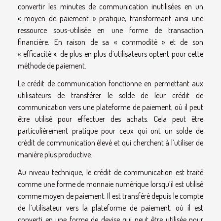
convertir les minutes de communication inutilisées en un
« moyen de paiement » pratique, transformant ainsi une
ressource sous-utilisée en une forme de transaction
financière. En raison de sa « commodité » et de son
« efficacité », de plus en plus d’utilisateurs optent pour cette
méthode de paiement.
Le crédit de communication fonctionne en permettant aux
utilisateurs de transférer le solde de leur crédit de
communication vers une plateforme de paiement, où il peut
être utilisé pour effectuer des achats. Cela peut être
particulièrement pratique pour ceux qui ont un solde de
crédit de communication élevé et qui cherchent à l’utiliser de
manière plus productive.
Au niveau technique, le crédit de communication est traité
comme une forme de monnaie numérique lorsqu’il est utilisé
comme moyen de paiement. Il est transféré depuis le compte
de l’utilisateur vers la plateforme de paiement, où il est
converti en une forme de devise qui peut être utilisée pour