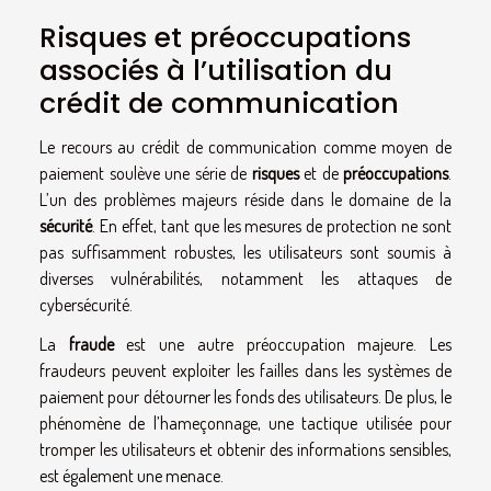
Risques et préoccupations
associés à l’utilisation du
crédit de communication
Le recours au crédit de communication comme moyen de
paiement soulève une série de
risques
et de
préoccupations
.
L’un des problèmes majeurs réside dans le domaine de la
sécurité
. En effet, tant que les mesures de protection ne sont
pas suffisamment robustes, les utilisateurs sont soumis à
diverses vulnérabilités, notamment les attaques de
cybersécurité.
La
fraude
est une autre préoccupation majeure. Les
fraudeurs peuvent exploiter les failles dans les systèmes de
paiement pour détourner les fonds des utilisateurs. De plus, le
phénomène de l’hameçonnage, une tactique utilisée pour
tromper les utilisateurs et obtenir des informations sensibles,
est également une menace.