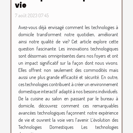
vie
7 août 2023 07:45
Avez-vous déjà envisagé comment les technologies à
domicile transforment notre quotidien, améliorant
ainsi notre qualité de vie? Cet article explore cette
question fascinante. Les innovations technologiques
sont désormais omniprésentes dans nos foyers et ont
un impact significatif sur la façon dont nous vivons.
Elles offrent non seulement des commodités mais
aussi une plus grande efficacité et sécurité. En outre,
ces technologies contribuent à créer un environnement
domestique interactif adapté à nos besoins individuels.
De la cuisine au salon en passant par le bureau à
domicile, découvrez comment ces remarquables
avancées technologiques façonnent notre expérience
de vie et ouvrent la voie vers l’avenir. L’évolution des
Technologies Domestiques Les technologies