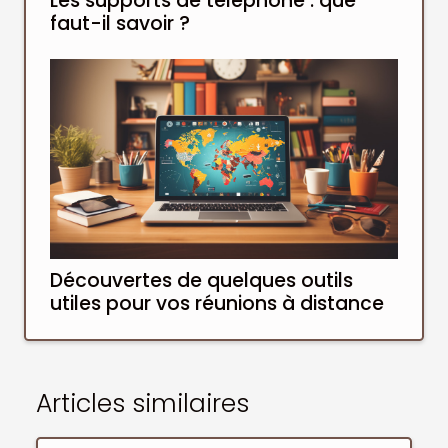
Les supports de téléphone : que
faut-il savoir ?
Découvertes de quelques outils
utiles pour vos réunions à distance
Articles similaires