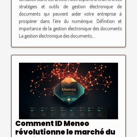
stratégies et outils de gestion électronique de
documents qui peuvent aider votre entreprise à
prospérer dans l’ère du numérique. Définition et
importance de la gestion électronique des documents
La gestion électronique des documents,...
Comment ID Meneo
révolutionne le marché du