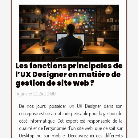
Les fonctions principales de
l’UX Designer en matière de
gestion de site web ?
14 janvier 2024 00:00
De nos jours, posséder un UX Designer dans son
entreprise est un atout indispensable pour la gestion du
côté informatique. Cet expert est responsable de la
qualité et de l’ergonomie d’un site web, que ce soit sur
Desktop ou sur mobile. Découvrez ici ces différents