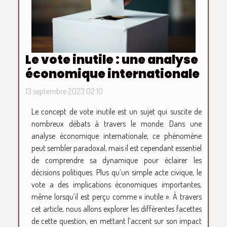
Le vote inutile : une analyse
économique internationale
13 septembre 2023 02:10
Le concept de vote inutile est un sujet qui suscite de
nombreux débats à travers le monde. Dans une
analyse économique internationale, ce phénomène
peut sembler paradoxal, mais il est cependant essentiel
de comprendre sa dynamique pour éclairer les
décisions politiques. Plus qu’un simple acte civique, le
vote a des implications économiques importantes,
même lorsqu’il est perçu comme « inutile ». À travers
cet article, nous allons explorer les différentes facettes
de cette question, en mettant l’accent sur son impact