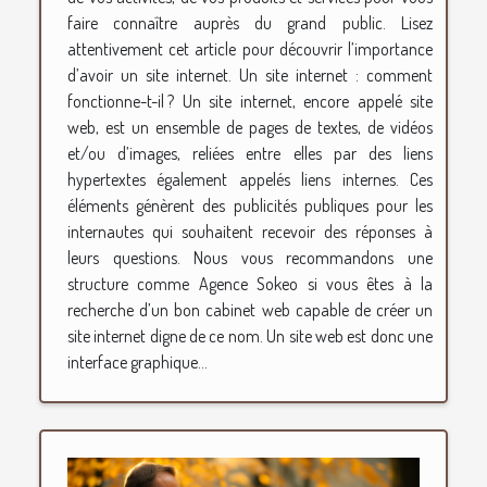
faire connaître auprès du grand public. Lisez
attentivement cet article pour découvrir l’importance
d’avoir un site internet. Un site internet : comment
fonctionne-t-il ? Un site internet, encore appelé site
web, est un ensemble de pages de textes, de vidéos
et/ou d’images, reliées entre elles par des liens
hypertextes également appelés liens internes. Ces
éléments génèrent des publicités publiques pour les
internautes qui souhaitent recevoir des réponses à
leurs questions. Nous vous recommandons une
structure comme Agence Sokeo si vous êtes à la
recherche d’un bon cabinet web capable de créer un
site internet digne de ce nom. Un site web est donc une
interface graphique...