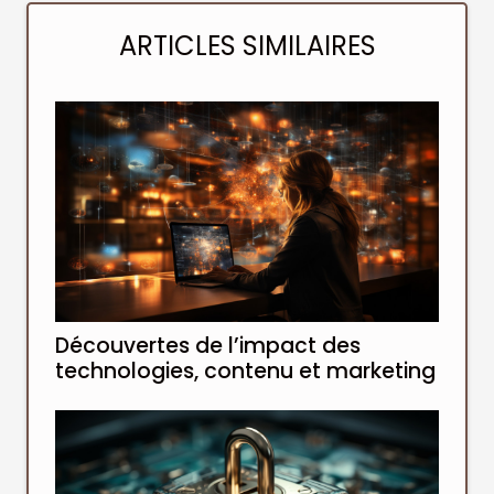
ARTICLES SIMILAIRES
Découvertes de l’impact des
technologies, contenu et marketing