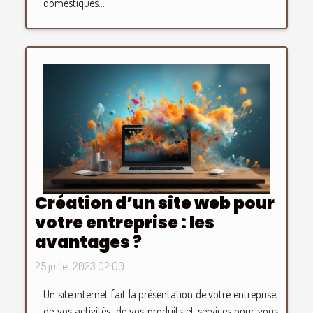
domestiques...
Création d’un site web pour
votre entreprise : les
avantages ?
25 juillet 2023 02:00
Un site internet fait la présentation de votre entreprise,
de vos activités, de vos produits et services pour vous