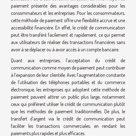
paiement présente des avantages considérables pour les
consommateurs et les entreprises. Pour les consommateurs,
cette méthode de paiement offre une flexibilité accrue et une
accessibilité financière. En effet, le crédit de communication
peut être transféré facilement et rapidement, ce qui permet
aux utilisateurs de réaliser des transactions financières sans
avoir à se déplacer ou à avoir accès à un compte bancaire.
Quant aux entreprises, l’acceptation du crédit de
communication comme moyen de paiement peut contribuer
à l’expansion de leur clientèle. Avec l’augmentation constante
de l’utilisation des téléphones portables et du commerce
électronique, les entreprises qui adoptent cette méthode de
paiement peuvent attirer un public plus large, notamment
ceux qui préfèrent utiliser le crédit de communication plutôt
que les méthodes de paiement traditionnelles. De plus, le
transfert d’argent via le crédit de communication peut
faciliter les transactions commerciales, en rendant les
paiements plus rapides et plus efficaces.