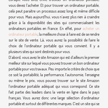
vous devez l’acheter. Et pour trouver un ordinateur portable,
celà peut paraître un processus assez long et même difficile
pour vous. Mais aujourd’hui, vous n’avez plus rien à craindre
grâce à la disponibilité des sites qui commercialisent les
ordinateurs portables en France. En effet, pour
acheter un
ordinateur portable
, la meilleure chose à faire est de se rendre
sur le site de vente. Là, vous aurez la possibilité de faire le
choix de l’ordinateur portable qui vous convient. Il y a
plusieurs sites qui sont destinés pour vous.
D’abord, vous avez le site Amazon qui est d’ailleurs le premier
meilleur site sur lequel vous pouvez trouver un bon ordinateur
portable pour vos travaux. Peu importe le critère de choix que
ce soit la portabilité, la performance, l’autonomie, l’enseigne
ou même le prix, vous pouvez trouver sur le site Amazon
l’ordinateur portable adéquat qui vous correspond. Ce site
fait partie des leaders dans la vente en ligne dans le pays
français. Vous aurez donc une large sélection d’ordinateur
portable et surtout de différentes marques. C’est un site qui se