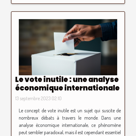
Le vote inutile : une analyse
économique internationale
13 septembre 2023 02:10
Le concept de vote inutile est un sujet qui suscite de
nombreux débats à travers le monde. Dans une
analyse économique internationale, ce phénomène
peut sembler paradoxal, mais il est cependant essentiel