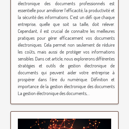
électronique des documents professionnels est
essentielle pour améliorer l’efficacité, la productivité et
la sécurité des informations. C’est un défi que chaque
entreprise, quelle que soit sa taille, doit relever.
Cependant, il est crucial de connaître les meilleures
pratiques pour gérer efficacement vos documents
électroniques. Cela permet non seulement de réduire
les coûts, mais aussi de protéger vos informations
sensibles. Dans cet article, nous explorerons différentes
stratégies et outils de gestion électronique de
documents qui peuvent aider votre entreprise à
prospérer dans l’ère du numérique. Définition et
importance de la gestion électronique des documents
La gestion électronique des documents,...