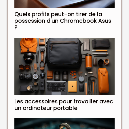
Quels profits peut-on tirer de la
possession d'un Chromebook Asus
?
Les accessoires pour travailler avec
un ordinateur portable