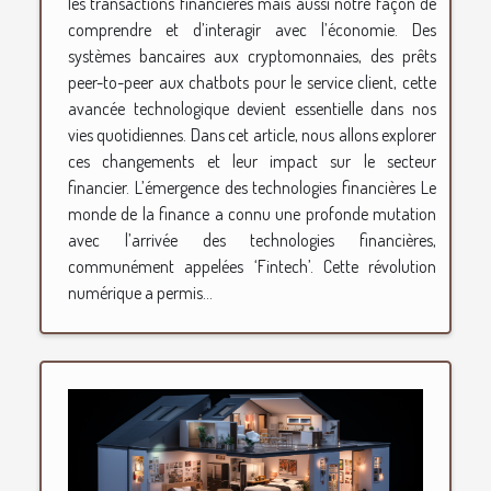
les transactions financières mais aussi notre façon de
comprendre et d’interagir avec l’économie. Des
systèmes bancaires aux cryptomonnaies, des prêts
peer-to-peer aux chatbots pour le service client, cette
avancée technologique devient essentielle dans nos
vies quotidiennes. Dans cet article, nous allons explorer
ces changements et leur impact sur le secteur
financier. L’émergence des technologies financières Le
monde de la finance a connu une profonde mutation
avec l’arrivée des technologies financières,
communément appelées ‘Fintech’. Cette révolution
numérique a permis...