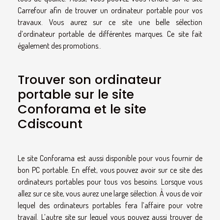
Carrefour afin de trouver un ordinateur portable pour vos
travaux. Vous aurez sur ce site une belle sélection
d’ordinateur portable de différentes marques. Ce site fait
également des promotions..
Trouver son ordinateur
portable sur le site
Conforama et le site
Cdiscount
Le site Conforama est aussi disponible pour vous fournir de
bon PC portable. En effet, vous pouvez avoir sur ce site des
ordinateurs portables pour tous vos besoins. Lorsque vous
allez sur ce site, vous aurez une large sélection. À vous de voir
lequel des ordinateurs portables fera l’affaire pour votre
travail. L’autre site sur lequel vous pouvez aussi trouver de