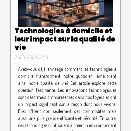
Technologies à domicile et
leur impact sur la qualité de
vie
7 août 2023 07:45
Avez-vous déjà envisagé comment les technologies à
domicile transforment notre quotidien, améliorant
ainsi notre qualité de vie? Cet article explore cette
question fascinante. Les innovations technologiques
sont désormais omniprésentes dans nos foyers et ont
un impact significatif sur la façon dont nous vivons.
Elles offrent non seulement des commodités mais
aussi une plus grande efficacité et sécurité. En outre,
ces technologies contribuent à créer un environnement