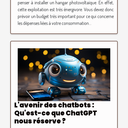
penser à installer un hangar photovoltaïque. En effet,
cette exploitation est très énergivore. Vous devez donc
prévoir un budget très important pour ce qui concerne
les dépenses liées à votre consommation...
L'avenir des chatbots :
Qu'est-ce que ChatGPT
nous réserve ?