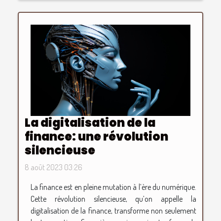
La digitalisation de la
finance: une révolution
silencieuse
8 août 2023 03:26
La finance est en pleine mutation à l’ère du numérique.
Cette révolution silencieuse, qu’on appelle la
digitalisation de la finance, transforme non seulement