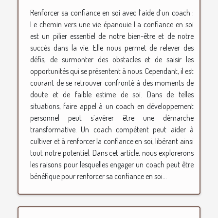
Renforcer sa confiance en soi avec l’aide d’un coach :
Le chemin vers une vie épanouie La confiance en soi
est un pilier essentiel de notre bien-être et de notre
succès dans la vie. Elle nous permet de relever des
défis, de surmonter des obstacles et de saisir les
opportunités qui se présentent à nous. Cependant, il est
courant de se retrouver confronté à des moments de
doute et de faible estime de soi. Dans de telles
situations, faire appel à un coach en développement
personnel peut s’avérer être une démarche
transformative. Un coach compétent peut aider à
cultiver et à renforcer la confiance en soi, libérant ainsi
tout notre potentiel. Dans cet article, nous explorerons
les raisons pour lesquelles engager un coach peut être
bénéfique pour renforcer sa confiance en soi...