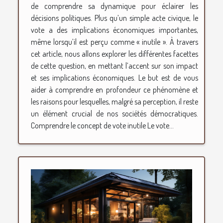
de comprendre sa dynamique pour éclairer les
décisions politiques. Plus qu’un simple acte civique, le
vote a des implications économiques importantes,
même lorsqu’il est perçu comme « inutile ». À travers
cet article, nous allons explorer les différentes facettes
de cette question, en mettant l’accent sur son impact
et ses implications économiques. Le but est de vous
aider à comprendre en profondeur ce phénomène et
les raisons pour lesquelles, malgré sa perception, il reste
un élément crucial de nos sociétés démocratiques.
Comprendre le concept de vote inutile Le vote...