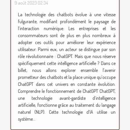
9 août 2023 02:34
La technologie des chatbots évolue à une vitesse
fulgurante, modifiant profondément le paysage de
l’interaction numérique. Les entreprises et les
consommateurs sont de plus en plus nombreux à
adopter ces outils pour améliorer leur expérience
utilisateur. Parmi eux, un acteur se distingue par son
rôle révolutionnaire : ChatGPT. Mais que nous réserve
spécifiquement cette intelligence artificielle ? Dans ce
billet, nous allons explorer ensemble l’avenir
prometteur des chatbots et la place unique qu’occupe
ChatGPT dans cet univers en constante évolution.
Comprendre le fonctionnement de ChatGPT ChatGPT,
une technologie avant-gardiste d’intelligence
artificielle, fonctionne grâce au traitement du langage
naturel (NLP). Cette technologie d’IA utilise un
système...