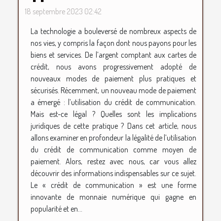
18 septembre 2023 02:42
La technologie a bouleversé de nombreux aspects de
nos vies, y compris la façon dont nous payons pour les
biens et services. De l’argent comptant aux cartes de
crédit, nous avons progressivement adopté de
nouveaux modes de paiement plus pratiques et
sécurisés. Récemment, un nouveau mode de paiement
a émergé : l’utilisation du crédit de communication.
Mais est-ce légal ? Quelles sont les implications
juridiques de cette pratique ? Dans cet article, nous
allons examiner en profondeur la légalité de l’utilisation
du crédit de communication comme moyen de
paiement. Alors, restez avec nous, car vous allez
découvrir des informations indispensables sur ce sujet.
Le « crédit de communication » est une forme
innovante de monnaie numérique qui gagne en
popularité et en...