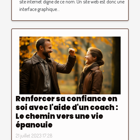
site internet digne de ce nom. Un site web est donc une
interface graphique...
Renforcer sa confiance en
soi avec l'aide d'un coach :
Le chemin vers une vie
épanouie
21 juillet 2023 17:28