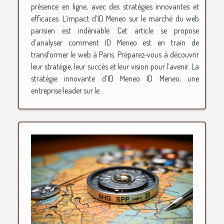
présence en ligne, avec des stratégies innovantes et
efficaces. L’impact d’ID Meneo sur le marché du web
parisien est indéniable. Cet article se propose
d’analyser comment ID Meneo est en train de
transformer le web à Paris. Préparez-vous à découvrir
leur stratégie, leur succès et leur vision pour l’avenir. La
stratégie innovante d’ID Meneo ID Meneo, une
entreprise leader sur le...