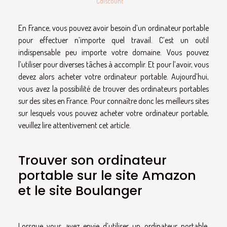
Cdiscount
En France, vous pouvez avoir besoin d’un ordinateur portable
pour effectuer n’importe quel travail. C’est un outil
indispensable peu importe votre domaine. Vous pouvez
l’utiliser pour diverses tâches à accomplir. Et pour l’avoir, vous
devez alors acheter votre ordinateur portable. Aujourd’hui,
vous avez la possibilité de trouver des ordinateurs portables
sur des sites en France. Pour connaître donc les meilleurs sites
sur lesquels vous pouvez acheter votre ordinateur portable,
veuillez lire attentivement cet article.
Trouver son ordinateur
portable sur le site Amazon
et le site Boulanger
Lorsque vous avez envie d’utiliser un ordinateur portable,