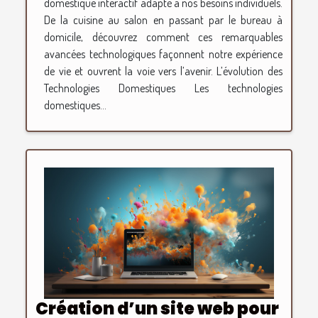
domestique interactif adapté à nos besoins individuels.
De la cuisine au salon en passant par le bureau à
domicile, découvrez comment ces remarquables
avancées technologiques façonnent notre expérience
de vie et ouvrent la voie vers l’avenir. L’évolution des
Technologies Domestiques Les technologies
domestiques...
Création d’un site web pour