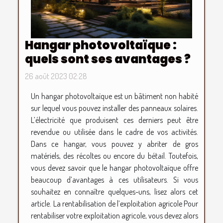
Hangar photovoltaïque :
quels sont ses avantages ?
26 août 2023 02:28
Un hangar photovoltaïque est un bâtiment non habité
sur lequel vous pouvez installer des panneaux solaires.
L’électricité que produisent ces derniers peut être
revendue ou utilisée dans le cadre de vos activités.
Dans ce hangar, vous pouvez y abriter de gros
matériels, des récoltes ou encore du bétail. Toutefois,
vous devez savoir que le hangar photovoltaïque offre
beaucoup d’avantages à ces utilisateurs. Si vous
souhaitez en connaître quelques-uns, lisez alors cet
article. La rentabilisation de l’exploitation agricole Pour
rentabiliser votre exploitation agricole, vous devez alors