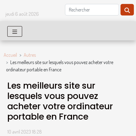
jeudi 6 août 2026
Accueil
Autres
Les meilleurs site sur lesquels vous pouvez acheter votre
ordinateur portable en France
Les meilleurs site sur
lesquels vous pouvez
acheter votre ordinateur
portable en France
10 avril 2023 18:28