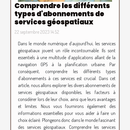
Comprendre les différents
types d'abonnements de
services géospatiaux
22 septembre 2023 14:52
Dans le monde numérique d’aujourd’hui, les services
géospatiaux jouent un rôle incontournable. Ils sont
essentiels à une multitude d’applications allant de la
navigation GPS à la planification urbaine. Par
conséquent, comprendre les différents types
d’abonnements à ces services est crucial. Dans cet
article, nous allons explorer les divers abonnements de
services géospatiaux disponibles, les facteurs à
considérer lors de leur choix, ainsi que leurs avantages
et limites. Nous vous fournirons également des
informations essentielles pour vous aider à faire un
choix éclairé. Plongeons donc dans le monde fascinant
des services géospatiaux. Comprendre les services