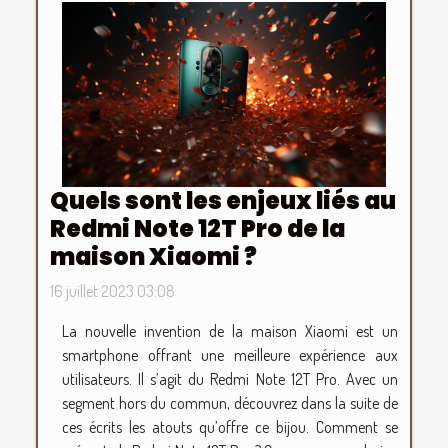
Quels sont les enjeux liés au
Redmi Note 12T Pro de la
maison Xiaomi ?
16 juillet 2023 03:08
La nouvelle invention de la maison Xiaomi est un
smartphone offrant une meilleure expérience aux
utilisateurs. Il s’agit du Redmi Note 12T Pro. Avec un
segment hors du commun, découvrez dans la suite de
ces écrits les atouts qu’offre ce bijou. Comment se