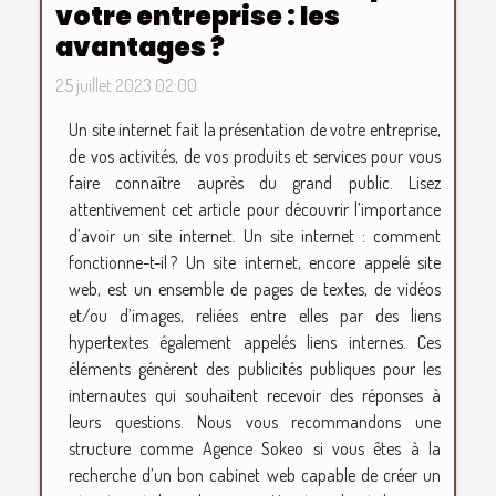
votre entreprise : les
avantages ?
25 juillet 2023 02:00
Un site internet fait la présentation de votre entreprise,
de vos activités, de vos produits et services pour vous
faire connaître auprès du grand public. Lisez
attentivement cet article pour découvrir l’importance
d’avoir un site internet. Un site internet : comment
fonctionne-t-il ? Un site internet, encore appelé site
web, est un ensemble de pages de textes, de vidéos
et/ou d’images, reliées entre elles par des liens
hypertextes également appelés liens internes. Ces
éléments génèrent des publicités publiques pour les
internautes qui souhaitent recevoir des réponses à
leurs questions. Nous vous recommandons une
structure comme Agence Sokeo si vous êtes à la
recherche d’un bon cabinet web capable de créer un