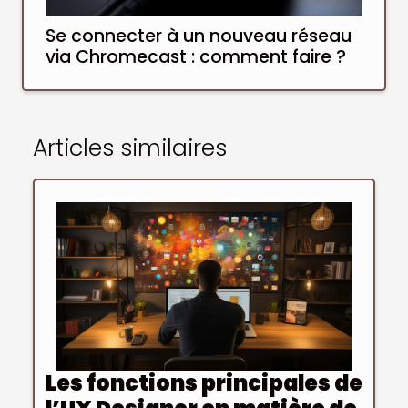
Se connecter à un nouveau réseau
via Chromecast : comment faire ?
Articles similaires
Les fonctions principales de