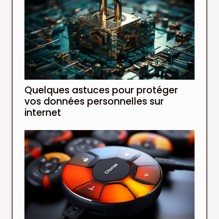
Quelques astuces pour protéger
vos données personnelles sur
internet