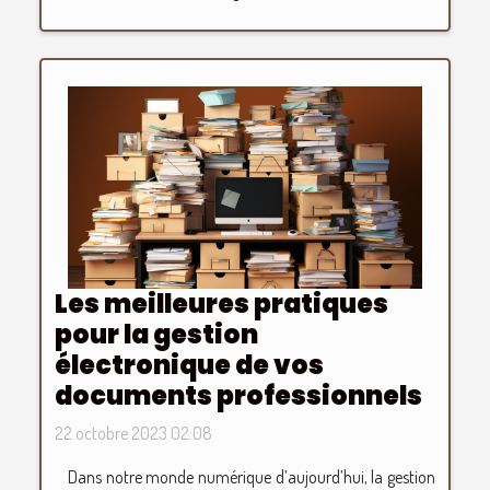
Les meilleures pratiques
pour la gestion
électronique de vos
documents professionnels
22 octobre 2023 02:08
Dans notre monde numérique d’aujourd’hui, la gestion