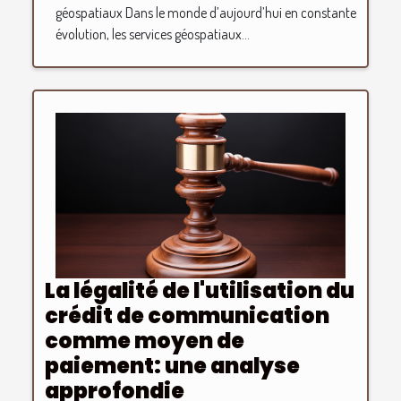
géospatiaux Dans le monde d’aujourd’hui en constante
évolution, les services géospatiaux...
La légalité de l'utilisation du
crédit de communication
comme moyen de
paiement: une analyse
approfondie