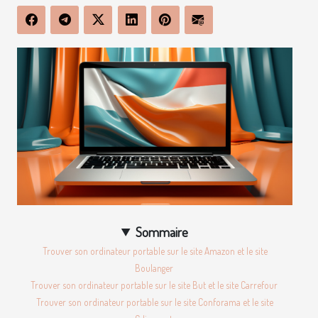
Sommaire
Trouver son ordinateur portable sur le site Amazon et le site
Boulanger
Trouver son ordinateur portable sur le site But et le site Carrefour
Trouver son ordinateur portable sur le site Conforama et le site