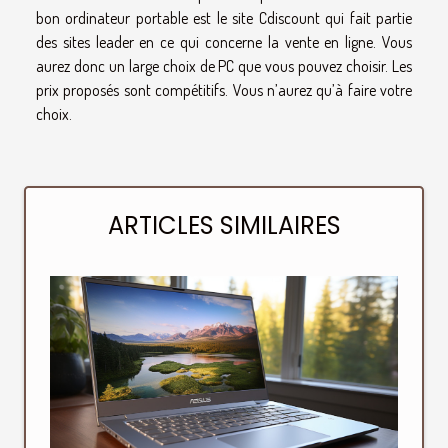
bon ordinateur portable est le site Cdiscount qui fait partie
des sites leader en ce qui concerne la vente en ligne. Vous
aurez donc un large choix de PC que vous pouvez choisir. Les
prix proposés sont compétitifs. Vous n’aurez qu’à faire votre
choix.
ARTICLES SIMILAIRES