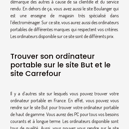
démarque des autres à cause de sa clientèle et du service
rendu. En dehors de ça, vous avez aussi le site Boulanger qui
est une enseigne de magasin très spécialisé dans
l’électroménager. Sur ce site, vous aurez aussi des ordinateurs
portables de différentes marques qui respectent vos critères.
Les ordinateurs disponible sur ce site sont de différents prix.
Trouver son ordinateur
portable sur le site But et le
site Carrefour
Il y a d’autres site sur lesquels vous pouvez trouver votre
ordinateur portable en France. En effet, vous pouvez vous
rendre sur le site But pour trouver votre ordinateur portable
de haut de gamme. Vous aurez des PC pour tous vos besoins
courants et à longue terme. Les ordinateurs disponible sont
tous de qualité. Aussi, vous pouvez vous rendre sur le site