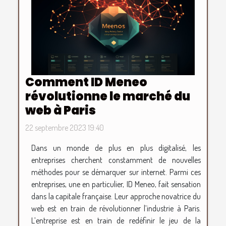
Comment ID Meneo
révolutionne le marché du
web à Paris
22 septembre 2023 19:40
Dans un monde de plus en plus digitalisé, les
entreprises cherchent constamment de nouvelles
méthodes pour se démarquer sur internet. Parmi ces
entreprises, une en particulier, ID Meneo, fait sensation
dans la capitale française. Leur approche novatrice du
web est en train de révolutionner l’industrie à Paris.
L’entreprise est en train de redéfinir le jeu de la