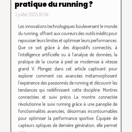
pratique du running ?
3 juillet 2025 10:04
Les innovations technologiques bouleversent le monde
du running, offrant aux coureurs des outils inédits pour
repousser leurs limites et optimiser leurs performances.
Que ce soit grâce à des dispositifs connectés, à
l’intelligence artificielle ou à l’analyse de données, la
pratique de la course à pied se modernise à vitesse
grand V. Plongez dans cet article captivant pour
explorer comment ces avancées métamorphosent
l’expérience des passionnés de running et découvrir les
tendances qui redéfinissent cette discipline. Montres
connectées et suivi précis La montre connectée
révolutionne le suivi running grâce à une panoplie de
fonctionnalités avancées, désormais incontournables
pour optimiser la performance sportive. Équipée de
capteurs optiques de dernière génération, elle permet