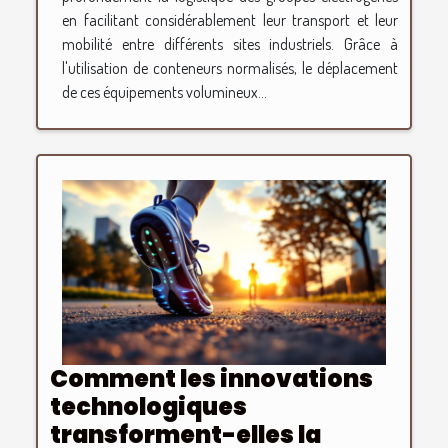
en facilitant considérablement leur transport et leur
mobilité entre différents sites industriels. Grâce à
l'utilisation de conteneurs normalisés, le déplacement
de ces équipements volumineux...
Comment les innovations
technologiques
transforment-elles la