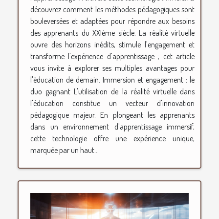
découvrez comment les méthodes pédagogiques sont
bouleversées et adaptées pour répondre aux besoins
des apprenants du XXIème siècle. La réalité virtuelle
ouvre des horizons inédits, stimule l'engagement et
transforme l'expérience d'apprentissage ; cet article
vous invite à explorer ses multiples avantages pour
l'éducation de demain. Immersion et engagement : le
duo gagnant L'utilisation de la réalité virtuelle dans
l'éducation constitue un vecteur d'innovation
pédagogique majeur. En plongeant les apprenants
dans un environnement d'apprentissage immersif,
cette technologie offre une expérience unique,
marquée par un haut...