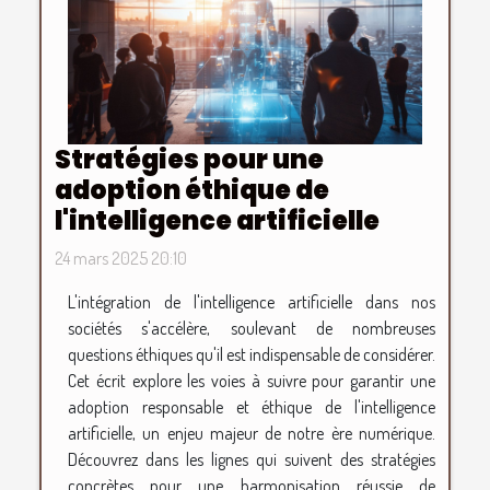
Stratégies pour une
adoption éthique de
l'intelligence artificielle
24 mars 2025 20:10
L'intégration de l'intelligence artificielle dans nos
sociétés s'accélère, soulevant de nombreuses
questions éthiques qu'il est indispensable de considérer.
Cet écrit explore les voies à suivre pour garantir une
adoption responsable et éthique de l'intelligence
artificielle, un enjeu majeur de notre ère numérique.
Découvrez dans les lignes qui suivent des stratégies
concrètes pour une harmonisation réussie de