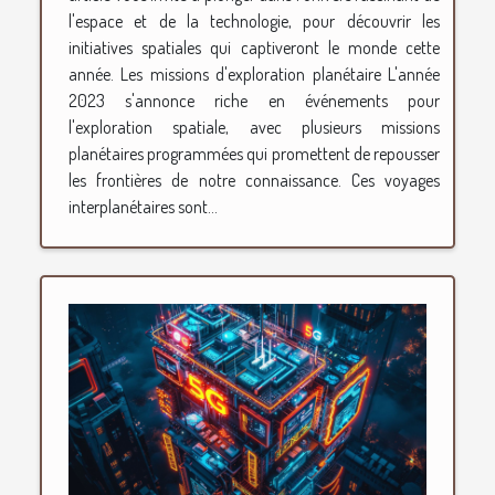
l'espace et de la technologie, pour découvrir les
initiatives spatiales qui captiveront le monde cette
année. Les missions d'exploration planétaire L'année
2023 s'annonce riche en événements pour
l'exploration spatiale, avec plusieurs missions
planétaires programmées qui promettent de repousser
les frontières de notre connaissance. Ces voyages
interplanétaires sont...