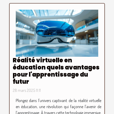
Réalité virtuelle en
éducation quels avantages
pour l'apprentissage du
futur
28 mars 2025 11:11
Plongez dans l'univers captivant de la réalité virtuelle
en éducation, une révolution qui façonne l'avenir de
l'apprentissage. À travers cette technologie immersive,