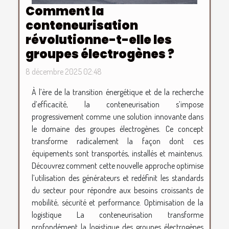
Comment la
conteneurisation
révolutionne-t-elle les
groupes électrogènes ?
8 décembre 2025 02:48
À l’ère de la transition énergétique et de la recherche
d’efficacité, la conteneurisation s’impose
progressivement comme une solution innovante dans
le domaine des groupes électrogènes. Ce concept
transforme radicalement la façon dont ces
équipements sont transportés, installés et maintenus.
Découvrez comment cette nouvelle approche optimise
l’utilisation des générateurs et redéfinit les standards
du secteur pour répondre aux besoins croissants de
mobilité, sécurité et performance. Optimisation de la
logistique La conteneurisation transforme
profondément la logistique des groupes électrogènes