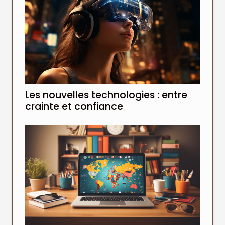
Les nouvelles technologies : entre
crainte et confiance