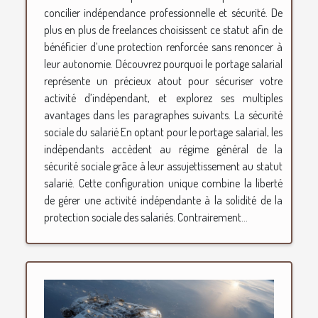
concilier indépendance professionnelle et sécurité. De
plus en plus de freelances choisissent ce statut afin de
bénéficier d’une protection renforcée sans renoncer à
leur autonomie. Découvrez pourquoi le portage salarial
représente un précieux atout pour sécuriser votre
activité d’indépendant, et explorez ses multiples
avantages dans les paragraphes suivants. La sécurité
sociale du salarié En optant pour le portage salarial, les
indépendants accèdent au régime général de la
sécurité sociale grâce à leur assujettissement au statut
salarié. Cette configuration unique combine la liberté
de gérer une activité indépendante à la solidité de la
protection sociale des salariés. Contrairement...