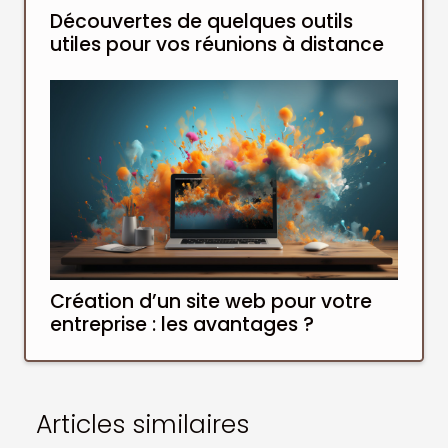
Découvertes de quelques outils
utiles pour vos réunions à distance
Création d’un site web pour votre
entreprise : les avantages ?
Articles similaires