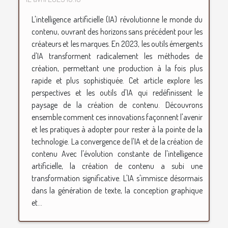
L'intelligence artificielle (IA) révolutionne le monde du
contenu, ouvrant des horizons sans précédent pour les
créateurs et les marques. En 2023, les outils émergents
d'IA transforment radicalement les méthodes de
création, permettant une production à la fois plus
rapide et plus sophistiquée. Cet article explore les
perspectives et les outils d'IA qui redéfinissent le
paysage de la création de contenu. Découvrons
ensemble comment ces innovations façonnent l'avenir
et les pratiques à adopter pour rester à la pointe de la
technologie. La convergence de l'IA et de la création de
contenu Avec l'évolution constante de l'intelligence
artificielle, la création de contenu a subi une
transformation significative. L'IA s'immisce désormais
dans la génération de texte, la conception graphique
et...