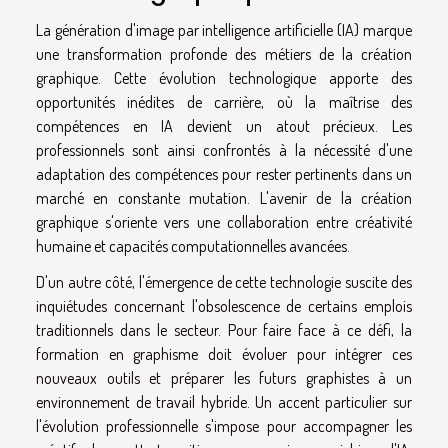
La génération d'image par intelligence artificielle (IA) marque
une transformation profonde des métiers de la création
graphique. Cette évolution technologique apporte des
opportunités inédites de carrière, où la maîtrise des
compétences en IA devient un atout précieux. Les
professionnels sont ainsi confrontés à la nécessité d'une
adaptation des compétences pour rester pertinents dans un
marché en constante mutation. L'avenir de la création
graphique s'oriente vers une collaboration entre créativité
humaine et capacités computationnelles avancées.
D'un autre côté, l'émergence de cette technologie suscite des
inquiétudes concernant l'obsolescence de certains emplois
traditionnels dans le secteur. Pour faire face à ce défi, la
formation en graphisme doit évoluer pour intégrer ces
nouveaux outils et préparer les futurs graphistes à un
environnement de travail hybride. Un accent particulier sur
l'évolution professionnelle s'impose pour accompagner les