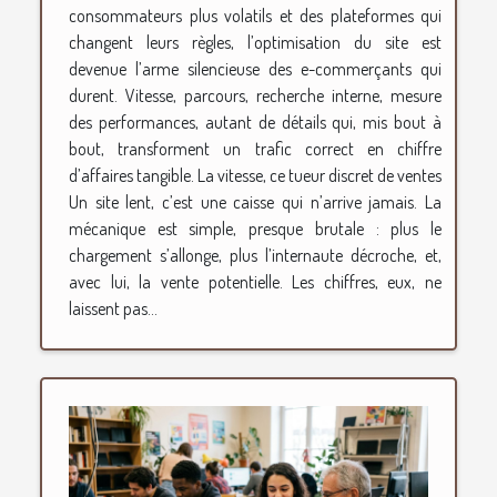
consommateurs plus volatils et des plateformes qui
changent leurs règles, l’optimisation du site est
devenue l’arme silencieuse des e-commerçants qui
durent. Vitesse, parcours, recherche interne, mesure
des performances, autant de détails qui, mis bout à
bout, transforment un trafic correct en chiffre
d’affaires tangible. La vitesse, ce tueur discret de ventes
Un site lent, c’est une caisse qui n’arrive jamais. La
mécanique est simple, presque brutale : plus le
chargement s’allonge, plus l’internaute décroche, et,
avec lui, la vente potentielle. Les chiffres, eux, ne
laissent pas...