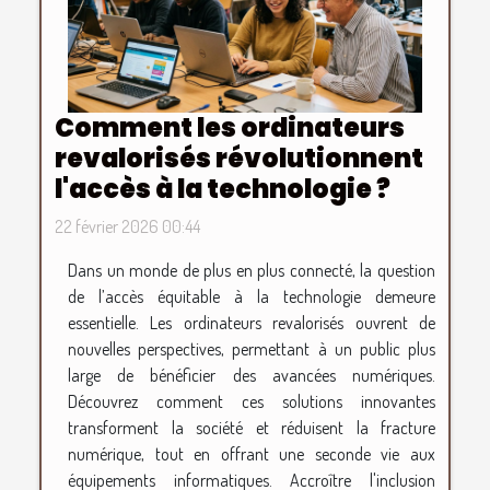
Comment les ordinateurs
revalorisés révolutionnent
l'accès à la technologie ?
22 février 2026 00:44
Dans un monde de plus en plus connecté, la question
de l’accès équitable à la technologie demeure
essentielle. Les ordinateurs revalorisés ouvrent de
nouvelles perspectives, permettant à un public plus
large de bénéficier des avancées numériques.
Découvrez comment ces solutions innovantes
transforment la société et réduisent la fracture
numérique, tout en offrant une seconde vie aux
équipements informatiques. Accroître l'inclusion