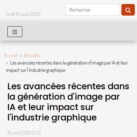
lundi 10 août 2026
Accueil
Actualité
Les avancées récentes dans la génération d'image par IA et leur
impact sur l'industrie graphique
Les avancées récentes dans
la génération d'image par
IA et leur impact sur
l'industrie graphique
10 avril 2024 22:15