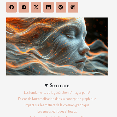
Sommaire
Les fondements de la génération d'images par IA
L'essor de l'automatisation dans la conception graphique
Impact sur les métiers de la création graphique
Les enjeux éthiques et légaux