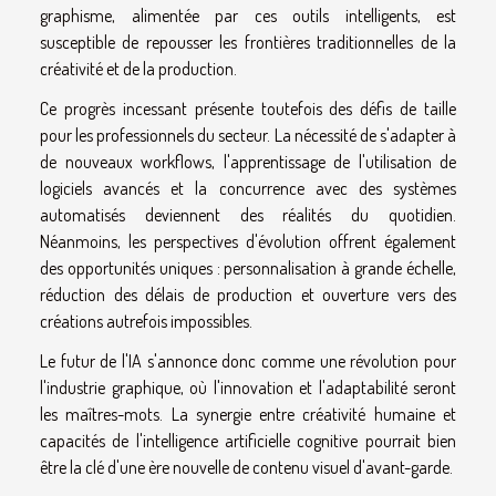
graphisme, alimentée par ces outils intelligents, est
susceptible de repousser les frontières traditionnelles de la
créativité et de la production.
Ce progrès incessant présente toutefois des défis de taille
pour les professionnels du secteur. La nécessité de s'adapter à
de nouveaux workflows, l'apprentissage de l'utilisation de
logiciels avancés et la concurrence avec des systèmes
automatisés deviennent des réalités du quotidien.
Néanmoins, les perspectives d'évolution offrent également
des opportunités uniques : personnalisation à grande échelle,
réduction des délais de production et ouverture vers des
créations autrefois impossibles.
Le futur de l'IA s'annonce donc comme une révolution pour
l'industrie graphique, où l'innovation et l'adaptabilité seront
les maîtres-mots. La synergie entre créativité humaine et
capacités de l'intelligence artificielle cognitive pourrait bien
être la clé d'une ère nouvelle de contenu visuel d'avant-garde.