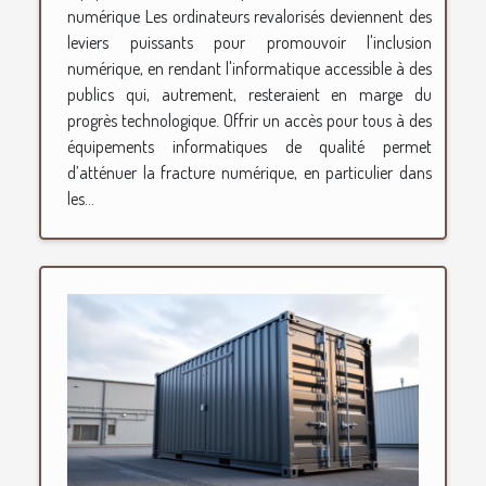
numérique Les ordinateurs revalorisés deviennent des
leviers puissants pour promouvoir l'inclusion
numérique, en rendant l'informatique accessible à des
publics qui, autrement, resteraient en marge du
progrès technologique. Offrir un accès pour tous à des
équipements informatiques de qualité permet
d’atténuer la fracture numérique, en particulier dans
les...