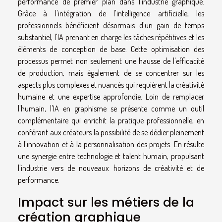
performance de premier plan dans l'industrie graphique.
Grâce à l'intégration de l'intelligence artificielle, les
professionnels bénéficient désormais d'un gain de temps
substantiel, l'IA prenant en charge les tâches répétitives et les
éléments de conception de base. Cette optimisation des
processus permet non seulement une hausse de l'efficacité
de production, mais également de se concentrer sur les
aspects plus complexes et nuancés qui requièrent la créativité
humaine et une expertise approfondie. Loin de remplacer
l'humain, l'IA en graphisme se présente comme un outil
complémentaire qui enrichit la pratique professionnelle, en
conférant aux créateurs la possibilité de se dédier pleinement
à l'innovation et à la personnalisation des projets. En résulte
une synergie entre technologie et talent humain, propulsant
l'industrie vers de nouveaux horizons de créativité et de
performance.
Impact sur les métiers de la
création graphique