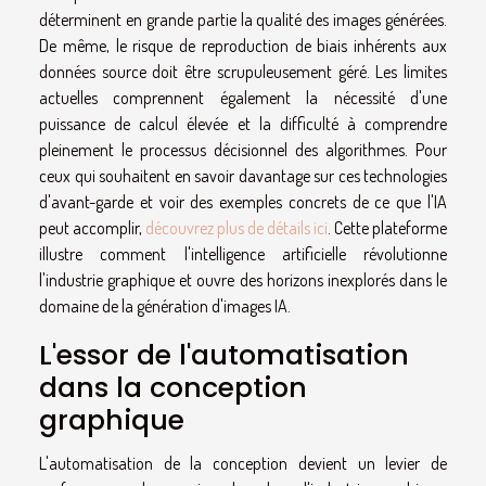
déterminent en grande partie la qualité des images générées.
De même, le risque de reproduction de biais inhérents aux
données source doit être scrupuleusement géré. Les limites
actuelles comprennent également la nécessité d'une
puissance de calcul élevée et la difficulté à comprendre
pleinement le processus décisionnel des algorithmes. Pour
ceux qui souhaitent en savoir davantage sur ces technologies
d'avant-garde et voir des exemples concrets de ce que l'IA
peut accomplir,
découvrez plus de détails ici
. Cette plateforme
illustre comment l'intelligence artificielle révolutionne
l'industrie graphique et ouvre des horizons inexplorés dans le
domaine de la génération d'images IA.
L'essor de l'automatisation
dans la conception
graphique
L'automatisation de la conception devient un levier de