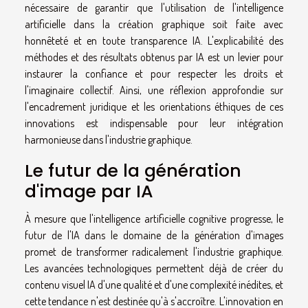
nécessaire de garantir que l'utilisation de l'intelligence
artificielle dans la création graphique soit faite avec
honnêteté et en toute transparence IA. L'explicabilité des
méthodes et des résultats obtenus par IA est un levier pour
instaurer la confiance et pour respecter les droits et
l'imaginaire collectif. Ainsi, une réflexion approfondie sur
l'encadrement juridique et les orientations éthiques de ces
innovations est indispensable pour leur intégration
harmonieuse dans l'industrie graphique.
Le futur de la génération
d'image par IA
À mesure que l'intelligence artificielle cognitive progresse, le
futur de l'IA dans le domaine de la génération d'images
promet de transformer radicalement l'industrie graphique.
Les avancées technologiques permettent déjà de créer du
contenu visuel IA d'une qualité et d'une complexité inédites, et
cette tendance n'est destinée qu'à s'accroître. L'innovation en