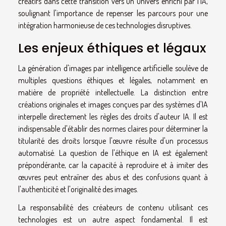
créatifs dans cette transition vers un univers enrichi par l'IA,
soulignant l'importance de repenser les parcours pour une
intégration harmonieuse de ces technologies disruptives.
Les enjeux éthiques et légaux
La génération d'images par intelligence artificielle soulève de
multiples questions éthiques et légales, notamment en
matière de propriété intellectuelle. La distinction entre
créations originales et images conçues par des systèmes d'IA
interpelle directement les règles des droits d'auteur IA. Il est
indispensable d'établir des normes claires pour déterminer la
titularité des droits lorsque l'œuvre résulte d'un processus
automatisé. La question de l'éthique en IA est également
prépondérante, car la capacité à reproduire et à imiter des
œuvres peut entraîner des abus et des confusions quant à
l'authenticité et l'originalité des images.
La responsabilité des créateurs de contenu utilisant ces
technologies est un autre aspect fondamental. Il est