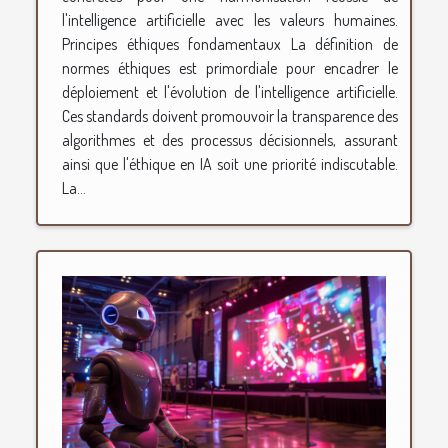
l'intelligence artificielle avec les valeurs humaines.
Principes éthiques fondamentaux La définition de
normes éthiques est primordiale pour encadrer le
déploiement et l'évolution de l'intelligence artificielle.
Ces standards doivent promouvoir la transparence des
algorithmes et des processus décisionnels, assurant
ainsi que l'éthique en IA soit une priorité indiscutable.
La...