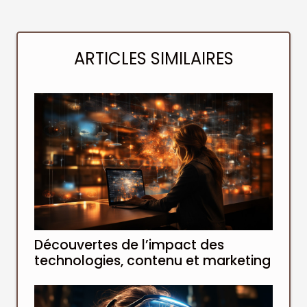
ARTICLES SIMILAIRES
Découvertes de l’impact des
technologies, contenu et marketing