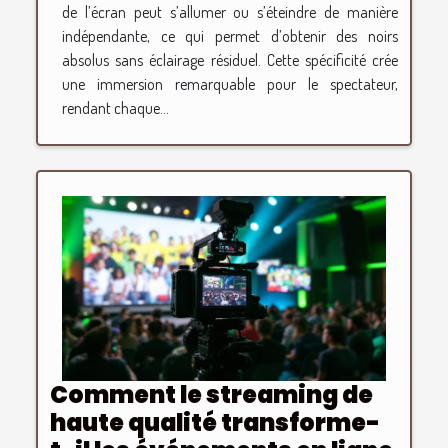
de l’écran peut s’allumer ou s’éteindre de manière
indépendante, ce qui permet d’obtenir des noirs
absolus sans éclairage résiduel. Cette spécificité crée
une immersion remarquable pour le spectateur,
rendant chaque...
Comment le streaming de
haute qualité transforme-