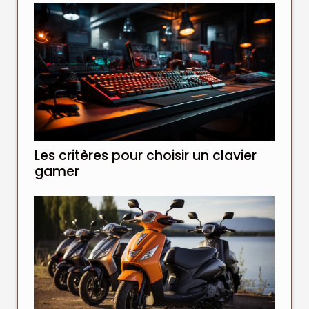
Les critères pour choisir un clavier
gamer