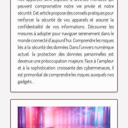
peuvent compromettre notre vie privée et notre
sécurité. Cet article propose des conseils pratiques pour
renforcer la sécurité de vos appareils et assurer la
confidentialité de vos informations. Découvrez les
mesures à adopter pour naviguer sereinement dans le
monde connecté d'aujourd'hui. Comprendre les risques
liés à la sécurité des données Dans l'univers numérique
actuel, la protection des données personnelles est
devenue une préoccupation majeure. Face à l'ampleur
et à la sophistication croissante des cybermenaces, il
est primordial de comprendre les risques auxquels nos
gadgets...