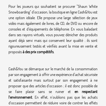
Pour les joueurs qui souhaitent se procurer "Shaun White
Snowboarding" d'occasion, la boutique en ligne Cash&You est
une option idéale. Elle propose une large sélection de jeux
vidéo mais également de livres, de CD, de DVD ou encore de
consoles et d’équipements de téléphonie. En vous baladant
dans ses rayons virtuels, vous pouvez dénicher des produits
ayant déjà servi mais qui conservent leur qualité ; ils sont
rigoureusement testés et vérifiés avant la mise en vente et
proposés
à des prix compétitifs.
Cash&You se démarque sur le marché de la consommation
par son engagement à offrir une expérience d'achat sécurisée
et satisfaisante mais surtout par son engagement à ne
proposer que des articles d’occasion ; il est donc possible de
se faire plaisir sans se ruiner et
en respectant
l’environnement.
En effet, n’oublions pas que les achats
d’occasion permettent de réduire voire de contrer les effets