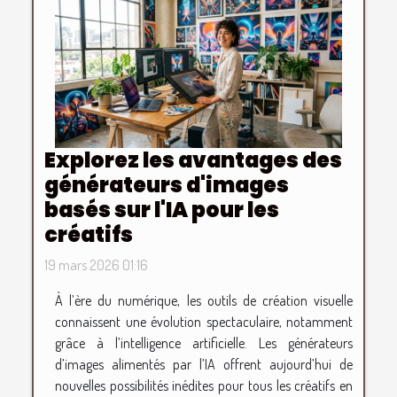
Explorez les avantages des
générateurs d'images
basés sur l'IA pour les
créatifs
19 mars 2026 01:16
À l’ère du numérique, les outils de création visuelle
connaissent une évolution spectaculaire, notamment
grâce à l’intelligence artificielle. Les générateurs
d’images alimentés par l’IA offrent aujourd’hui de
nouvelles possibilités inédites pour tous les créatifs en