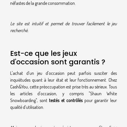
néfastes de la grande consommation.
Le site est intuitif et permet de trouver facilement le jeu
recherché.
Est-ce que les jeux
d'occasion sont garantis ?
L'achat d’un jeu d'occasion peut parfois susciter des
inquiétudes quant à leur état et leur fonctionnement. Chez
Cash&You, cette préoccupation est prise très au sérieux. Tous
les articles d'occasion, y compris "Shaun White
Snowboarding", sont
testés et contrôlés
pour garantir leur
qualité d’utilisation.