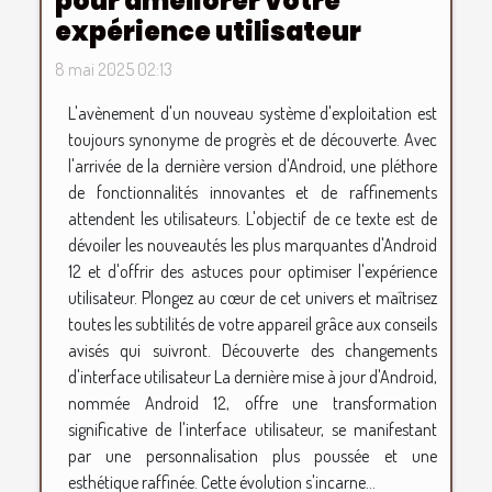
pour améliorer votre
expérience utilisateur
8 mai 2025 02:13
L'avènement d'un nouveau système d'exploitation est
toujours synonyme de progrès et de découverte. Avec
l'arrivée de la dernière version d'Android, une pléthore
de fonctionnalités innovantes et de raffinements
attendent les utilisateurs. L'objectif de ce texte est de
dévoiler les nouveautés les plus marquantes d'Android
12 et d'offrir des astuces pour optimiser l'expérience
utilisateur. Plongez au cœur de cet univers et maîtrisez
toutes les subtilités de votre appareil grâce aux conseils
avisés qui suivront. Découverte des changements
d'interface utilisateur La dernière mise à jour d'Android,
nommée Android 12, offre une transformation
significative de l'interface utilisateur, se manifestant
par une personnalisation plus poussée et une
esthétique raffinée. Cette évolution s'incarne...