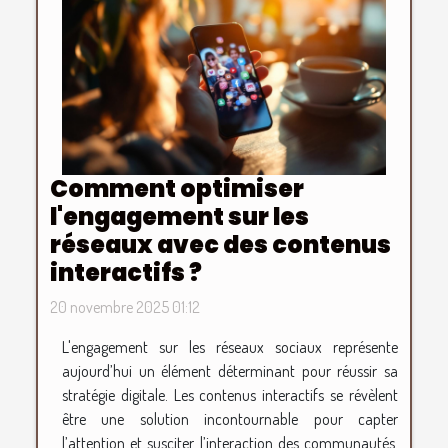
Comment optimiser
l'engagement sur les
réseaux avec des contenus
interactifs ?
20 novembre 2025 01:12
L'engagement sur les réseaux sociaux représente
aujourd’hui un élément déterminant pour réussir sa
stratégie digitale. Les contenus interactifs se révèlent
être une solution incontournable pour capter
l’attention et susciter l’interaction des communautés.