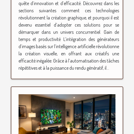
quête d’innovation et d’efficacité. Découvrez dans les
sections suivantes comment ces technologies
révolutionnent la création graphique, et pourquoi il est
devenu essentiel d’adopter ces solutions pour se
démarquer dans un univers concurrentiel. Gain de
temps et productivité L’intégration des générateurs
d’images basés sur l’intelligence artificielle révolutionne
la création visuelle, en offrant aux créatifs une
efficacité inégalée. Grâce à l’automatisation des tâches
répétitives et à la puissance du rendu génératif, il...