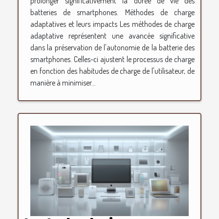
prolonger significativement la durée de vie des
batteries de smartphones. Méthodes de charge
adaptatives et leurs impacts Les méthodes de charge
adaptative représentent une avancée significative
dans la préservation de l'autonomie de la batterie des
smartphones. Celles-ci ajustent le processus de charge
en fonction des habitudes de charge de l'utilisateur, de
manière à minimiser...