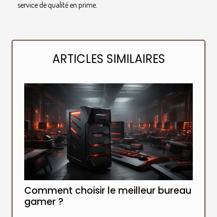
service de qualité en prime.
ARTICLES SIMILAIRES
Comment choisir le meilleur bureau
gamer ?