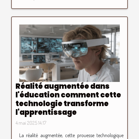
Réalité augmentée dans
l'éducation comment cette
technologie transforme
l'apprentissage
4 mai 2025 14:17
La réalité augmentée, cette prouesse technologique