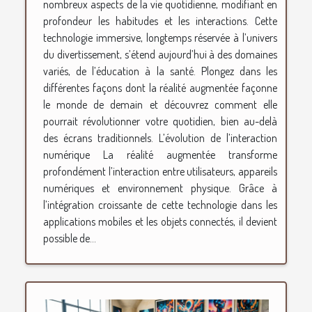
nombreux aspects de la vie quotidienne, modifiant en
profondeur les habitudes et les interactions. Cette
technologie immersive, longtemps réservée à l’univers
du divertissement, s’étend aujourd’hui à des domaines
variés, de l’éducation à la santé. Plongez dans les
différentes façons dont la réalité augmentée façonne
le monde de demain et découvrez comment elle
pourrait révolutionner votre quotidien, bien au-delà
des écrans traditionnels. L’évolution de l’interaction
numérique La réalité augmentée transforme
profondément l’interaction entre utilisateurs, appareils
numériques et environnement physique. Grâce à
l’intégration croissante de cette technologie dans les
applications mobiles et les objets connectés, il devient
possible de...