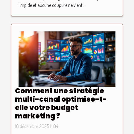
limpide et aucune coupure ne vient...
Comment une stratégie
multi-canal optimise-t-
elle votre budget
marketing ?
16 décembre 2025 11:04