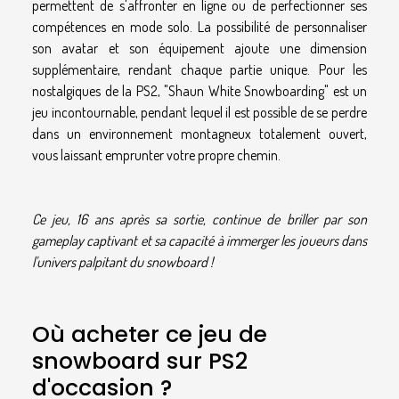
permettent de s'affronter en ligne ou de perfectionner ses
compétences en mode solo. La possibilité de personnaliser
son avatar et son équipement ajoute une dimension
supplémentaire, rendant chaque partie unique. Pour les
nostalgiques de la PS2, "Shaun White Snowboarding" est un
jeu incontournable, pendant lequel il est possible de se perdre
dans un environnement montagneux totalement ouvert,
vous laissant emprunter votre propre chemin.
Ce jeu, 16 ans après sa sortie, continue de briller par son
gameplay captivant et sa capacité à immerger les joueurs dans
l'univers palpitant du snowboard !
Où acheter ce jeu de
snowboard sur PS2
d'occasion ?