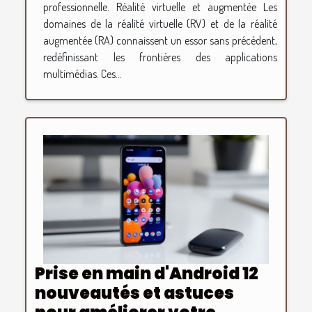
professionnelle. Réalité virtuelle et augmentée Les
domaines de la réalité virtuelle (RV) et de la réalité
augmentée (RA) connaissent un essor sans précédent,
redéfinissant les frontières des applications
multimédias. Ces...
Prise en main d'Android 12
nouveautés et astuces