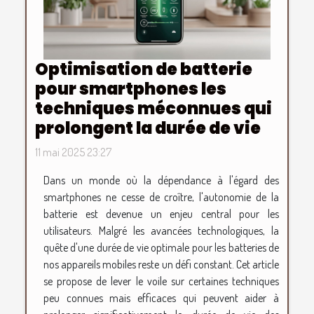
Optimisation de batterie
pour smartphones les
techniques méconnues qui
prolongent la durée de vie
11 mai 2025 23:27
Dans un monde où la dépendance à l'égard des
smartphones ne cesse de croître, l'autonomie de la
batterie est devenue un enjeu central pour les
utilisateurs. Malgré les avancées technologiques, la
quête d'une durée de vie optimale pour les batteries de
nos appareils mobiles reste un défi constant. Cet article
se propose de lever le voile sur certaines techniques
peu connues mais efficaces qui peuvent aider à