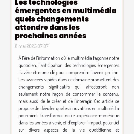
Les technologies
émergentes en multimédia
quels changements
attendre dans les
prochaines années
8 mai 2025 07:07
À l'ère de l'information où le multimédia façonne notre
quotidien, l'anticipation des technologies émergentes
s'avère être une clé pour comprendre l'avenir proche.
Les avancées rapides dans ce domaine promettent des
changements significatifs qui affecteront non
seulement notre façon de consommer le contenu,
mais aussi de le créer et de l'interagir. Cet article se
propose de dévoiler quelles innovations en multimédia
pourraient transformer notre expérience numérique
dans les années à venir, et d'explorer l'impact potentiel
sur divers aspects de la vie quotidienne et