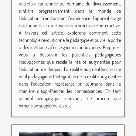
autrefois cantonnée au domaine du divertissement,
s'infiltre progressivement dans le monde de
l'éducation, transformant l'expérience d'apprentissage
traditionnelle en une aventure immersive et interactive.
À travers cet article, explorons comment cette
technologie révolutionne la pédagogie et ouvre la porte
à des méthodes d'enseignement innovantes. Préparez-
vous à découvrir les potentiels pédagogiques
insoupçonnés que recèle la réalité augmentée pour
l'éducation de demain. La réalité augmentée comme
outil pédagogique L’intégration de la réalité augmentée
dans l'éducation représente un tournant dans la
manière d'appréhender les connaissances. En tant
qu'outil pédagogique innovant, elle procure une
dimension supplémentaire à...