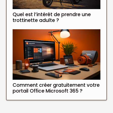
Quel est l’intérêt de prendre une
trottinette adulte ?
Comment créer gratuitement votre
portail Office Microsoft 365 ?