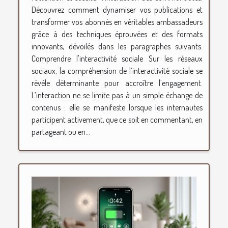
Découvrez comment dynamiser vos publications et
transformer vos abonnés en véritables ambassadeurs
grâce à des techniques éprouvées et des formats
innovants, dévoilés dans les paragraphes suivants.
Comprendre l'interactivité sociale Sur les réseaux
sociaux, la compréhension de l’interactivité sociale se
révèle déterminante pour accroître l’engagement.
L’interaction ne se limite pas à un simple échange de
contenus : elle se manifeste lorsque les internautes
participent activement, que ce soit en commentant, en
partageant ou en...