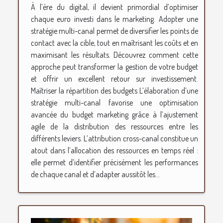
À l’ère du digital, il devient primordial d’optimiser
chaque euro investi dans le marketing. Adopter une
stratégie multi-canal permet de diversifier les points de
contact avec la cible, tout en maîtrisant les coûts et en
maximisant les résultats. Découvrez comment cette
approche peut transformer la gestion de votre budget
et offrir un excellent retour sur investissement.
Maîtriser la répartition des budgets L’élaboration d’une
stratégie multi-canal favorise une optimisation
avancée du budget marketing grâce à l’ajustement
agile de la distribution des ressources entre les
différents leviers. L’attribution cross-canal constitue un
atout dans l’allocation des ressources en temps réel :
elle permet d’identifier précisément les performances
de chaque canal et d’adapter aussitôt les...