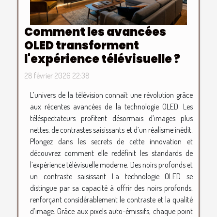
Comment les avancées
OLED transforment
l'expérience télévisuelle ?
28 février 2026 22:38
L’univers de la télévision connaît une révolution grâce
aux récentes avancées de la technologie OLED. Les
téléspectateurs profitent désormais d’images plus
nettes, de contrastes saisissants et d’un réalisme inédit.
Plongez dans les secrets de cette innovation et
découvrez comment elle redéfinit les standards de
l’expérience télévisuelle moderne. Des noirs profonds et
un contraste saisissant La technologie OLED se
distingue par sa capacité à offrir des noirs profonds,
renforçant considérablement le contraste et la qualité
d’image. Grâce aux pixels auto-émissifs, chaque point