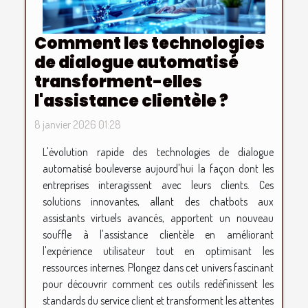
Comment les technologies
de dialogue automatisé
transforment-elles
l'assistance clientèle ?
8 janvier 2026 01:28
L'évolution rapide des technologies de dialogue
automatisé bouleverse aujourd'hui la façon dont les
entreprises interagissent avec leurs clients. Ces
solutions innovantes, allant des chatbots aux
assistants virtuels avancés, apportent un nouveau
souffle à l'assistance clientèle en améliorant
l'expérience utilisateur tout en optimisant les
ressources internes. Plongez dans cet univers fascinant
pour découvrir comment ces outils redéfinissent les
standards du service client et transforment les attentes