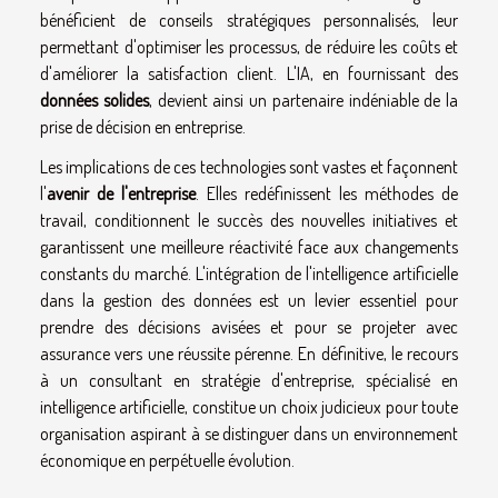
bénéficient de conseils stratégiques personnalisés, leur
permettant d'optimiser les processus, de réduire les coûts et
d'améliorer la satisfaction client. L'IA, en fournissant des
données solides
, devient ainsi un partenaire indéniable de la
prise de décision en entreprise.
Les implications de ces technologies sont vastes et façonnent
l'
avenir de l'entreprise
. Elles redéfinissent les méthodes de
travail, conditionnent le succès des nouvelles initiatives et
garantissent une meilleure réactivité face aux changements
constants du marché. L'intégration de l'intelligence artificielle
dans la gestion des données est un levier essentiel pour
prendre des décisions avisées et pour se projeter avec
assurance vers une réussite pérenne. En définitive, le recours
à un consultant en stratégie d'entreprise, spécialisé en
intelligence artificielle, constitue un choix judicieux pour toute
organisation aspirant à se distinguer dans un environnement
économique en perpétuelle évolution.