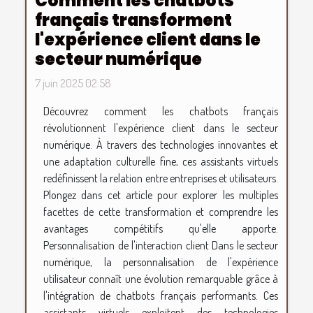
Comment les chatbots
français transforment
l'expérience client dans le
secteur numérique
7 juin 2025 02:58
Découvrez comment les chatbots français
révolutionnent l'expérience client dans le secteur
numérique. À travers des technologies innovantes et
une adaptation culturelle fine, ces assistants virtuels
redéfinissent la relation entre entreprises et utilisateurs.
Plongez dans cet article pour explorer les multiples
facettes de cette transformation et comprendre les
avantages compétitifs qu'elle apporte.
Personnalisation de l'interaction client Dans le secteur
numérique, la personnalisation de l'expérience
utilisateur connaît une évolution remarquable grâce à
l'intégration de chatbots français performants. Ces
assistants virtuels exploitent des technologies