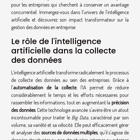
pour les entreprises qui cherchent à conserver un avantage
concurrentiel. Immergez-vous dans l'univers de l'intelligence
artificielle et découvrez son impact transformateur sur la
gestion des données en entreprise.
Le rôle de l'intelligence
artificielle dans la collecte
des données
L'intelligence artificielle transforme radicalement le processus
de collecte des données au sein des entreprises. Grâce à
l'
automatisation de la collecte
, l'IA permet de réduire
considérablement le temps et les efforts nécessaires pour
rassembler les informations, tout en augmentant la
précision
des données
. Cette technologie avancée s'avère être un atout
incontournable pour traiter le
Big Data
, caractérisé par son
volume, sa variété et sa vélocité. Elle peut efficacement gérer
et analyser des
sources de données multiples
, qu'il s'agisse de
données structurées ou non structurées, internes ou externes