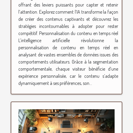
offrant des leviers puissants pour capter et retenir
l’attention. Explorez comment l’IA transforme la façon
de créer des contenus captivants et découvrez les
stratégies incontournables à adopter pour rester
compétitif. Personnalisation du contenu en temps réel
L’intelligence artificielle révolutionne la
personnalisation de contenu en temps réel en
analysant de vastes ensembles de données issues des
comportements utilisateurs. Grâce à la segmentation
comportementale, chaque visiteur bénéficie d’une
expérience personnalisée, car le contenu s’adapte
dynamiquement à ses préférences, son...