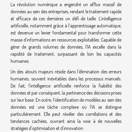
La révolution numérique a engendré un afflux massif de
données au sein des entreprises, rendant le traitement rapide
et efficace de ces dernières un défi de taille. L'intelligence
artificielle, notamment grâce à l'apprentissage automatique,
est devenue un levier fondamental pour transformer cette
masse d'informations en ressources exploitables. Capable de
gérer de grands volumes de données, l'IA excelle dans la
rapidité de traitement, surpassant de loin les capacités
humaines.
Un des atouts majeurs réside dans l'élimination des erreurs
humaines, souvent inévitables dans les processus manuels.
De fait, l'intelligence artificielle renforce la fiabilité des
données et par conséquent, la pertinence des décisions prises
sur leur base. En outre, l'identification de modèles au sein des
données est une tâche complexe où l'IA se distingue
particulièrement. Elle peut révéler des corrélations et des
tendances cachées, ouvrant ainsi la voie à de nouvelles
stratégies d'optimisation et d'innovation.