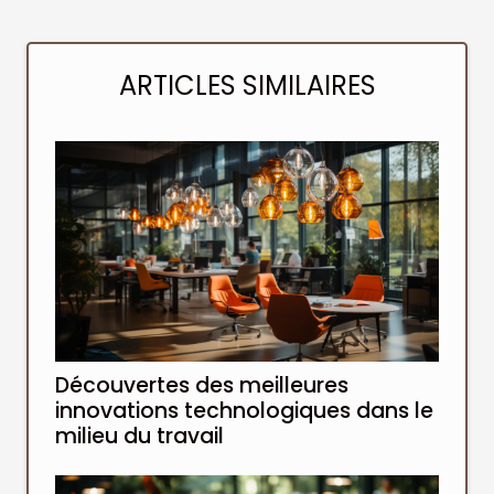
ARTICLES SIMILAIRES
Découvertes des meilleures
innovations technologiques dans le
milieu du travail