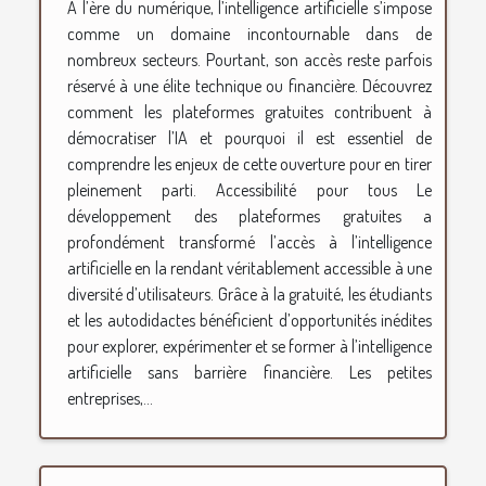
À l’ère du numérique, l’intelligence artificielle s’impose
comme un domaine incontournable dans de
nombreux secteurs. Pourtant, son accès reste parfois
réservé à une élite technique ou financière. Découvrez
comment les plateformes gratuites contribuent à
démocratiser l’IA et pourquoi il est essentiel de
comprendre les enjeux de cette ouverture pour en tirer
pleinement parti. Accessibilité pour tous Le
développement des plateformes gratuites a
profondément transformé l’accès à l’intelligence
artificielle en la rendant véritablement accessible à une
diversité d’utilisateurs. Grâce à la gratuité, les étudiants
et les autodidactes bénéficient d’opportunités inédites
pour explorer, expérimenter et se former à l’intelligence
artificielle sans barrière financière. Les petites
entreprises,...