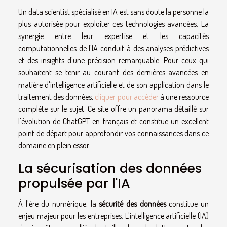
Un data scientist spécialisé en IA est sans doute la personne la
plus autorisée pour exploiter ces technologies avancées. La
synergie entre leur expertise et les capacités
computationnelles de l'IA conduit à des analyses prédictives
et des insights d'une précision remarquable. Pour ceux qui
souhaitent se tenir au courant des dernières avancées en
matière d'intelligence artificielle et de son application dans le
traitement des données,
cliquer pour accéder
à une ressource
complète sur le sujet. Ce site offre un panorama détaillé sur
l'évolution de ChatGPT en français et constitue un excellent
point de départ pour approfondir vos connaissances dans ce
domaine en plein essor.
La sécurisation des données
propulsée par l'IA
À l'ère du numérique, la
sécurité des données
constitue un
enjeu majeur pour les entreprises. L'intelligence artificielle (IA)