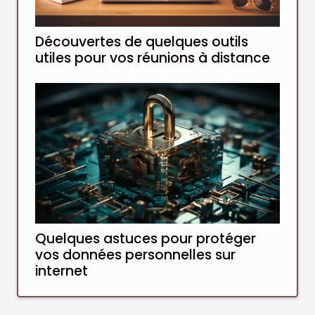
Découvertes de quelques outils
utiles pour vos réunions à distance
Quelques astuces pour protéger
vos données personnelles sur
internet