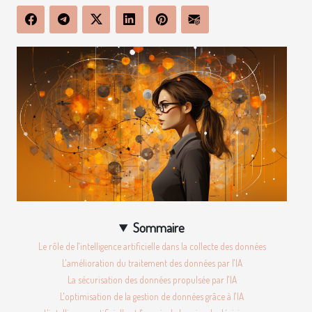
Sommaire
Le rôle de l'intelligence artificielle dans la collecte des données
L'amélioration du traitement des données par l'IA
La sécurisation des données propulsée par l'IA
L'optimisation de la gestion de données grâce à l'IA