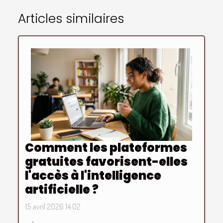
Articles similaires
Comment les plateformes
gratuites favorisent-elles
l'accès à l'intelligence
artificielle ?
15 avril 2026 14:02