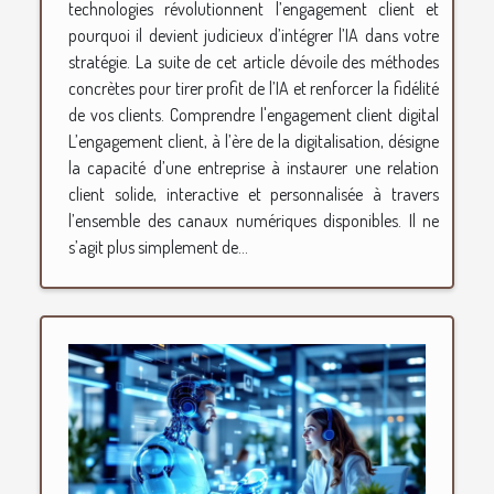
technologies révolutionnent l’engagement client et
pourquoi il devient judicieux d’intégrer l’IA dans votre
stratégie. La suite de cet article dévoile des méthodes
concrètes pour tirer profit de l’IA et renforcer la fidélité
de vos clients. Comprendre l'engagement client digital
L’engagement client, à l’ère de la digitalisation, désigne
la capacité d’une entreprise à instaurer une relation
client solide, interactive et personnalisée à travers
l’ensemble des canaux numériques disponibles. Il ne
s’agit plus simplement de...