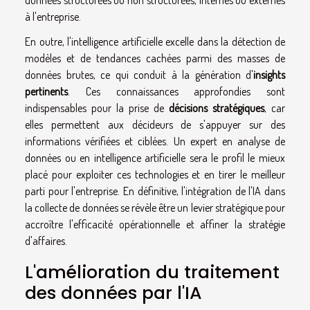
à l'entreprise.
En outre, l'intelligence artificielle excelle dans la détection de
modèles et de tendances cachées parmi des masses de
données brutes, ce qui conduit à la génération d'
insights
pertinents
. Ces connaissances approfondies sont
indispensables pour la prise de
décisions stratégiques
, car
elles permettent aux décideurs de s'appuyer sur des
informations vérifiées et ciblées. Un expert en analyse de
données ou en intelligence artificielle sera le profil le mieux
placé pour exploiter ces technologies et en tirer le meilleur
parti pour l'entreprise. En définitive, l'intégration de l'IA dans
la collecte de données se révèle être un levier stratégique pour
accroître l'efficacité opérationnelle et affiner la stratégie
d'affaires.
L'amélioration du traitement
des données par l'IA