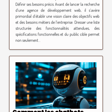
Définir ses besoins précis Avant de lancer la recherche
d’une agence de développement web, il s’avère
primordial d’établir une vision claire des objectifs web
et des besoins métiers de l’entreprise. Dresser une liste
structurée des fonctionnalités attendues, des
spécifications fonctionnelles et du public cible permet
non seulement...