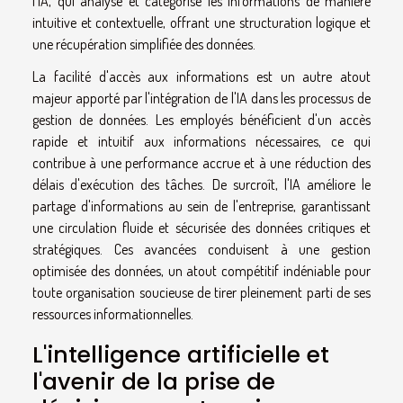
l'IA, qui analyse et catégorise les informations de manière
intuitive et contextuelle, offrant une structuration logique et
une récupération simplifiée des données.
La facilité d'accès aux informations est un autre atout
majeur apporté par l'intégration de l'IA dans les processus de
gestion de données. Les employés bénéficient d'un accès
rapide et intuitif aux informations nécessaires, ce qui
contribue à une performance accrue et à une réduction des
délais d'exécution des tâches. De surcroît, l'IA améliore le
partage d'informations au sein de l'entreprise, garantissant
une circulation fluide et sécurisée des données critiques et
stratégiques. Ces avancées conduisent à une gestion
optimisée des données, un atout compétitif indéniable pour
toute organisation soucieuse de tirer pleinement parti de ses
ressources informationnelles.
L'intelligence artificielle et
l'avenir de la prise de