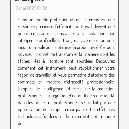
19 mai 2025 04:38
Dans un monde professionnel où le temps est une
ressource précieuse, l'efficacité au travail devient une
quête constante. L'assistance à la rédaction par
intelligence artificielle en français s'avère être un outil
incontournable pour optimiser la productivité. Cet outil
novateur promet de transformer la manière dont les
tâches liées à l'écriture sont abordées. Découvrez
comment cet instrument peut révolutionner votre
façon de travailler et vous permettre d'atteindre des
sommets en matière d'efficacité professionnelle.
L'impact de l'intelligence artificielle sur la rédaction
professionnelle L'intégration d'un outil de rédaction IA
dans les processus professionnels se traduit par une
optimisation du temps remarquable. En effet, ces
technologies, fondées sur le traitement automatique
du...