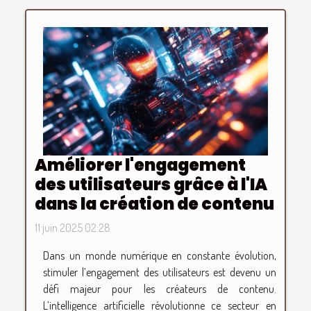
Améliorer l'engagement
des utilisateurs grâce à l'IA
dans la création de contenu
11 juin 2025 02:28
Dans un monde numérique en constante évolution,
stimuler l’engagement des utilisateurs est devenu un
défi majeur pour les créateurs de contenu.
L’intelligence artificielle révolutionne ce secteur en