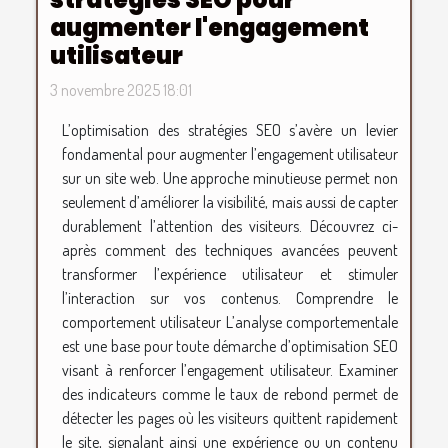
augmenter l'engagement
utilisateur
3 novembre 2025 18:01
L’optimisation des stratégies SEO s’avère un levier
fondamental pour augmenter l’engagement utilisateur
sur un site web. Une approche minutieuse permet non
seulement d’améliorer la visibilité, mais aussi de capter
durablement l’attention des visiteurs. Découvrez ci-
après comment des techniques avancées peuvent
transformer l’expérience utilisateur et stimuler
l’interaction sur vos contenus. Comprendre le
comportement utilisateur L’analyse comportementale
est une base pour toute démarche d’optimisation SEO
visant à renforcer l’engagement utilisateur. Examiner
des indicateurs comme le taux de rebond permet de
détecter les pages où les visiteurs quittent rapidement
le site, signalant ainsi une expérience ou un contenu