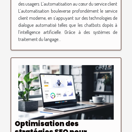
des usagers. L’automatisation au cœur du service client
L’automatisation bouleverse profondément le service
client moderne, en s’appuyant sur des technologies de
dialogue automatisé telles que les chatbots dopés à
l’intelligence artificielle. Grâce à des systèmes de
traitement du langage...
Optimisation des
stratégies SEO pour