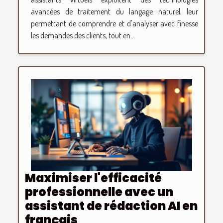
avancées de traitement du langage naturel, leur
permettant de comprendre et d'analyser avec finesse
les demandes des clients, tout en...
Maximiser l'efficacité
professionnelle avec un
assistant de rédaction AI en
français