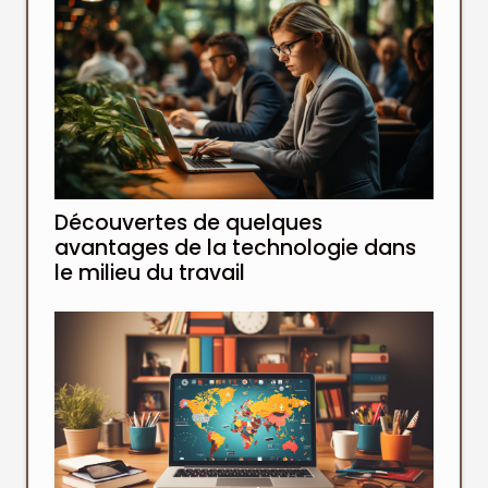
Découvertes de quelques
avantages de la technologie dans
le milieu du travail