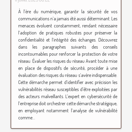
À l’ère du numérique, garantir la sécurité de vos
communications n’a jamais été aussi déterminant. Les
menaces évoluent constamment, rendant nécessaire
l’adoption de pratiques robustes pour préserver la
confidentialité et l’intégrité des échanges. Découvrez
dans les paragraphes suivants des conseils
incontournables pour renforcer la protection de votre
réseau. Évaluer les risques du réseau Avant toute mise
en place de dispositifs de sécurité, procéder à une
évaluation des risques du réseau s’avère indispensable.
Cette démarche permet d’identifier avec précision les
vulnérabilités réseau susceptibles d’être exploitées par
des acteurs malveillants. L’expert en cybersécurité de
l’entreprise doit orchestrer cette démarche stratégique,
en employant notamment l’analyse de vulnérabilité
comme...