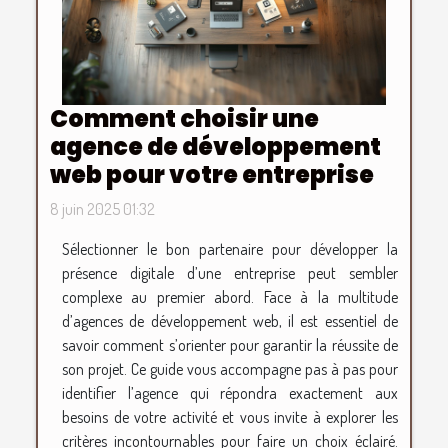
Comment choisir une
agence de développement
web pour votre entreprise
8 juin 2025 01:32
Sélectionner le bon partenaire pour développer la
présence digitale d’une entreprise peut sembler
complexe au premier abord. Face à la multitude
d’agences de développement web, il est essentiel de
savoir comment s’orienter pour garantir la réussite de
son projet. Ce guide vous accompagne pas à pas pour
identifier l’agence qui répondra exactement aux
besoins de votre activité et vous invite à explorer les
critères incontournables pour faire un choix éclairé.