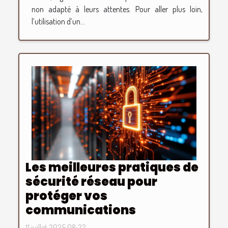
non adapté à leurs attentes. Pour aller plus loin,
l’utilisation d’un...
Les meilleures pratiques de
sécurité réseau pour
protéger vos
communications
11 juillet 2025 08:22