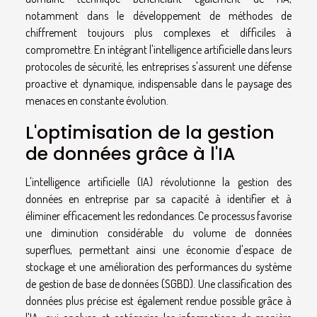
notamment dans le développement de méthodes de
chiffrement toujours plus complexes et difficiles à
compromettre. En intégrant l'intelligence artificielle dans leurs
protocoles de sécurité, les entreprises s'assurent une défense
proactive et dynamique, indispensable dans le paysage des
menaces en constante évolution.
L'optimisation de la gestion
de données grâce à l'IA
L'intelligence artificielle (IA) révolutionne la gestion des
données en entreprise par sa capacité à identifier et à
éliminer efficacement les redondances. Ce processus favorise
une diminution considérable du volume de données
superflues, permettant ainsi une économie d'espace de
stockage et une amélioration des performances du système
de gestion de base de données (SGBD). Une classification des
données plus précise est également rendue possible grâce à