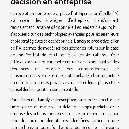
décision en entreprise
La révolution numérique a placé l'intelligence artificielle (IA)
au cœur des stratégies d'entreprise, transformant
radicalement l'analyse décisionnelle. Les leaders d'aujourd'hui
s'appuient sur des technologies avancées pour éclairer leurs
choix stratégiques et opérationnels. L'
analyse prédictive
, pilier
de l'IA, permet de modéliser des scénarios futurs sur la base
de données historiques et actuelles. Les simulations qu'elle
offre aux décideurs leur confèrent une vision anticipative des
tendances de marché, des comportements de
consommateurs et des risques potentiels. Cela leur permet de
prendre des mesures proactives, d'ajuster leurs plans et de
consolider leur position concurrentielle.
Parallèlement, l'
analyse prescriptive
, une autre facette de
l'intelligence artificielle, va au-delà de la simple prédiction. Elle
propose des actions concrètes et des recommandations pour
répondre aux problématiques identifiées. Grâce à une
compréhension approfondie des données, les dirigeants