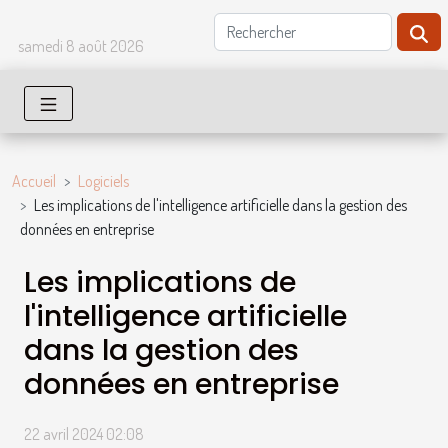
samedi 8 août 2026
Accueil
Logiciels
Les implications de l'intelligence artificielle dans la gestion des
données en entreprise
Les implications de
l'intelligence artificielle
dans la gestion des
données en entreprise
22 avril 2024 02:08