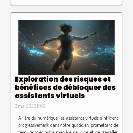
Exploration des risques et
bénéfices de débloquer des
assistants virtuels
3 mai 2025 11:02
À l'ère du numérique, les assistants virtuels s'infiltrent
progressivement dans notre quotidien, promettant de
révolutionner notre manière de vivre et de travailler.